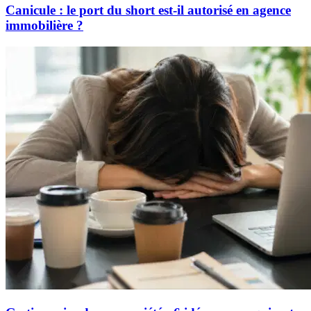
Canicule : le port du short est-il autorisé en agence
immobilière ?