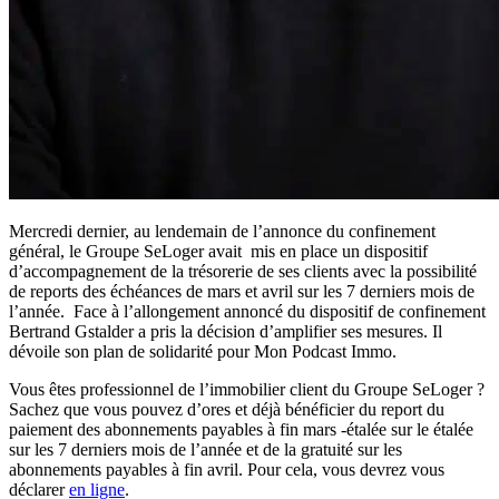
Mercredi dernier, au lendemain de l’annonce du confinement
général, le Groupe SeLoger avait mis en place un dispositif
d’accompagnement de la trésorerie de ses clients avec la possibilité
de reports des échéances de mars et avril sur les 7 derniers mois de
l’année. Face à l’allongement annoncé du dispositif de confinement
Bertrand Gstalder a pris la décision d’amplifier ses mesures. Il
dévoile son plan de solidarité pour Mon Podcast Immo.
Vous êtes professionnel de l’immobilier client du Groupe SeLoger ?
Sachez que vous pouvez d’ores et déjà bénéficier du report du
paiement des abonnements payables à fin mars -étalée sur le étalée
sur les 7 derniers mois de l’année et de la gratuité sur les
abonnements payables à fin avril. Pour cela, vous devrez vous
déclarer
en ligne
.