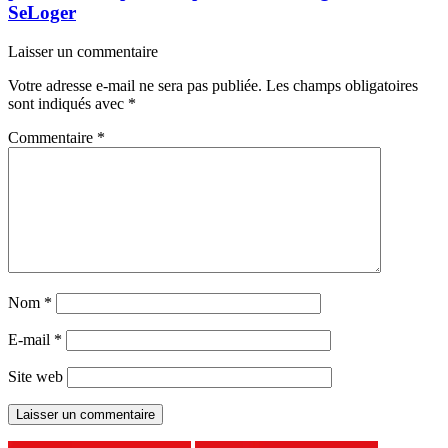
SeLoger
Laisser un commentaire
Votre adresse e-mail ne sera pas publiée.
Les champs obligatoires
sont indiqués avec
*
Commentaire
*
Nom
*
E-mail
*
Site web