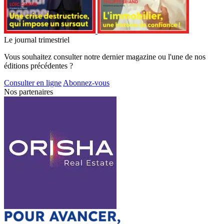
Le journal trimestriel
Vous souhaitez consulter notre dernier magazine ou l'une de nos
éditions précédentes ?
Consulter en ligne
Abonnez-vous
Nos partenaires