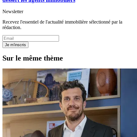
Newsletter
Recevez l'essentiel de l'actualité immobilière sélectionné par la
rédaction.
Je m'inscris
Sur le même thème