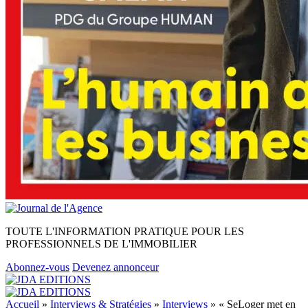
TOUTE L'INFORMATION PRATIQUE POUR LES
PROFESSIONNELS DE L'IMMOBILIER
Abonnez-vous
Devenez annonceur
Accueil
»
Interviews & Stratégies
»
Interviews
»
« SeLoger met en