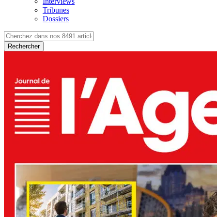
Interviews
Tribunes
Dossiers
Rechercher