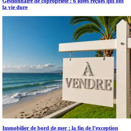
Gestionnaire de copropriété : 6 idées reçues qui ont
la vie dure
Immobilier de bord de mer : la fin de l’exception