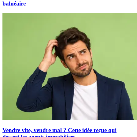
balnéaire
Vendre vite, vendre mal ? Cette idée reçue qui
dessert les agents immobiliers