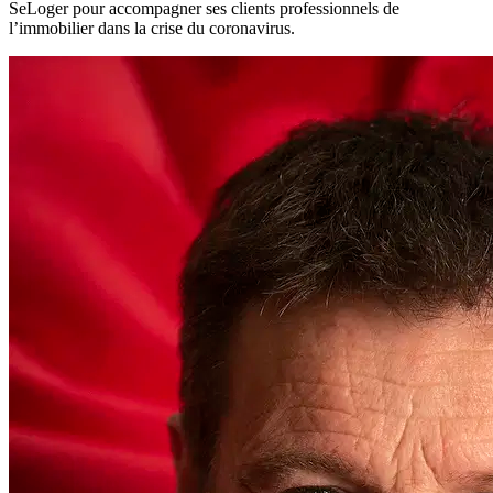
SeLoger pour accompagner ses clients professionnels de
l’immobilier dans la crise du coronavirus.