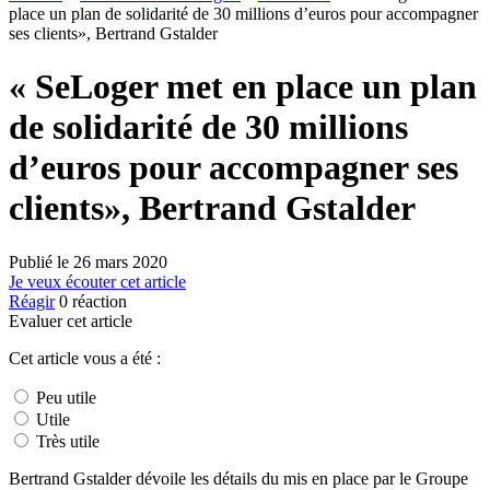
place un plan de solidarité de 30 millions d’euros pour accompagner
ses clients», Bertrand Gstalder
« SeLoger met en place un plan
de solidarité de 30 millions
d’euros pour accompagner ses
clients», Bertrand Gstalder
Publié le
26 mars 2020
Je veux écouter cet article
Réagir
0
réaction
Evaluer cet article
Cet article vous a été :
Peu utile
Utile
Très utile
Bertrand Gstalder dévoile les détails du mis en place par le Groupe