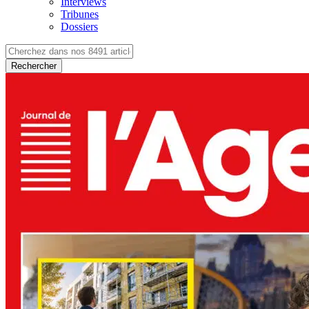
Interviews
Tribunes
Dossiers
Rechercher