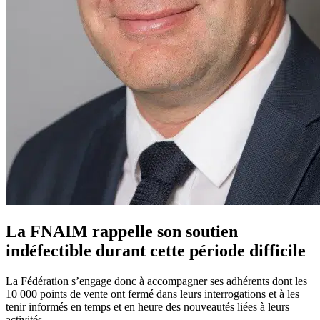
La FNAIM rappelle son soutien
indéfectible durant cette période difficile
La Fédération s’engage donc à accompagner ses adhérents dont les
10 000 points de vente ont fermé dans leurs interrogations et à les
tenir informés en temps et en heure des nouveautés liées à leurs
activités.