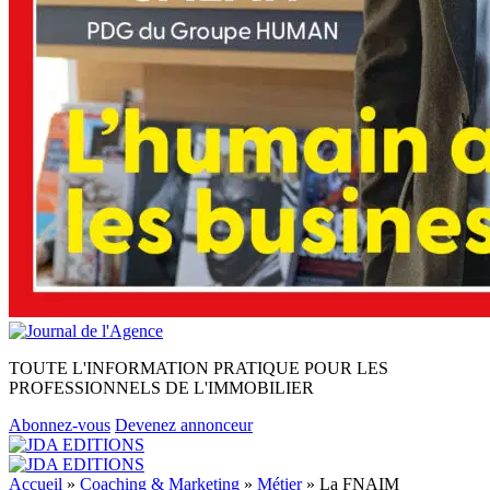
TOUTE L'INFORMATION PRATIQUE POUR LES
PROFESSIONNELS DE L'IMMOBILIER
Abonnez-vous
Devenez annonceur
Accueil
»
Coaching & Marketing
»
Métier
»
La FNAIM