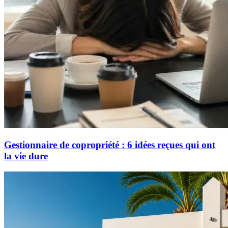
Gestionnaire de copropriété : 6 idées reçues qui ont
la vie dure