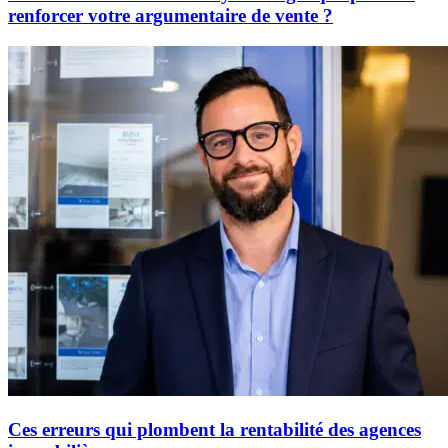
renforcer votre argumentaire de vente ?
Ces erreurs qui plombent la rentabilité des agences