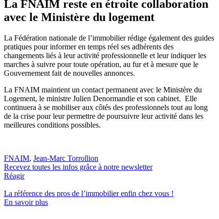
La FNAIM reste en étroite collaboration
avec le Ministère du logement
La Fédération nationale de l’immobilier rédige également des guides
pratiques pour informer en temps réel ses adhérents des
changements liés à leur activité professionnelle et leur indiquer les
marches à suivre pour toute opération, au fur et à mesure que le
Gouvernement fait de nouvelles annonces.
La FNAIM maintient un contact permanent avec le Ministère du
Logement, le ministre Julien Denormandie et son cabinet. Elle
continuera à se mobiliser aux côtés des professionnels tout au long
de la crise pour leur permettre de poursuivre leur activité dans les
meilleures conditions possibles.
FNAIM
,
Jean-Marc Torrollion
Recevez toutes les infos grâce à notre newsletter
Réagir
La référence
des pros de l’immobilier
enfin chez vous !
En savoir plus