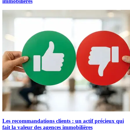
immobilières
Les recommandations clients : un actif précieux qui
fait la valeur des agences immobilières