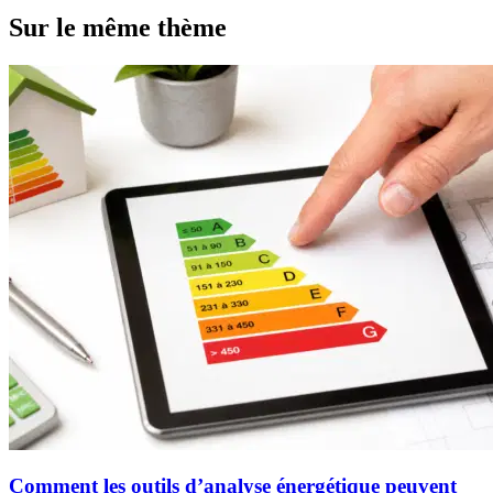
Sur le même thème
Comment les outils d’analyse énergétique peuvent