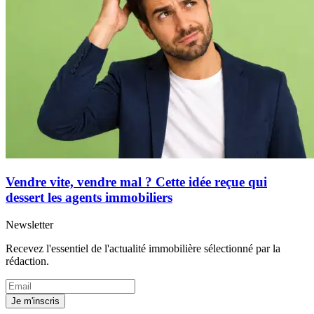
Vendre vite, vendre mal ? Cette idée reçue qui
dessert les agents immobiliers
Newsletter
Recevez l'essentiel de l'actualité immobilière sélectionné par la
rédaction.
Je m'inscris