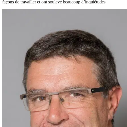
façons de travailler et ont soulevé beaucoup d’inquiétudes.