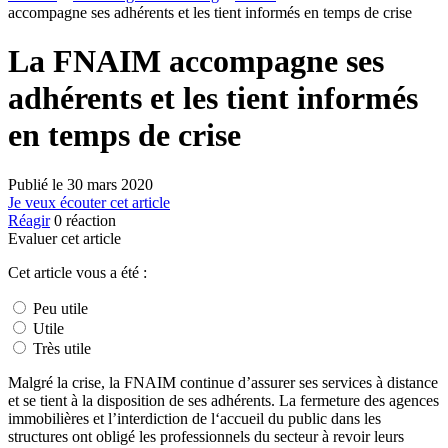
accompagne ses adhérents et les tient informés en temps de crise
La FNAIM accompagne ses
adhérents et les tient informés
en temps de crise
Publié le
30 mars 2020
Je veux écouter cet article
Réagir
0
réaction
Evaluer cet article
Cet article vous a été :
Peu utile
Utile
Très utile
Malgré la crise, la FNAIM continue d’assurer ses services à distance
et se tient à la disposition de ses adhérents. La fermeture des agences
immobilières et l’interdiction de l‘accueil du public dans les
structures ont obligé les professionnels du secteur à revoir leurs