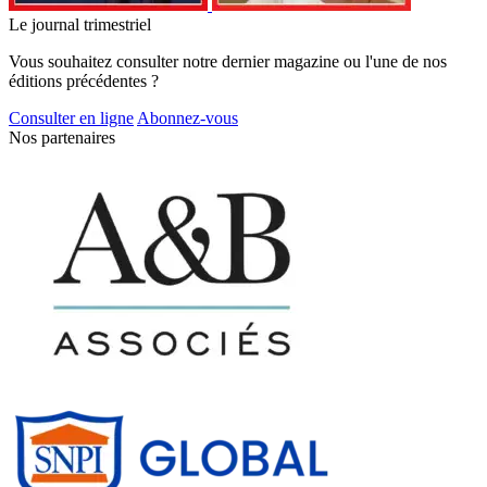
Le journal trimestriel
Vous souhaitez consulter notre dernier magazine ou l'une de nos
éditions précédentes ?
Consulter en ligne
Abonnez-vous
Nos partenaires