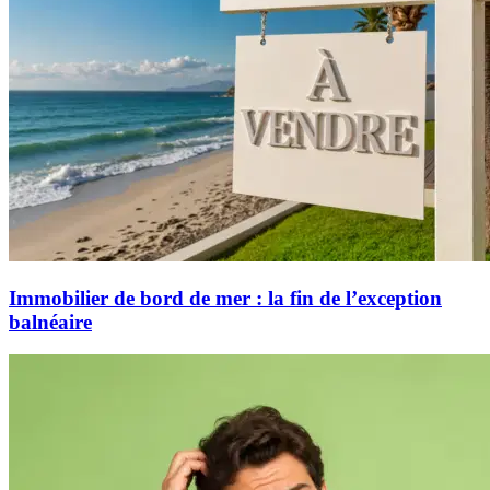
Immobilier de bord de mer : la fin de l’exception
balnéaire