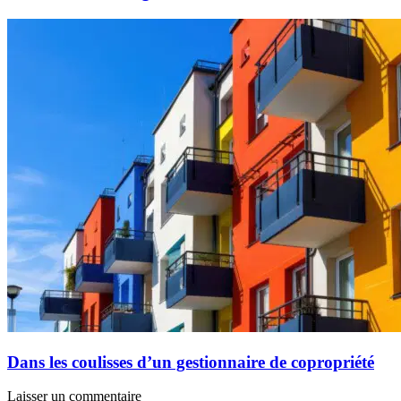
Dans les coulisses d’un gestionnaire de copropriété
Laisser un commentaire