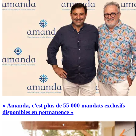
« Amanda, c’est plus de 55 000 mandats exclusifs
disponibles en permanence »