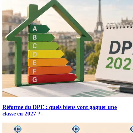
Réforme du DPE : quels biens vont gagner une
classe en 2027 ?