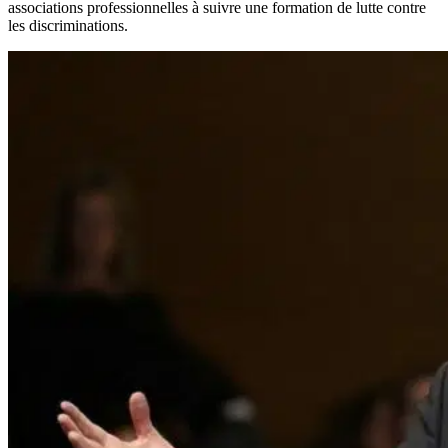
associations professionnelles à suivre une formation de lutte contre
les discriminations.