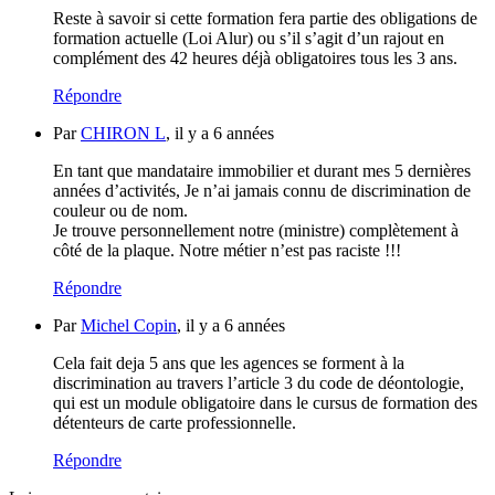
Reste à savoir si cette formation fera partie des obligations de
formation actuelle (Loi Alur) ou s’il s’agit d’un rajout en
complément des 42 heures déjà obligatoires tous les 3 ans.
Répondre
Par
CHIRON L
, il y a 6 années
En tant que mandataire immobilier et durant mes 5 dernières
années d’activités, Je n’ai jamais connu de discrimination de
couleur ou de nom.
Je trouve personnellement notre (ministre) complètement à
côté de la plaque. Notre métier n’est pas raciste !!!
Répondre
Par
Michel Copin
, il y a 6 années
Cela fait deja 5 ans que les agences se forment à la
discrimination au travers l’article 3 du code de déontologie,
qui est un module obligatoire dans le cursus de formation des
détenteurs de carte professionnelle.
Répondre