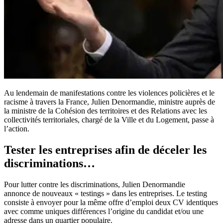
Au lendemain de manifestations contre les violences policières et le
racisme à travers la France, Julien Denormandie, ministre auprès de
la ministre de la Cohésion des territoires et des Relations avec les
collectivités territoriales, chargé de la Ville et du Logement, passe à
l’action.
Tester les entreprises afin de déceler les
discriminations…
Pour lutter contre les discriminations, Julien Denormandie
annonce de nouveaux « testings » dans les entreprises. Le testing
consiste à envoyer pour la même offre d’emploi deux CV identiques
avec comme uniques différences l’origine du candidat et/ou une
adresse dans un quartier populaire.