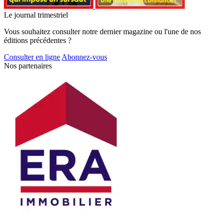
Le journal trimestriel
Vous souhaitez consulter notre dernier magazine ou l'une de nos
éditions précédentes ?
Consulter en ligne
Abonnez-vous
Nos partenaires