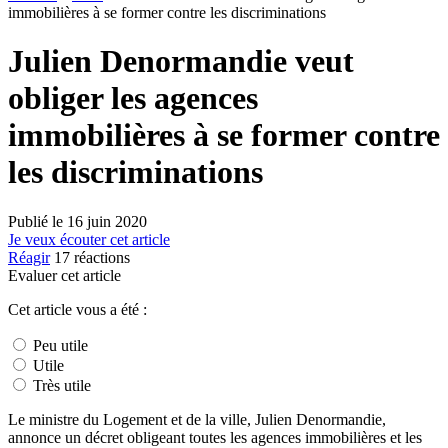
immobilières à se former contre les discriminations
Julien Denormandie veut
obliger les agences
immobilières à se former contre
les discriminations
Publié le
16 juin 2020
Je veux écouter cet article
Réagir
17
réactions
Evaluer cet article
Cet article vous a été :
Peu utile
Utile
Très utile
Le ministre du Logement et de la ville, Julien Denormandie,
annonce un décret obligeant toutes les agences immobilières et les