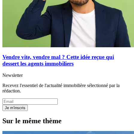
Vendre vite, vendre mal ? Cette idée reçue qui
dessert les agents immobiliers
Newsletter
Recevez l'essentiel de l'actualité immobilière sélectionné par la
rédaction.
Je m'inscris
Sur le même thème