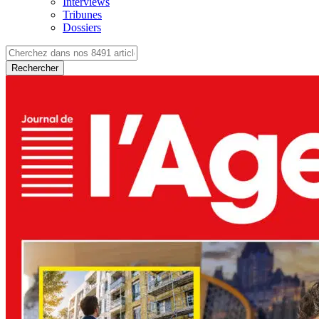
Interviews
Tribunes
Dossiers
Rechercher