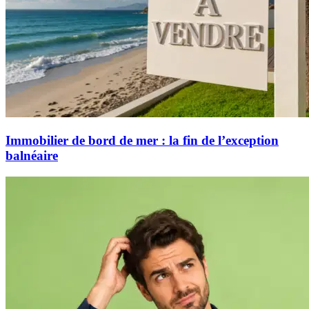
Immobilier de bord de mer : la fin de l’exception
balnéaire