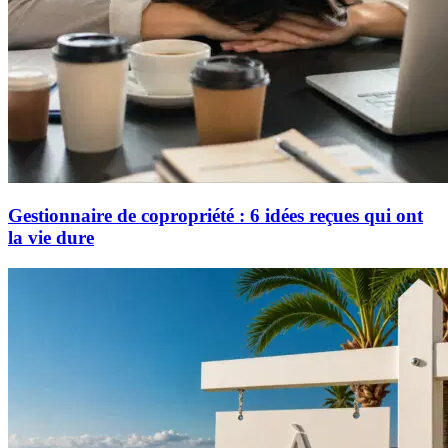
Gestionnaire de copropriété : 6 idées reçues qui ont
la vie dure