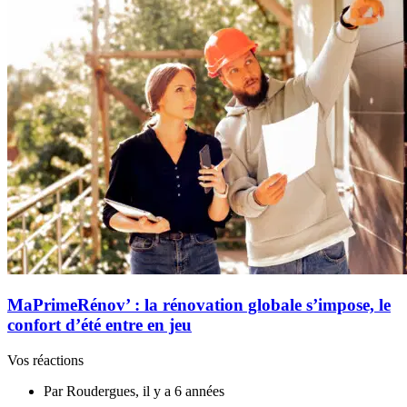
MaPrimeRénov’ : la rénovation globale s’impose, le
confort d’été entre en jeu
Vos réactions
Par Roudergues, il y a 6 années