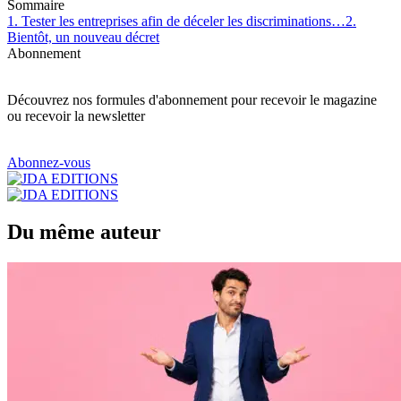
Sommaire
1. Tester les entreprises afin de déceler les discriminations…
2.
Bientôt, un nouveau décret
Abonnement
Découvrez nos formules d'abonnement pour recevoir le magazine
ou recevoir la newsletter
Abonnez-vous
Du même auteur