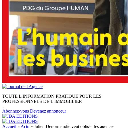
TOUTE L'INFORMATION PRATIQUE POUR LES
PROFESSIONNELS DE L'IMMOBILIER
Abonnez-vous
Devenez annonceur
Accueil
»
Actu
»
Julien Denormandie veut obliger les agences