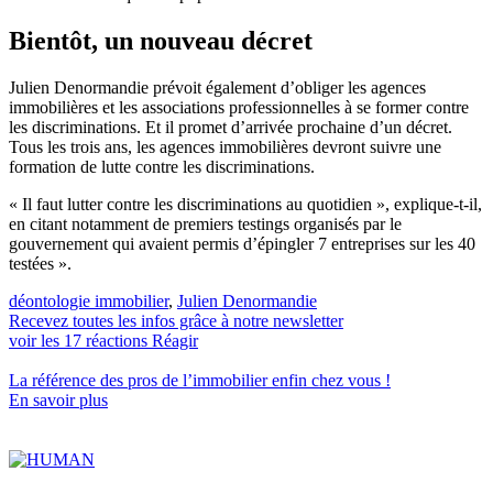
Bientôt, un nouveau décret
Julien Denormandie prévoit également d’obliger les agences
immobilières et les associations professionnelles à se former contre
les discriminations. Et il promet d’arrivée prochaine d’un décret.
Tous les trois ans, les agences immobilières devront suivre une
formation de lutte contre les discriminations.
« Il faut lutter contre les discriminations au quotidien », explique-t-il,
en citant notamment de premiers testings organisés par le
gouvernement qui avaient permis d’épingler 7 entreprises sur les 40
testées ».
déontologie immobilier
,
Julien Denormandie
Recevez toutes les infos grâce à notre newsletter
voir les
17
réactions
Réagir
La référence
des pros de l’immobilier
enfin chez vous !
En savoir plus