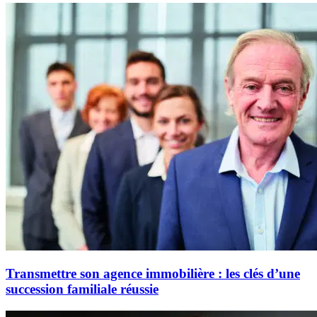
Transmettre son agence immobilière : les clés d’une
succession familiale réussie