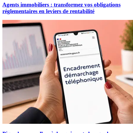
Agents immobiliers : transformez vos obligations
réglementaires en leviers de rentabilité