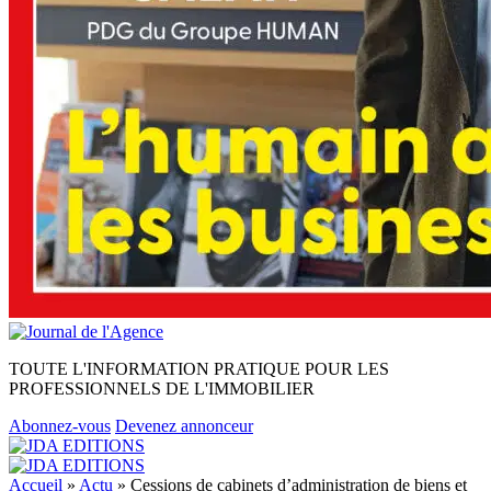
TOUTE L'INFORMATION PRATIQUE POUR LES
PROFESSIONNELS DE L'IMMOBILIER
Abonnez-vous
Devenez annonceur
Accueil
»
Actu
»
Cessions de cabinets d’administration de biens et