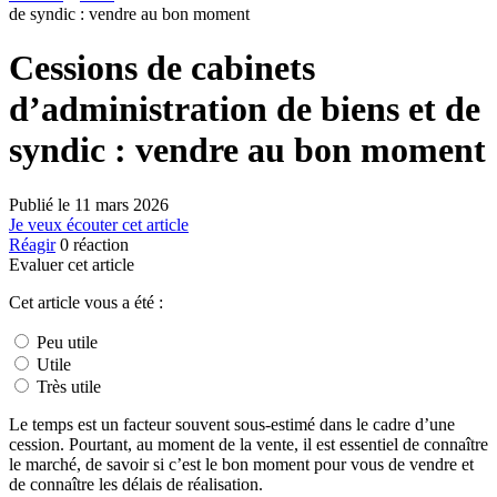
de syndic : vendre au bon moment
Cessions de cabinets
d’administration de biens et de
syndic : vendre au bon moment
Publié le
11 mars 2026
Je veux écouter cet article
Réagir
0
réaction
Evaluer cet article
Cet article vous a été :
Peu utile
Utile
Très utile
Le temps est un facteur souvent sous-estimé dans le cadre d’une
cession. Pourtant, au moment de la vente, il est essentiel de connaître
le marché, de savoir si c’est le bon moment pour vous de vendre et
de connaître les délais de réalisation.