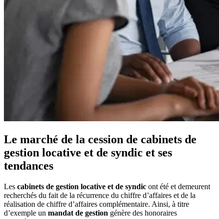
Le marché de la cession de cabinets de
gestion locative et de syndic et ses
tendances
Les
cabinets de gestion locative et de syndic
ont été et demeurent
recherchés du fait de la récurrence du chiffre d’affaires et de la
réalisation de chiffre d’affaires complémentaire. Ainsi, à titre
d’exemple un
mandat de gestion
génère des honoraires