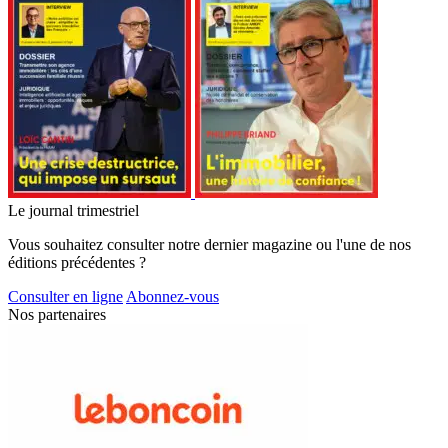
Le journal trimestriel
Vous souhaitez consulter notre dernier magazine ou l'une de nos
éditions précédentes ?
Consulter en ligne
Abonnez-vous
Nos partenaires