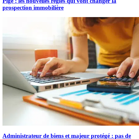
Pige : les nouvelles règles qui vont changer la
prospection immobilière
Administrateur de biens et majeur protégé : pas de