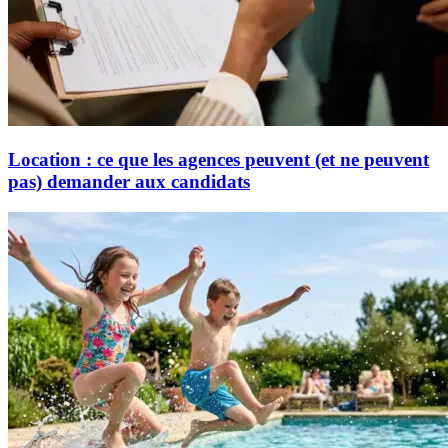
Location : ce que les agences peuvent (et ne peuvent
pas) demander aux candidats