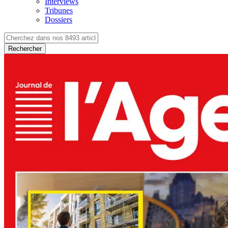
Interviews
Tribunes
Dossiers
Rechercher