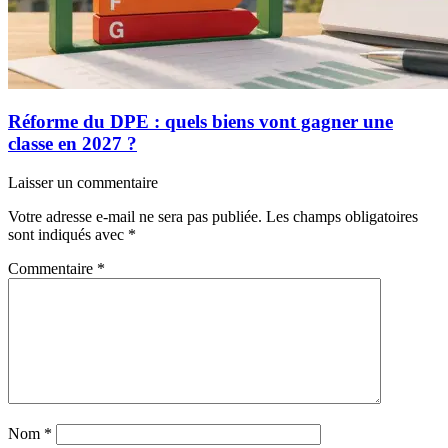
Réforme du DPE : quels biens vont gagner une
classe en 2027 ?
Laisser un commentaire
Votre adresse e-mail ne sera pas publiée.
Les champs obligatoires
sont indiqués avec
*
Commentaire
*
Nom
*