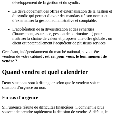
développement de la gestion et du syndic.
Le développement des offres d’externalisation de la gestion et
du syndic qui permet d’avoir des mandats « à son nom » et
d’externaliser la gestion administrative et comptable.
L’accélération de la diversification et des synergies
(financement, assurance, gestion de patrimoine…) pour
maîtriser la chaine de valeur et proposer une offre globale : un
client est potentiellement l’acquéreur de plusieurs services.
Ceci étant, indépendamment du marché national, si vous êtes
vendeur de votre cabinet :
est-ce, pour vous, le bon moment de
vendre ?
Quand vendre et quel calendrier
Deux situations sont à distinguer selon que le vendeur soit en
situation d’urgence ou non.
En cas d’urgence
Si l’urgence résulte de difficultés financières, il convient le plus
souvent de prendre rapidement la décision de vendre. A défaut, le