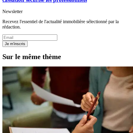
Newsletter
Recevez l'essentiel de l'actualité immobilière sélectionné par la
rédaction.
Je m'inscris
Sur le même thème