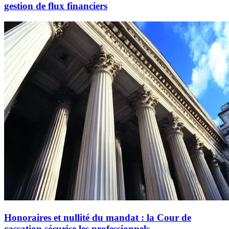
gestion de flux financiers
Honoraires et nullité du mandat : la Cour de
cassation sécurise les professionnels