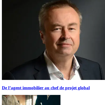
De l’agent immobilier au chef de projet global