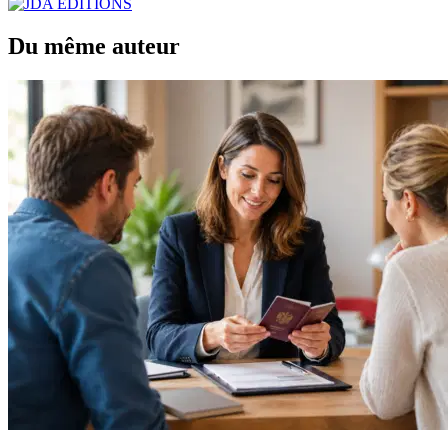
Du même auteur