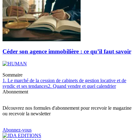
Céder son agence immobilière : ce qu’il faut savoir
Sommaire
1. Le marché de la cession de cabinets de gestion locative et de
syndic et ses tendances
2. Quand vendre et quel calendrier
Abonnement
Découvrez nos formules d'abonnement pour recevoir le magazine
ou recevoir la newsletter
Abonnez-vous