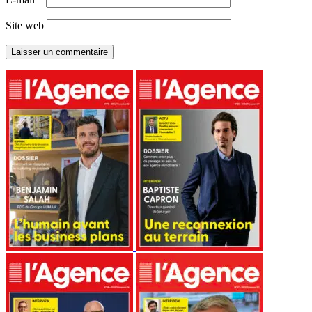
Site web