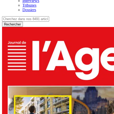
Interviews
Tribunes
Dossiers
Rechercher