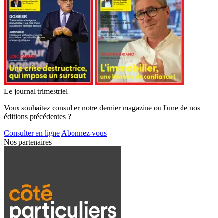
Le journal trimestriel
Vous souhaitez consulter notre dernier magazine ou l'une de nos
éditions précédentes ?
Consulter en ligne
Abonnez-vous
Nos partenaires