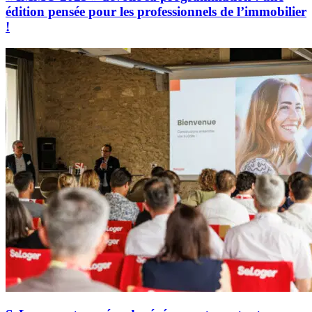
édition pensée pour les professionnels de l’immobilier
!