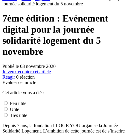
journée solidarité logement du 5 novembre
7ème édition : Evénement
digital pour la journée
solidarité logement du 5
novembre
Publié le
03 novembre 2020
Je veux écouter cet article
Réagir
0
réaction
Evaluer cet article
Cet article vous a été :
Peu utile
Utile
Très utile
Depuis 7 ans, la fondation I LOGE YOU organise la Journée
Solidarité Logement. L’ambition de cette journée est de s’inscrire