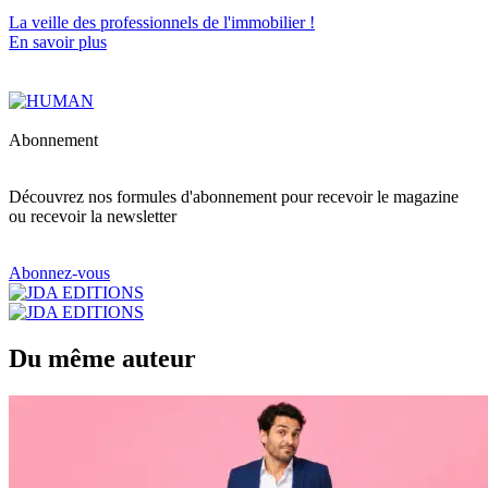
La veille des
professionnels de l'immobilier
!
En savoir plus
Abonnement
Découvrez nos formules d'abonnement pour recevoir le magazine
ou recevoir la newsletter
Abonnez-vous
Du même auteur