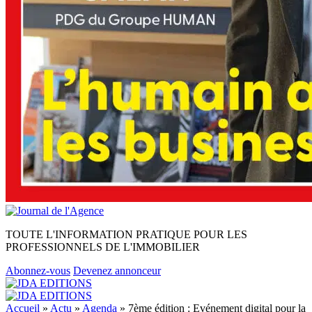
TOUTE L'INFORMATION PRATIQUE POUR LES
PROFESSIONNELS DE L'IMMOBILIER
Abonnez-vous
Devenez annonceur
Accueil
»
Actu
»
Agenda
»
7ème édition : Evénement digital pour la