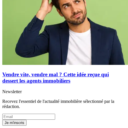
Vendre vite, vendre mal ? Cette idée reçue qui
dessert les agents immobiliers
Newsletter
Recevez l'essentiel de l'actualité immobilière sélectionné par la
rédaction.
Je m'inscris