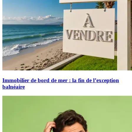
Immobilier de bord de mer : la fin de l’exception
balnéaire