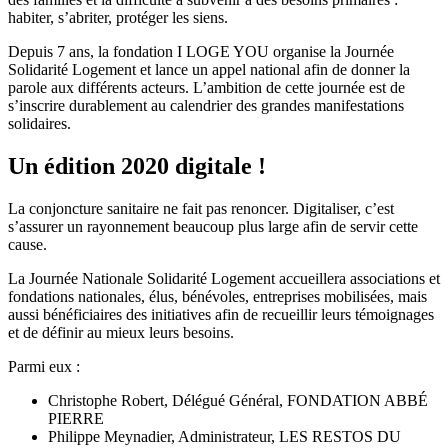
habiter, s’abriter, protéger les siens.
Depuis 7 ans, la fondation I LOGE YOU organise la Journée
Solidarité Logement et lance un appel national afin de donner la
parole aux différents acteurs. L’ambition de cette journée est de
s’inscrire durablement au calendrier des grandes manifestations
solidaires.
Un édition 2020 digitale !
La conjoncture sanitaire ne fait pas renoncer. Digitaliser, c’est
s’assurer un rayonnement beaucoup plus large afin de servir cette
cause.
La Journée Nationale Solidarité Logement accueillera associations et
fondations nationales, élus, bénévoles, entreprises mobilisées, mais
aussi bénéficiaires des initiatives afin de recueillir leurs témoignages
et de définir au mieux leurs besoins.
Parmi eux :
Christophe Robert, Délégué Général, FONDATION ABBÉ
PIERRE
Philippe Meynadier, Administrateur, LES RESTOS DU