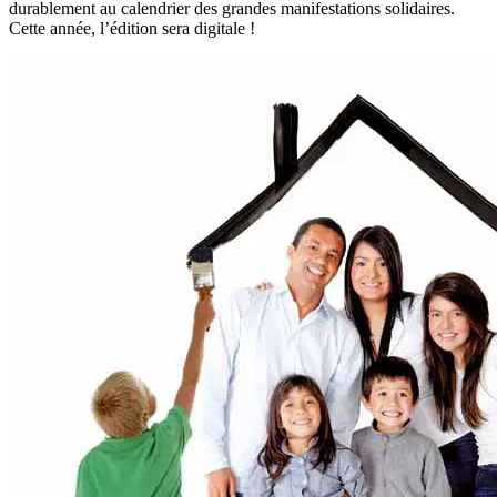
durablement au calendrier des grandes manifestations solidaires.
Cette année, l’édition sera digitale !