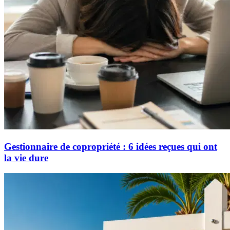
Gestionnaire de copropriété : 6 idées reçues qui ont
la vie dure