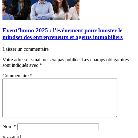
Event’Immo 2025 : l’évènement pour booster le
mindset des entrepreneurs et agents immobiliers
Laisser un commentaire
Votre adresse e-mail ne sera pas publiée.
Les champs obligatoires
sont indiqués avec
*
Commentaire
*
Nom
*
E-mail
*