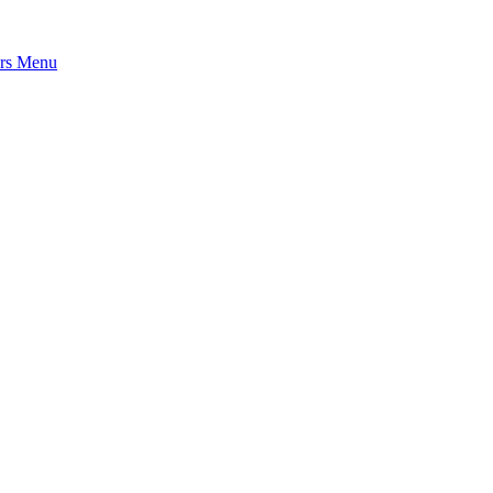
rs
Menu