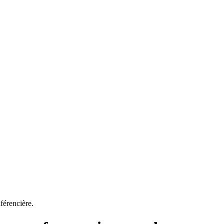
férencière.