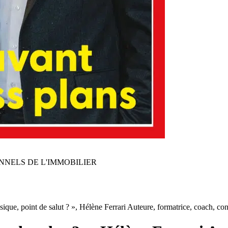
NNELS DE L'IMMOBILIER
ique, point de salut ? », Hélène Ferrari Auteure, formatrice, coach, con