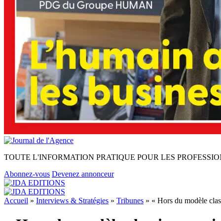
TOUTE L'INFORMATION PRATIQUE POUR LES PROFESSIO
Abonnez-vous
Devenez annonceur
Accueil
»
Interviews & Stratégies
»
Tribunes
»
« Hors du modèle class