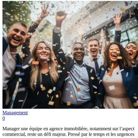
Management
0
Manager une équipe en agence immobilière, notamment sur l’aspect
commercial, reste un défi majeur. Pressé par le temps et les urgences