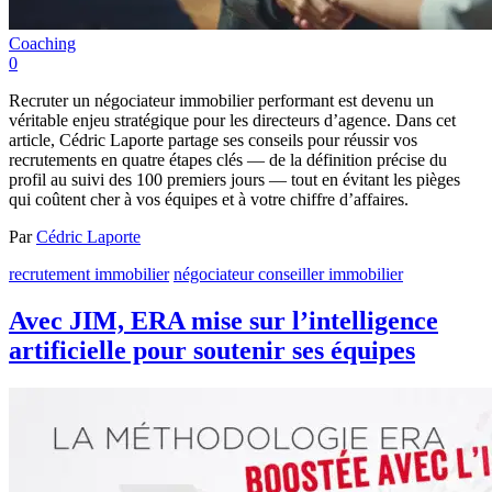
Coaching
0
Recruter un négociateur immobilier performant est devenu un
véritable enjeu stratégique pour les directeurs d’agence. Dans cet
article, Cédric Laporte partage ses conseils pour réussir vos
recrutements en quatre étapes clés — de la définition précise du
profil au suivi des 100 premiers jours — tout en évitant les pièges
qui coûtent cher à vos équipes et à votre chiffre d’affaires.
Par
Cédric Laporte
recrutement immobilier
négociateur conseiller immobilier
Avec JIM, ERA mise sur l’intelligence
artificielle pour soutenir ses équipes