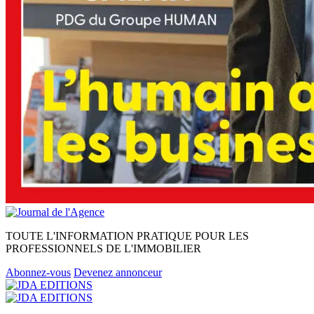
TOUTE L'INFORMATION PRATIQUE POUR LES
PROFESSIONNELS DE L'IMMOBILIER
Abonnez-vous
Devenez annonceur