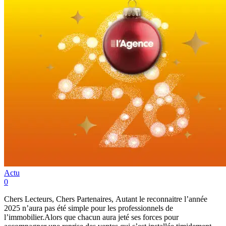
Actu
0
Chers Lecteurs, Chers Partenaires, Autant le reconnaitre l’année
2025 n’aura pas été simple pour les professionnels de
l’immobilier.Alors que chacun aura jeté ses forces pour