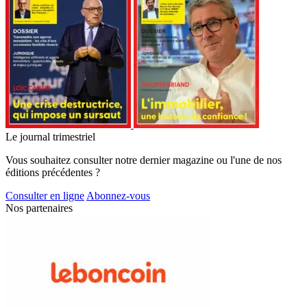
Le journal trimestriel
Vous souhaitez consulter notre dernier magazine ou l'une de nos
éditions précédentes ?
Consulter en ligne
Abonnez-vous
Nos partenaires