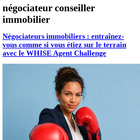
négociateur conseiller
immobilier
Négociateurs immobiliers : entraînez-
vous comme si vous étiez sur le terrain
avec le WHISE Agent Challenge