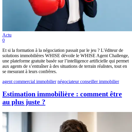
Actu
0
Et si la formation à la négociation passait par le jeu ? L’éditeur de
solutions immobilières WHISE dévoile le WHISE Agent Challenge,
une plateforme gratuite basée sur l’intelligence artificielle qui permet
aux agents de s’entraîner à des situations de terrain réalistes, tout en
se mesurant à leurs confrères.
agent commercial immobilier
négociateur conseiller immobilier
Estimation immobilière : comment être
au plus juste ?