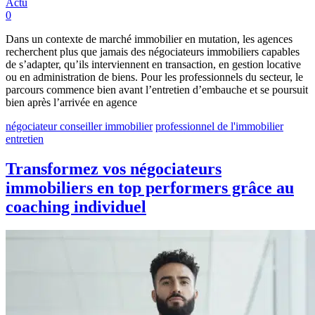
Actu
0
Dans un contexte de marché immobilier en mutation, les agences
recherchent plus que jamais des négociateurs immobiliers capables
de s’adapter, qu’ils interviennent en transaction, en gestion locative
ou en administration de biens. Pour les professionnels du secteur, le
parcours commence bien avant l’entretien d’embauche et se poursuit
bien après l’arrivée en agence
négociateur conseiller immobilier
professionnel de l'immobilier
entretien
Transformez vos négociateurs
immobiliers en top performers grâce au
coaching individuel