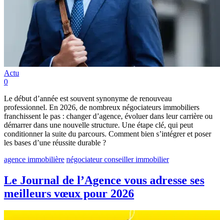
Actu
0
Le début d’année est souvent synonyme de renouveau
professionnel. En 2026, de nombreux négociateurs immobiliers
franchissent le pas : changer d’agence, évoluer dans leur carrière ou
démarrer dans une nouvelle structure. Une étape clé, qui peut
conditionner la suite du parcours. Comment bien s’intégrer et poser
les bases d’une réussite durable ?
agence immobilière
négociateur conseiller immobilier
Le Journal de l’Agence vous adresse ses
meilleurs vœux pour 2026