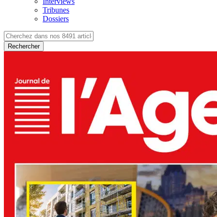
Interviews
Tribunes
Dossiers
Rechercher