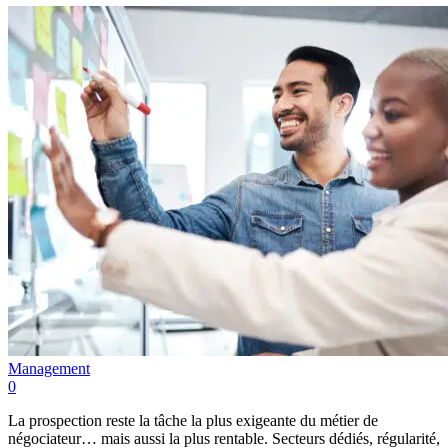
Management
0
La prospection reste la tâche la plus exigeante du métier de
négociateur… mais aussi la plus rentable. Secteurs dédiés, régularité,