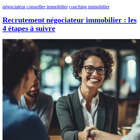
négociateur conseiller immobilier
coaching immobilier
Recrutement négociateur immobilier : les
4 étapes à suivre