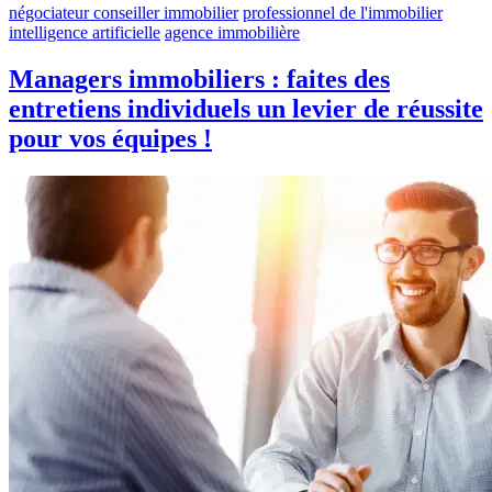
négociateur conseiller immobilier
professionnel de l'immobilier
intelligence artificielle
agence immobilière
Managers immobiliers : faites des
entretiens individuels un levier de réussite
pour vos équipes !