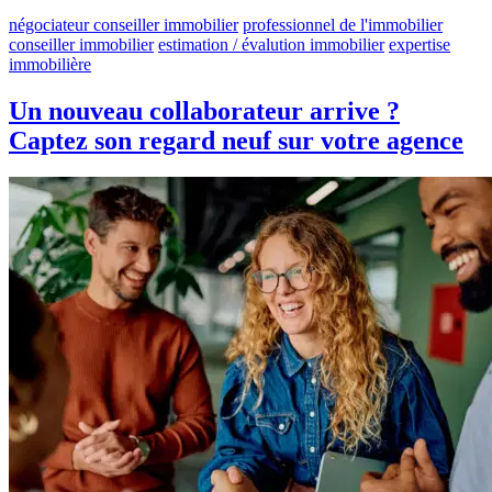
négociateur conseiller immobilier
professionnel de l'immobilier
conseiller immobilier
estimation / évalution immobilier
expertise
immobilière
Un nouveau collaborateur arrive ?
Captez son regard neuf sur votre agence