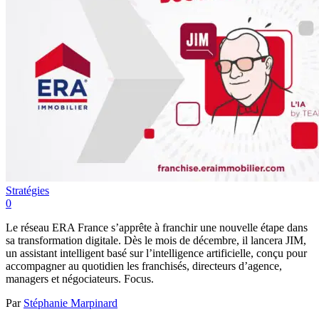
Stratégies
0
Le réseau ERA France s’apprête à franchir une nouvelle étape dans
sa transformation digitale. Dès le mois de décembre, il lancera JIM,
un assistant intelligent basé sur l’intelligence artificielle, conçu pour
accompagner au quotidien les franchisés, directeurs d’agence,
managers et négociateurs. Focus.
Par
Stéphanie Marpinard