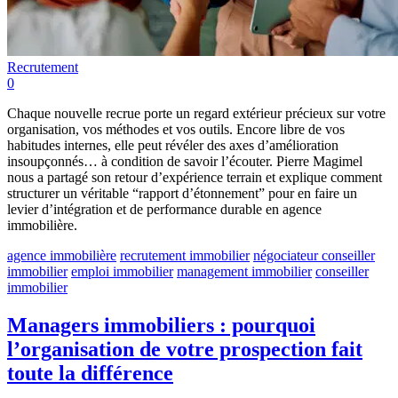
Recrutement
0
Chaque nouvelle recrue porte un regard extérieur précieux sur votre
organisation, vos méthodes et vos outils. Encore libre de vos
habitudes internes, elle peut révéler des axes d’amélioration
insoupçonnés… à condition de savoir l’écouter. Pierre Magimel
nous a partagé son retour d’expérience terrain et explique comment
structurer un véritable “rapport d’étonnement” pour en faire un
levier d’intégration et de performance durable en agence
immobilière.
agence immobilière
recrutement immobilier
négociateur conseiller
immobilier
emploi immobilier
management immobilier
conseiller
immobilier
Managers immobiliers : pourquoi
l’organisation de votre prospection fait
toute la différence