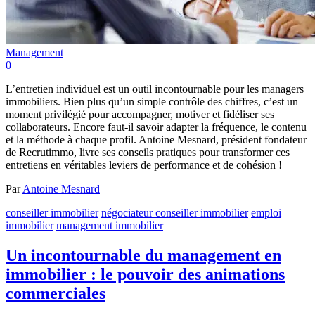
Management
0
L’entretien individuel est un outil incontournable pour les managers
immobiliers. Bien plus qu’un simple contrôle des chiffres, c’est un
moment privilégié pour accompagner, motiver et fidéliser ses
collaborateurs. Encore faut-il savoir adapter la fréquence, le contenu
et la méthode à chaque profil. Antoine Mesnard, président fondateur
de Recrutimmo, livre ses conseils pratiques pour transformer ces
entretiens en véritables leviers de performance et de cohésion !
Par
Antoine Mesnard
conseiller immobilier
négociateur conseiller immobilier
emploi
immobilier
management immobilier
Un incontournable du management en
immobilier : le pouvoir des animations
commerciales