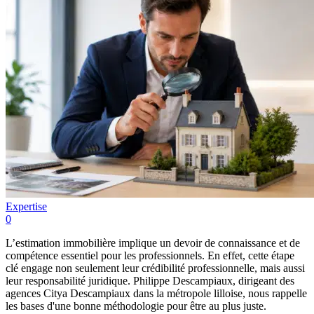
Expertise
0
L’estimation immobilière implique un devoir de connaissance et de
compétence essentiel pour les professionnels. En effet, cette étape
clé engage non seulement leur crédibilité professionnelle, mais aussi
leur responsabilité juridique. Philippe Descampiaux, dirigeant des
agences Citya Descampiaux dans la métropole lilloise, nous rappelle
les bases d'une bonne méthodologie pour être au plus juste.