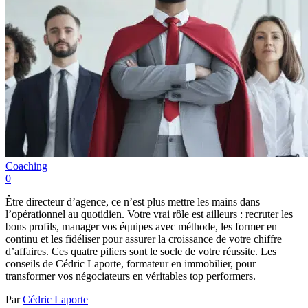
Coaching
0
Être directeur d’agence, ce n’est plus mettre les mains dans
l’opérationnel au quotidien. Votre vrai rôle est ailleurs : recruter les
bons profils, manager vos équipes avec méthode, les former en
continu et les fidéliser pour assurer la croissance de votre chiffre
d’affaires. Ces quatre piliers sont le socle de votre réussite. Les
conseils de Cédric Laporte, formateur en immobilier, pour
transformer vos négociateurs en véritables top performers.
Par
Cédric Laporte