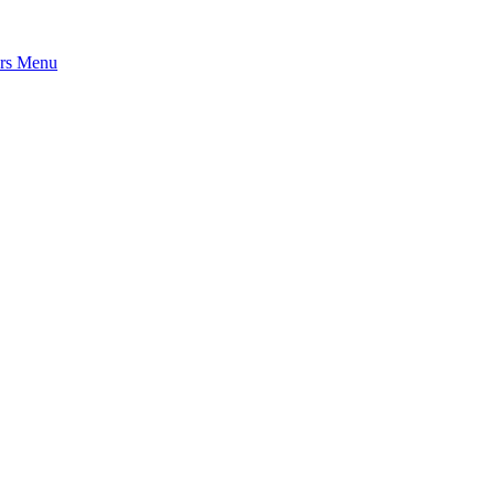
rs
Menu