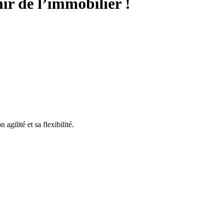
ir de l’immobilier !
ilité et sa flexibilité.