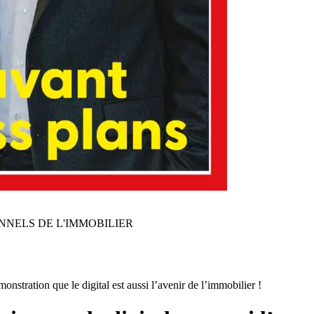
NNELS DE L'IMMOBILIER
nstration que le digital est aussi l’avenir de l’immobilier !