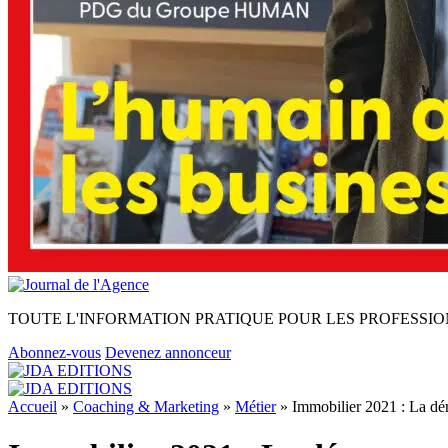
TOUTE L'INFORMATION PRATIQUE POUR LES PROFESSIO
Abonnez-vous
Devenez annonceur
Accueil
»
Coaching & Marketing
»
Métier
»
Immobilier 2021 : La démo