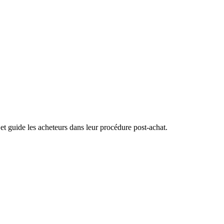
 guide les acheteurs dans leur procédure post-achat.