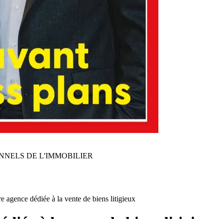
NNELS DE L'IMMOBILIER
e agence dédiée à la vente de biens litigieux