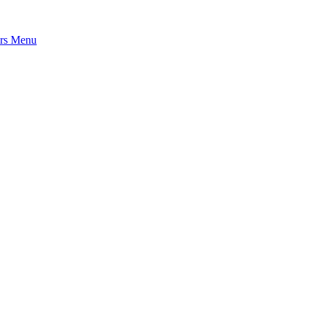
rs
Menu