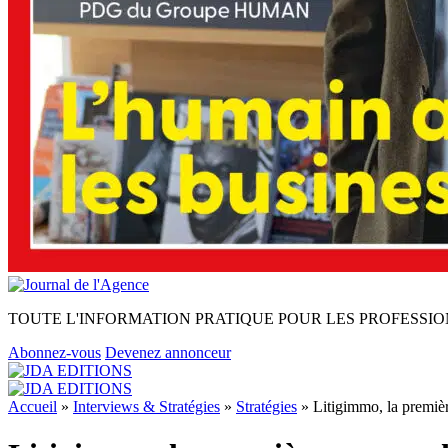
TOUTE L'INFORMATION PRATIQUE POUR LES PROFESSIO
Abonnez-vous
Devenez annonceur
Accueil
»
Interviews & Stratégies
»
Stratégies
»
Litigimmo, la premièr