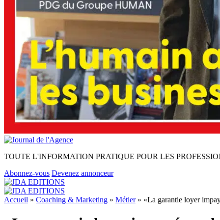
TOUTE L'INFORMATION PRATIQUE POUR LES PROFESSIO
Abonnez-vous
Devenez annonceur
Accueil
»
Coaching & Marketing
»
Métier
»
«La garantie loyer impa