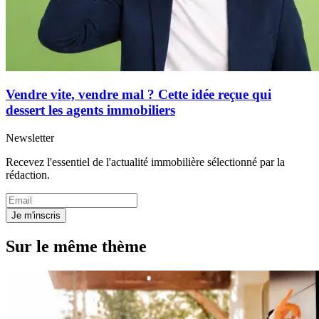
Vendre vite, vendre mal ? Cette idée reçue qui
dessert les agents immobiliers
Newsletter
Recevez l'essentiel de l'actualité immobilière sélectionné par la
rédaction.
Je m'inscris
Sur le même thème