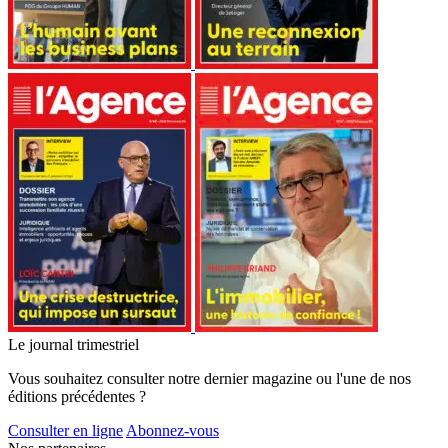
Le journal trimestriel
Vous souhaitez consulter notre dernier magazine ou l'une de nos
éditions précédentes ?
Consulter en ligne
Abonnez-vous