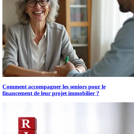
Comment accompagner les seniors pour le
financement de leur projet immobilier ?