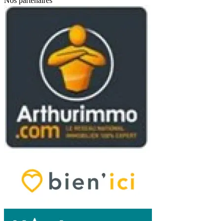
Nos partenaires