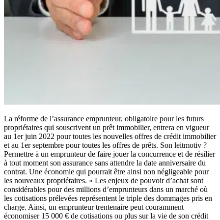
La réforme de l’assurance emprunteur, obligatoire pour les futurs
propriétaires qui souscrivent un prêt immobilier, entrera en vigueur
au 1er juin 2022 pour toutes les nouvelles offres de crédit immobilier
et au 1er septembre pour toutes les offres de prêts. Son leitmotiv ?
Permettre à un emprunteur de faire jouer la concurrence et de résilier
à tout moment son assurance sans attendre la date anniversaire du
contrat. Une économie qui pourrait être ainsi non négligeable pour
les nouveaux propriétaires. « Les enjeux de pouvoir d’achat sont
considérables pour des millions d’emprunteurs dans un marché où
les cotisations prélevées représentent le triple des dommages pris en
charge. Ainsi, un emprunteur trentenaire peut couramment
économiser 15 000 € de cotisations ou plus sur la vie de son crédit