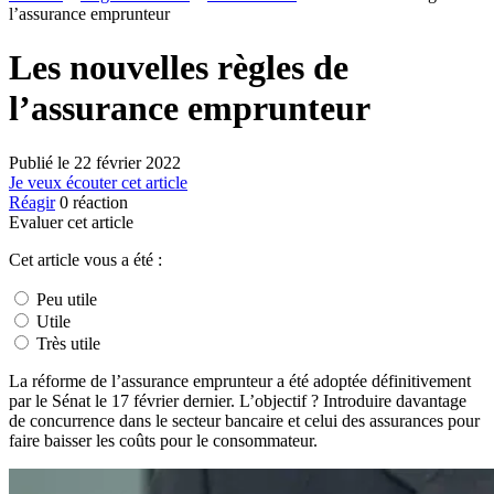
l’assurance emprunteur
Les nouvelles règles de
l’assurance emprunteur
Publié le
22 février 2022
Je veux écouter cet article
Réagir
0
réaction
Evaluer cet article
Cet article vous a été :
Peu utile
Utile
Très utile
La réforme de l’assurance emprunteur a été adoptée définitivement
par le Sénat le 17 février dernier. L’objectif ? Introduire davantage
de concurrence dans le secteur bancaire et celui des assurances pour
faire baisser les coûts pour le consommateur.