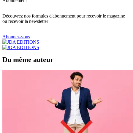
Abonnement
Découvrez nos formules d'abonnement pour recevoir le magazine
ou recevoir la newsletter
Abonnez-vous
Du même auteur