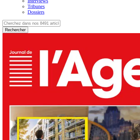
Interviews
Tribunes
Dossiers
Rechercher