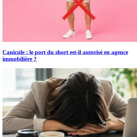
Canicule : le port du short est-il autorisé en agence
immobilière ?