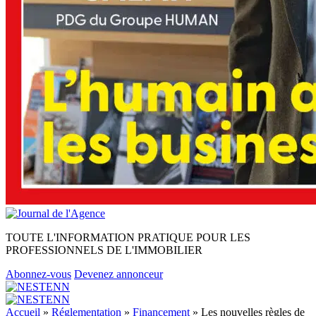
TOUTE L'INFORMATION PRATIQUE POUR LES
PROFESSIONNELS DE L'IMMOBILIER
Abonnez-vous
Devenez annonceur
Accueil
»
Réglementation
»
Financement
»
Les nouvelles règles de