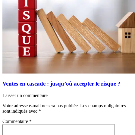
Ventes en cascade : jusqu’où accepter le risque ?
Laisser un commentaire
Votre adresse e-mail ne sera pas publiée.
Les champs obligatoires
sont indiqués avec
*
Commentaire
*