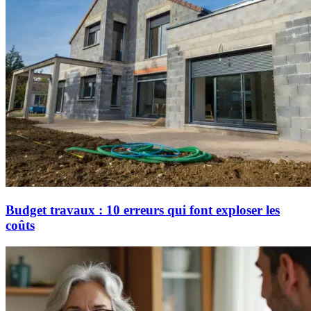
Budget travaux : 10 erreurs qui font exploser les
coûts