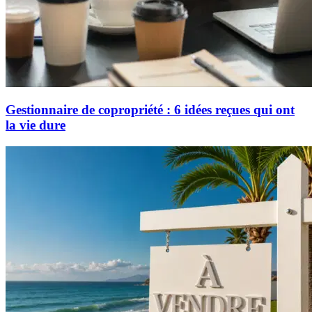
Gestionnaire de copropriété : 6 idées reçues qui ont
la vie dure