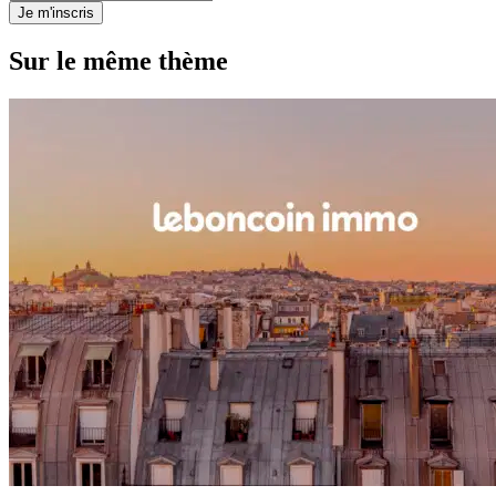
Je m'inscris
Sur le même thème