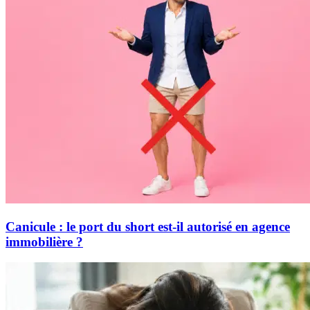
Canicule : le port du short est-il autorisé en agence
immobilière ?