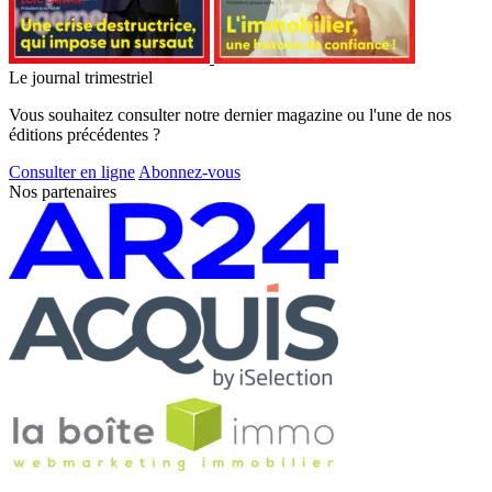
Le journal trimestriel
Vous souhaitez consulter notre dernier magazine ou l'une de nos
éditions précédentes ?
Consulter en ligne
Abonnez-vous
Nos partenaires