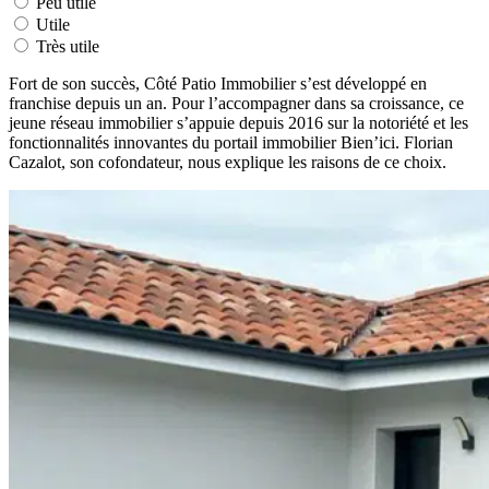
Peu utile
Utile
Très utile
Fort de son succès, Côté Patio Immobilier s’est développé en
franchise depuis un an. Pour l’accompagner dans sa croissance, ce
jeune réseau immobilier s’appuie depuis 2016 sur la notoriété et les
fonctionnalités innovantes du portail immobilier Bien’ici. Florian
Cazalot, son cofondateur, nous explique les raisons de ce choix.