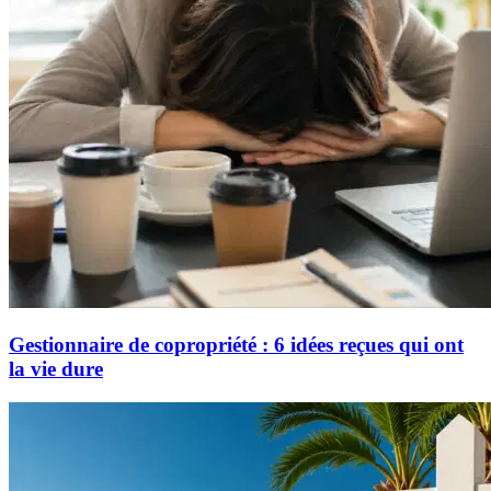
Gestionnaire de copropriété : 6 idées reçues qui ont
la vie dure