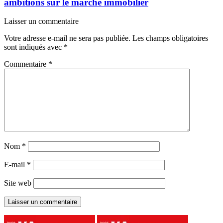
ambitions sur le marché immobilier
Laisser un commentaire
Votre adresse e-mail ne sera pas publiée.
Les champs obligatoires
sont indiqués avec
*
Commentaire
*
Nom
*
E-mail
*
Site web