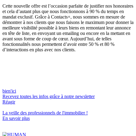
Cette nouvelle offre est l’occasion parfaite de justifier nos honoraires
et cela d’autant plus que nous fonctionnons à 90 % du temps en
mandat exclusif. Grâce à Contacts+, nous sommes en mesure de
démontrer à nos clients que nous faisons le maximum pour donner la
meilleure visibilité possible à leurs biens en remontant leur annonce
en tête de liste, en envoyant un emailing ou encore en la mettant en
avant sous forme de coup de cœur. Aujourd’hui, de telles
fonctionnalités nous permettent d’avoir entre 50 % et 80 %
d’interactions en plus avec nos clients.
bien'ici
Recevez toutes les infos grâce à notre newsletter
Réagir
La veille des
professionnels de l'immobilier
!
En savoir plus