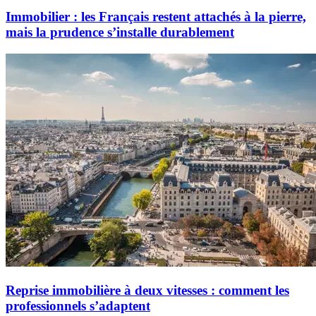
Immobilier : les Français restent attachés à la pierre,
mais la prudence s’installe durablement
Reprise immobilière à deux vitesses : comment les
professionnels s’adaptent