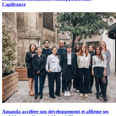
Capifrance
Amanda accélère son développement et affirme ses