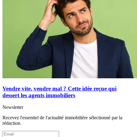
Vendre vite, vendre mal ? Cette idée reçue qui
dessert les agents immobiliers
Newsletter
Recevez l'essentiel de l'actualité immobilière sélectionné par la
rédaction.