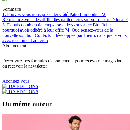
Sommaire
1. Pouvez-vous nous présenter Côté Patio Immobilier ?
2.
Rencontrez-vous des difficultés particulières sur votre marché local ?
3. Depuis combien de temps travaillez-vous avec Bien’ici et
pourquoi avoir adhéré à leur offre ?
4. Que pensez-vous de la
nouvelle solution Contacts+ développée par Bien’ici à laquelle vous
avez récemment adhéré ?
Abonnement
Découvrez nos formules d'abonnement pour recevoir le magazine
ou recevoir la newsletter
Abonnez-vous
Du même auteur