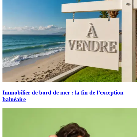
Immobilier de bord de mer : la fin de l’exception
balnéaire