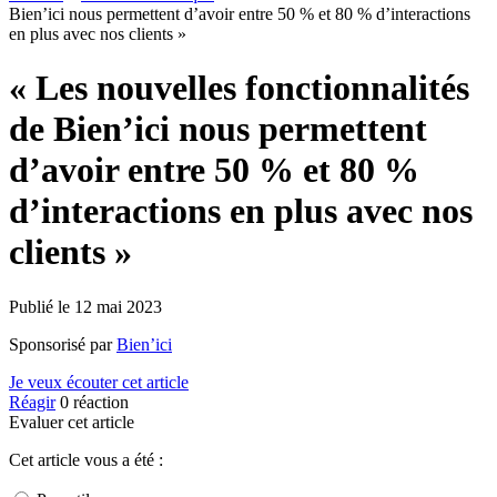
Bien’ici nous permettent d’avoir entre 50 % et 80 % d’interactions
en plus avec nos clients »
« Les nouvelles fonctionnalités
de Bien’ici nous permettent
d’avoir entre 50 % et 80 %
d’interactions en plus avec nos
clients »
Publié le
12 mai 2023
Sponsorisé par
Bien’ici
Je veux écouter cet article
Réagir
0
réaction
Evaluer cet article
Cet article vous a été :