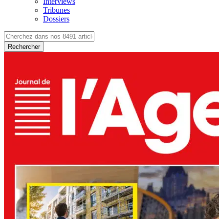
Interviews
Tribunes
Dossiers
Rechercher