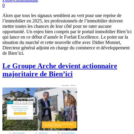
0
Alors que tous les signaux semblent au vert pour une reprise de
l’immobilier en 2025, les professionnels de l’immobilier doivent
mettre toutes les chances de leur côté pour ne rater aucune
opportunité. Un enjeu bien compris par le portail immobilier Bien’ici
qui lance en ce début d’année le Forfait Excellence. Le point sur la
situation du marché et cette nouvelle offre avec Didier Monnet,
Directeur général adjoint en charge du commerce et développement
de Bien’ici.
Le Groupe Arche devient actionnaire
majoritaire de Bien’ici