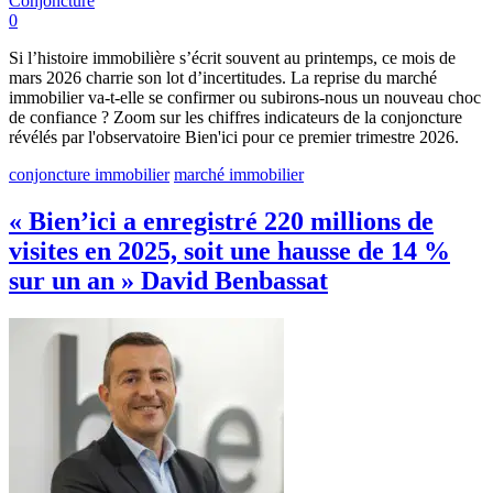
Conjoncture
0
Si l’histoire immobilière s’écrit souvent au printemps, ce mois de
mars 2026 charrie son lot d’incertitudes. La reprise du marché
immobilier va-t-elle se confirmer ou subirons-nous un nouveau choc
de confiance ? Zoom sur les chiffres indicateurs de la conjoncture
révélés par l'observatoire Bien'ici pour ce premier trimestre 2026.
conjoncture immobilier
marché immobilier
« Bien’ici a enregistré 220 millions de
visites en 2025, soit une hausse de 14 %
sur un an » David Benbassat