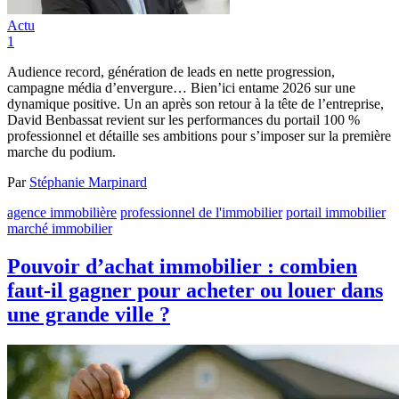
Actu
1
Audience record, génération de leads en nette progression,
campagne média d’envergure… Bien’ici entame 2026 sur une
dynamique positive. Un an après son retour à la tête de l’entreprise,
David Benbassat revient sur les performances du portail 100 %
professionnel et détaille ses ambitions pour s’imposer sur la première
marche du podium.
Par
Stéphanie Marpinard
agence immobilière
professionnel de l'immobilier
portail immobilier
marché immobilier
Pouvoir d’achat immobilier : combien
faut-il gagner pour acheter ou louer dans
une grande ville ?