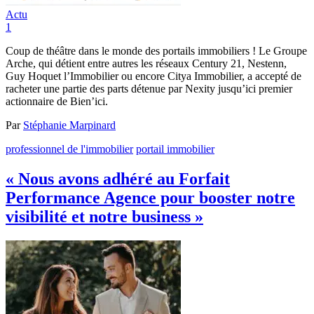
Actu
1
Coup de théâtre dans le monde des portails immobiliers ! Le Groupe
Arche, qui détient entre autres les réseaux Century 21, Nestenn,
Guy Hoquet l’Immobilier ou encore Citya Immobilier, a accepté de
racheter une partie des parts détenue par Nexity jusqu’ici premier
actionnaire de Bien’ici.
Par
Stéphanie Marpinard
professionnel de l'immobilier
portail immobilier
« Nous avons adhéré au Forfait
Performance Agence pour booster notre
visibilité et notre business »