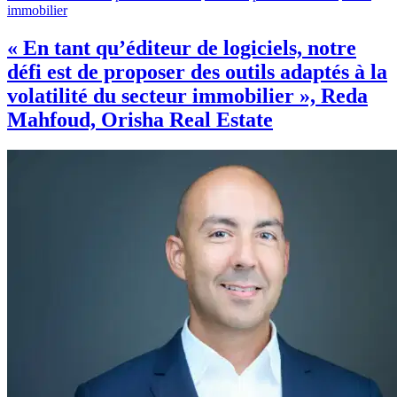
immobilier
« En tant qu’éditeur de logiciels, notre
défi est de proposer des outils adaptés à la
volatilité du secteur immobilier », Reda
Mahfoud, Orisha Real Estate