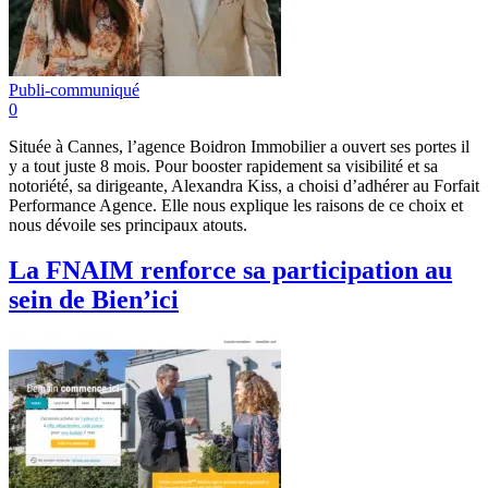
Publi-communiqué
0
Située à Cannes, l’agence Boidron Immobilier a ouvert ses portes il
y a tout juste 8 mois. Pour booster rapidement sa visibilité et sa
notoriété, sa dirigeante, Alexandra Kiss, a choisi d’adhérer au Forfait
Performance Agence. Elle nous explique les raisons de ce choix et
nous dévoile ses principaux atouts.
La FNAIM renforce sa participation au
sein de Bien’ici