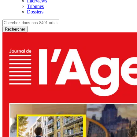
Interviews
Tribunes
Dossiers
Rechercher