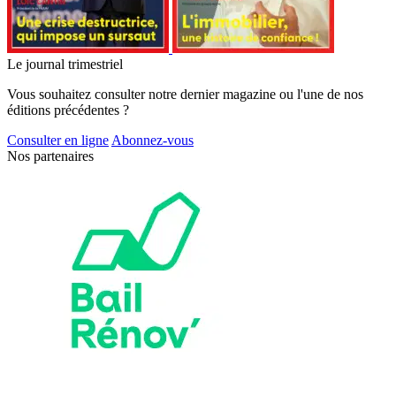
Le journal trimestriel
Vous souhaitez consulter notre dernier magazine ou l'une de nos
éditions précédentes ?
Consulter en ligne
Abonnez-vous
Nos partenaires