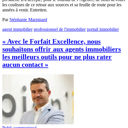
les coulisses de ce retour aux sources et sa feuille de route pour les
années à venir. Entretien.
Par
Stéphanie Marpinard
agent immobilier
professionnel de l'immobilier
portail immobilier
« Avec le Forfait Excellence, nous
souhaitons offrir aux agents immobiliers
les meilleurs outils pour ne plus rater
aucun contact »
Publi-communiqué