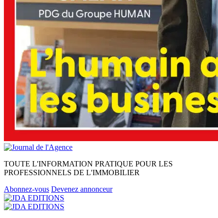
TOUTE L'INFORMATION PRATIQUE POUR LES
PROFESSIONNELS DE L'IMMOBILIER
Abonnez-vous
Devenez annonceur