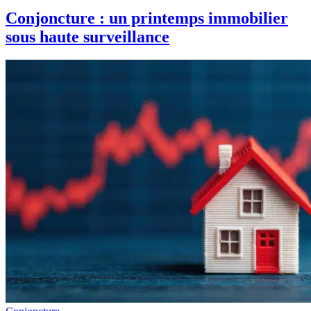
Conjoncture : un printemps immobilier
sous haute surveillance