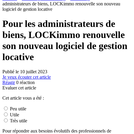
administrateurs de biens, LOCKimmo renouvelle son nouveau
logiciel de gestion locative
Pour les administrateurs de
biens, LOCKimmo renouvelle
son nouveau logiciel de gestion
locative
Publié le
10 juillet 2023
Je veux écouter cet article
Réagir
0
réaction
Evaluer cet article
Cet article vous a été :
Peu utile
Utile
Très utile
Pour répondre aux besoins évolutifs des professionnels de