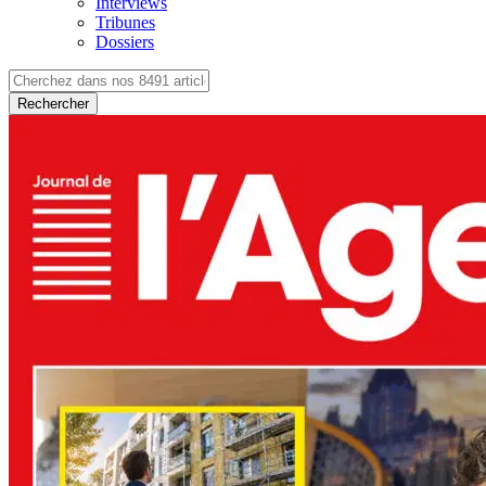
Interviews
Tribunes
Dossiers
Rechercher