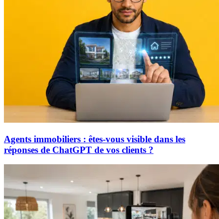
Agents immobiliers : êtes-vous visible dans les
réponses de ChatGPT de vos clients ?