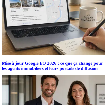
Mise à jour Google I/O 2026 : ce que ça change pour
les agents immobiliers et leurs portails de diffusion