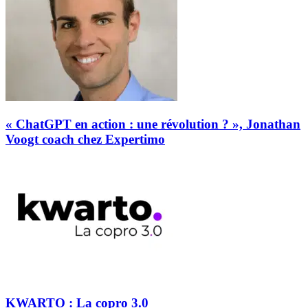
« ChatGPT en action : une révolution ? », Jonathan
Voogt coach chez Expertimo
KWARTO : La copro 3.0