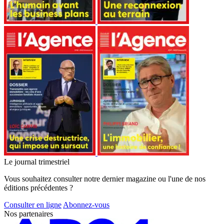
Le journal trimestriel
Vous souhaitez consulter notre dernier magazine ou l'une de nos
éditions précédentes ?
Consulter en ligne
Abonnez-vous
Nos partenaires