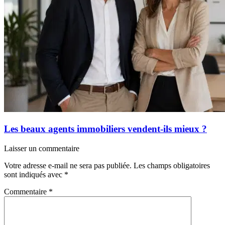
Les beaux agents immobiliers vendent-ils mieux ?
Laisser un commentaire
Votre adresse e-mail ne sera pas publiée.
Les champs obligatoires
sont indiqués avec
*
Commentaire
*