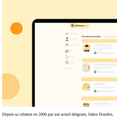
Depuis sa création en 2006 par son actuel dirigeant, Julien Dourlen,