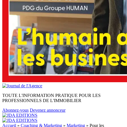
TOUTE L'INFORMATION PRATIQUE POUR LES
PROFESSIONNELS DE L'IMMOBILIER
Abonnez-vous
Devenez annonceur
Accueil
»
Coaching & Marketing
»
Marketing
»
Pour les