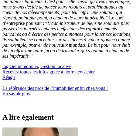
immobilier lui-même. C’est pour cette raison qu’avec mes équipes,
nous avons décidé de placer leurs retours et problématiques au
coeur de nos développements, pour leur offrir une solution qui
répond, point par point, à chacun de leurs impératifs.”
Le chef
d’entreprise poursuit : “
L’administrateur de biens ne souhaite plus
passer des journées entières à effectuer des rapprochements
bancaires ou à écrire des petites annonces pour louer ses locations,
ils souhaitent se concentrer sur des tâches à valeur ajoutée comme
par exemple, trouver de nouveaux mandats. Le but pour nous était
de lui offrir une autre façon de travailler qui s’adapte à chacun de
ses impératifs. ”
logiciel immobilier
,
Gestion locative
Recevez toutes les infos grâce à notre newsletter
Réagir
La référence
des pros de l’immobilier
enfin chez vous !
En savoir plus
A lire également