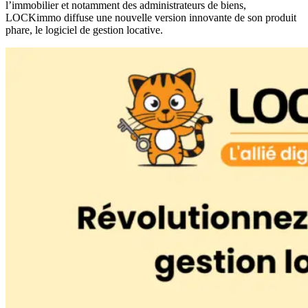
l’immobilier et notamment des administrateurs de biens,
LOCKimmo diffuse une nouvelle version innovante de son produit
phare, le logiciel de gestion locative.