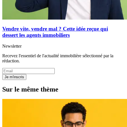
Vendre vite, vendre mal ? Cette idée reçue qui
dessert les agents immobiliers
Newsletter
Recevez l'essentiel de l'actualité immobilière sélectionné par la
rédaction.
Je m'inscris
Sur le même thème