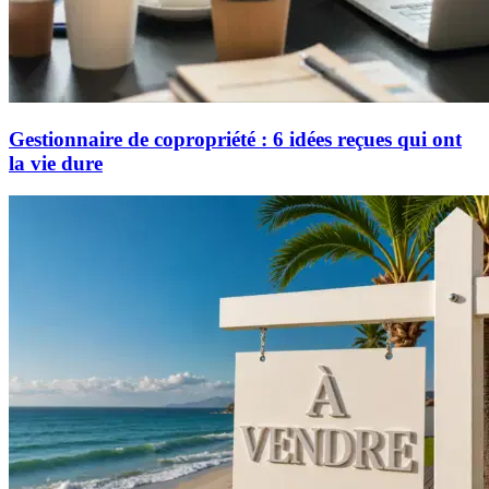
Gestionnaire de copropriété : 6 idées reçues qui ont
la vie dure