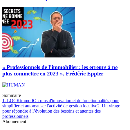
« Professionnels de l’immobilier : les erreurs à ne
plus commettre en 2023 », Frédéric Eppler
Sommaire
1. LOCKimmo.IO : plus d'innovation et de fonctionnalités pour
simplifier et automatiser l'activité de gestion locative
2. Un virage
pour répondre à l’évolution des besoins et attentes des
professionnels
Abonnement