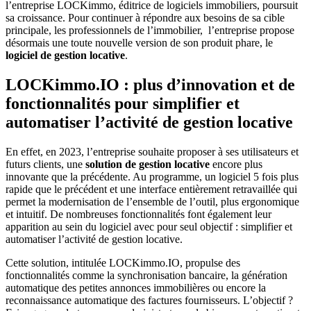
l’entreprise LOCKimmo, éditrice de logiciels immobiliers, poursuit
sa croissance. Pour continuer à répondre aux besoins de sa cible
principale, les professionnels de l’immobilier, l’entreprise propose
désormais une toute nouvelle version de son produit phare, le
logiciel de gestion locative
.
LOCKimmo.IO : plus d’innovation et de
fonctionnalités pour simplifier et
automatiser l’activité de gestion locative
En effet, en 2023, l’entreprise souhaite proposer à ses utilisateurs et
futurs clients, une
solution de gestion locative
encore plus
innovante que la précédente. Au programme, un logiciel 5 fois plus
rapide que le précédent et une interface entièrement retravaillée qui
permet la modernisation de l’ensemble de l’outil, plus ergonomique
et intuitif. De nombreuses fonctionnalités font également leur
apparition au sein du logiciel avec pour seul objectif : simplifier et
automatiser l’activité de gestion locative.
Cette solution, intitulée LOCKimmo.IO, propulse des
fonctionnalités comme la synchronisation bancaire, la génération
automatique des petites annonces immobilières ou encore la
reconnaissance automatique des factures fournisseurs. L’objectif ?