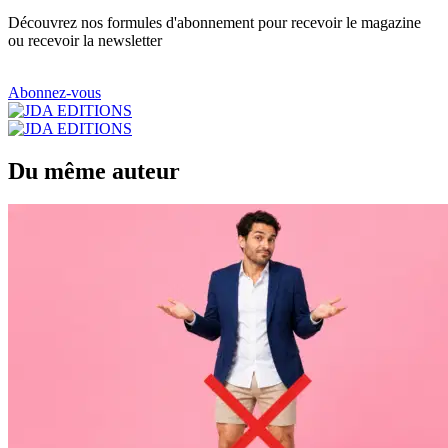
Découvrez nos formules d'abonnement pour recevoir le magazine
ou recevoir la newsletter
Abonnez-vous
Du même auteur