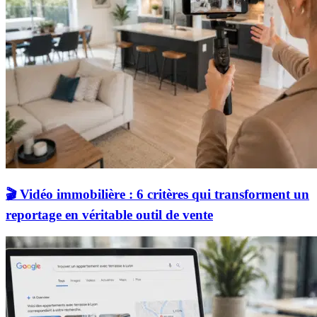
🎬 Vidéo immobilière : 6 critères qui transforment un
reportage en véritable outil de vente