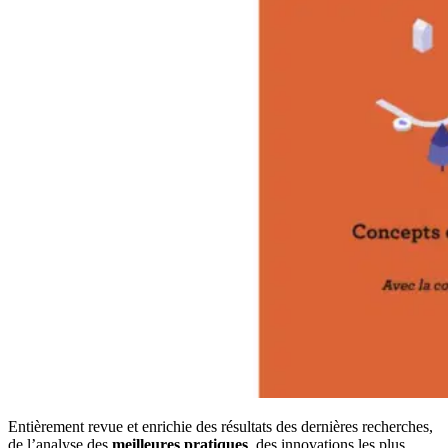
Entièrement revue et enrichie des résultats des dernières recherches,
de l’analyse des
meilleures pratiques
, des innovations les plus