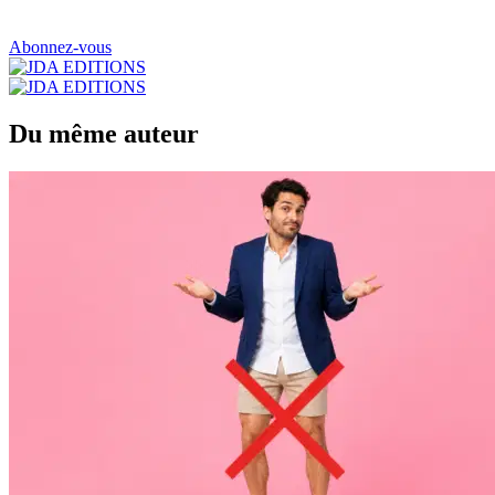
Abonnez-vous
Du même auteur