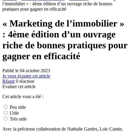
l’immobilier » : 4ème édition d’un ouvrage riche de bonnes
pratiques pour gagner en efficacité
« Marketing de l’immobilier »
: 4ème édition d’un ouvrage
riche de bonnes pratiques pour
gagner en efficacité
Publié le
04 octobre 2023
Je veux écouter cet article
Réagir
0
réaction
Evaluer cet article
Cet article vous a été :
Peu utile
Utile
Très utile
Avec la précieuse collaboration de Nathalie Gardes, Loïc Cantin,