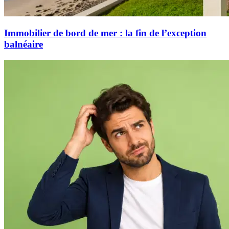
Immobilier de bord de mer : la fin de l’exception
balnéaire