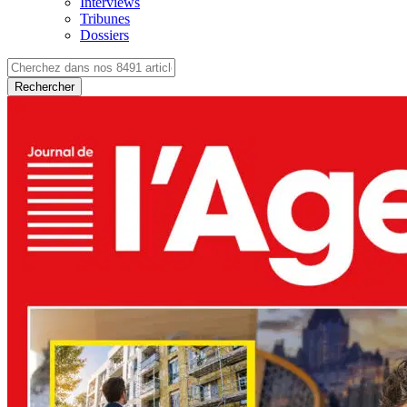
Interviews
Tribunes
Dossiers
Rechercher