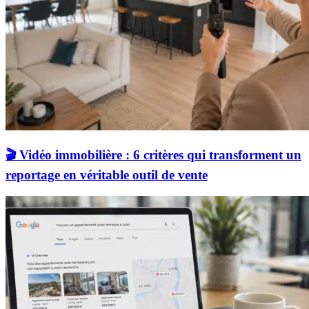
🎬 Vidéo immobilière : 6 critères qui transforment un
reportage en véritable outil de vente