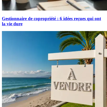
Gestionnaire de copropriété : 6 idées reçues qui ont
la vie dure