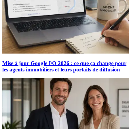
Mise à jour Google I/O 2026 : ce que ça change pour
les agents immobiliers et leurs portails de diffusion