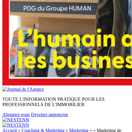
TOUTE L'INFORMATION PRATIQUE POUR LES
PROFESSIONNELS DE L'IMMOBILIER
Abonnez-vous
Devenez annonceur
Accueil
»
Coaching & Marketing
»
Marketing
»
« Marketing de