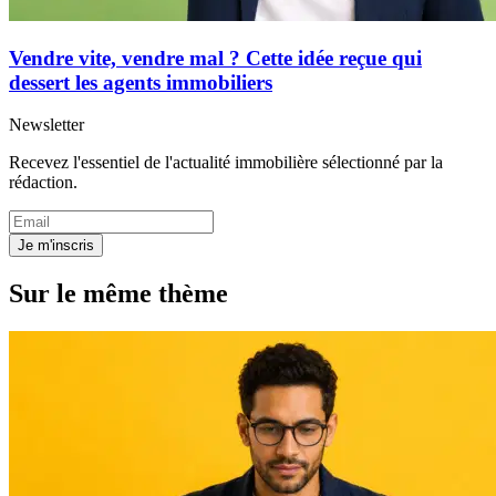
Vendre vite, vendre mal ? Cette idée reçue qui
dessert les agents immobiliers
Newsletter
Recevez l'essentiel de l'actualité immobilière sélectionné par la
rédaction.
Je m'inscris
Sur le même thème