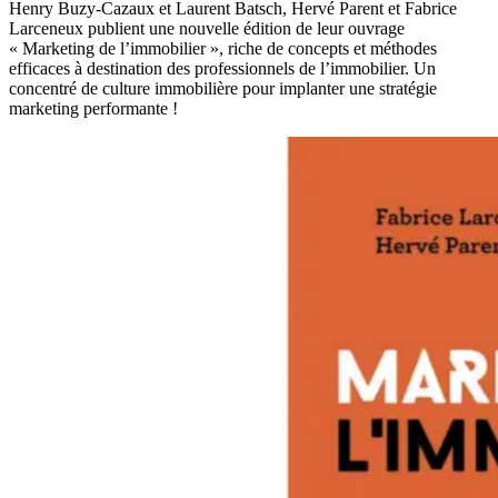
Henry Buzy-Cazaux et Laurent Batsch, Hervé Parent et Fabrice
Larceneux publient une nouvelle édition de leur ouvrage
« Marketing de l’immobilier », riche de concepts et méthodes
efficaces à destination des professionnels de l’immobilier. Un
concentré de culture immobilière pour implanter une stratégie
marketing performante !