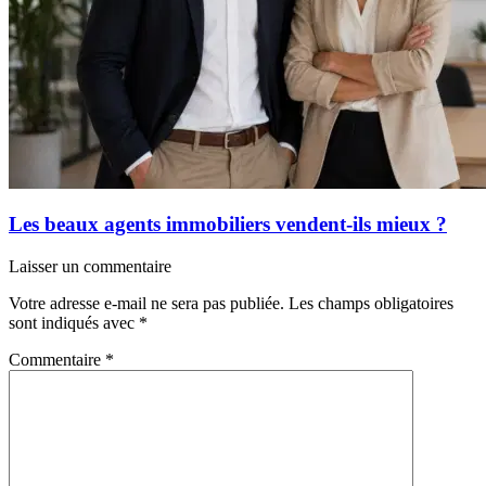
Les beaux agents immobiliers vendent-ils mieux ?
Laisser un commentaire
Votre adresse e-mail ne sera pas publiée.
Les champs obligatoires
sont indiqués avec
*
Commentaire
*