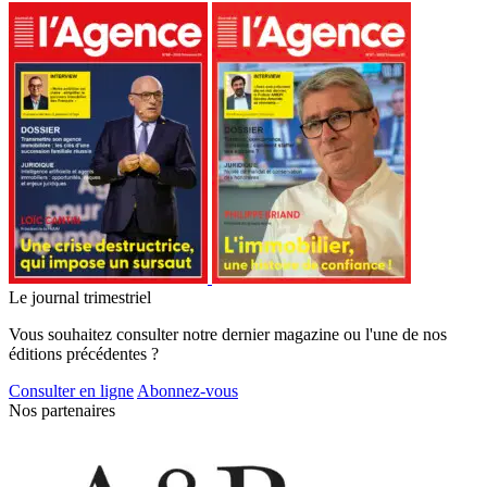
Le journal trimestriel
Vous souhaitez consulter notre dernier magazine ou l'une de nos
éditions précédentes ?
Consulter en ligne
Abonnez-vous
Nos partenaires