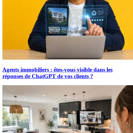
Agents immobiliers : êtes-vous visible dans les
réponses de ChatGPT de vos clients ?