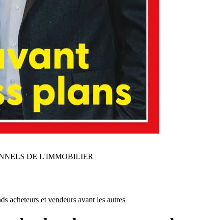
NNELS DE L'IMMOBILIER
ads acheteurs et vendeurs avant les autres