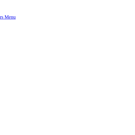
rs
Menu