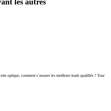
ant les autres
ette optique, comment s’assurer les meilleurs leads qualifiés ? Tour