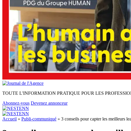
TOUTE L'INFORMATION PRATIQUE POUR LES PROFESSIO
Abonnez-vous
Devenez annonceur
Accueil
»
Publi-communiqué
»
3 conseils pour capter les meilleurs le