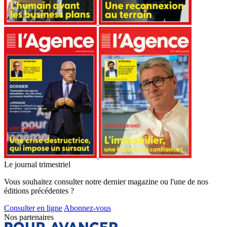
Le journal trimestriel
Vous souhaitez consulter notre dernier magazine ou l'une de nos
éditions précédentes ?
Consulter en ligne
Abonnez-vous
Nos partenaires