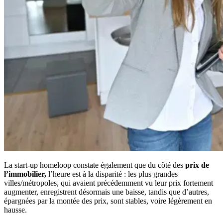
La start-up homeloop constate également que du côté des
prix de
l’immobilier,
l’heure est à la disparité : les plus grandes
villes/métropoles, qui avaient précédemment vu leur prix fortement
augmenter, enregistrent désormais une baisse, tandis que d’autres,
épargnées par la montée des prix, sont stables, voire légèrement en
hausse.