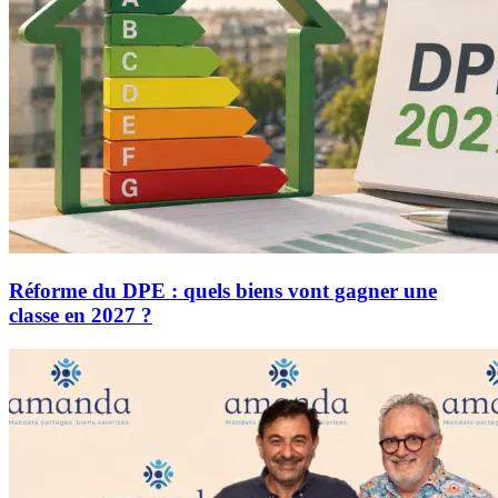
Réforme du DPE : quels biens vont gagner une
classe en 2027 ?