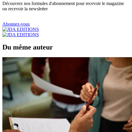
Découvrez nos formules d'abonnement pour recevoir le magazine
ou recevoir la newsletter
Abonnez-vous
Du même auteur