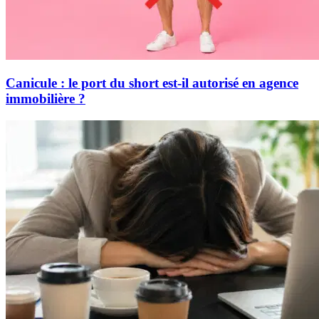
Canicule : le port du short est-il autorisé en agence
immobilière ?