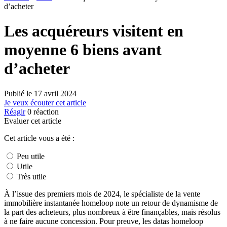
d’acheter
Les acquéreurs visitent en
moyenne 6 biens avant
d’acheter
Publié le
17 avril 2024
Je veux écouter cet article
Réagir
0
réaction
Evaluer cet article
Cet article vous a été :
Peu utile
Utile
Très utile
À l’issue des premiers mois de 2024, le spécialiste de la vente
immobilière instantanée homeloop note un retour de dynamisme de
la part des acheteurs, plus nombreux à être finançables, mais résolus
à ne faire aucune concession. Pour preuve, les datas homeloop