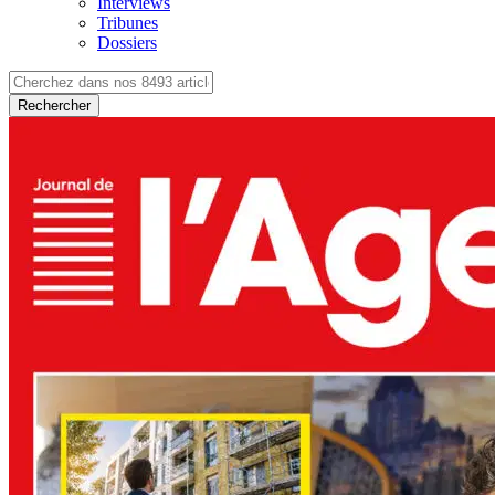
Interviews
Tribunes
Dossiers
Rechercher