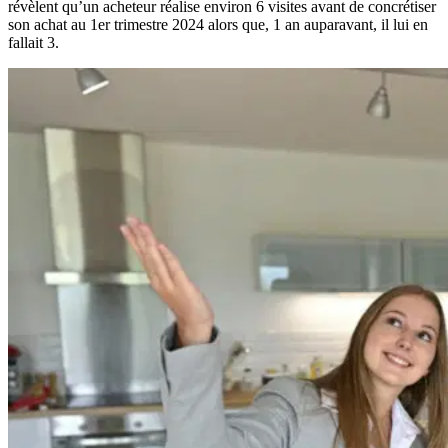
révèlent qu’un acheteur réalise environ 6 visites avant de concrétiser
son achat au 1er trimestre 2024 alors que, 1 an auparavant, il lui en
fallait 3.