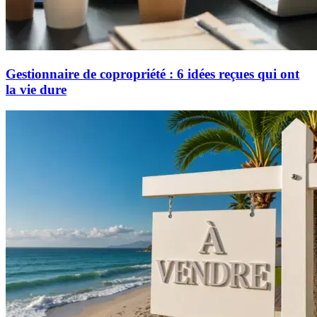
Gestionnaire de copropriété : 6 idées reçues qui ont
la vie dure