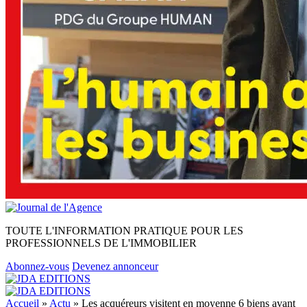
TOUTE L'INFORMATION PRATIQUE POUR LES
PROFESSIONNELS DE L'IMMOBILIER
Abonnez-vous
Devenez annonceur
Accueil
»
Actu
»
Les acquéreurs visitent en moyenne 6 biens avant