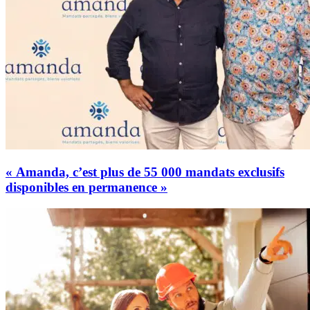
« Amanda, c’est plus de 55 000 mandats exclusifs
disponibles en permanence »