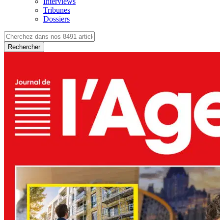
Interviews
Tribunes
Dossiers
Rechercher