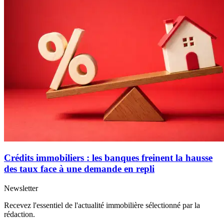
Crédits immobiliers : les banques freinent la hausse
des taux face à une demande en repli
Newsletter
Recevez l'essentiel de l'actualité immobilière sélectionné par la
rédaction.