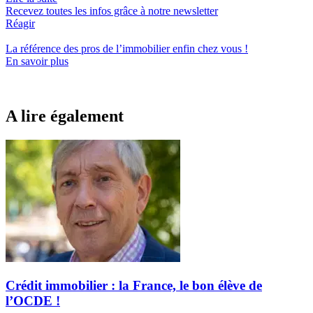
Recevez toutes les infos grâce à notre newsletter
Réagir
La référence
des pros de l’immobilier
enfin chez vous !
En savoir plus
A lire également
Crédit immobilier : la France, le bon élève de
l’OCDE !