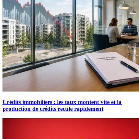
Crédits immobiliers : les taux montent vite et la
production de crédits recule rapidement