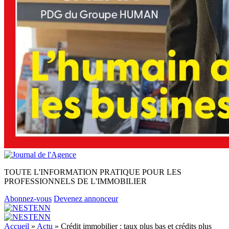
TOUTE L'INFORMATION PRATIQUE POUR LES
PROFESSIONNELS DE L'IMMOBILIER
Abonnez-vous
Devenez annonceur
Accueil
»
Actu
»
Crédit immobilier : taux plus bas et crédits plus