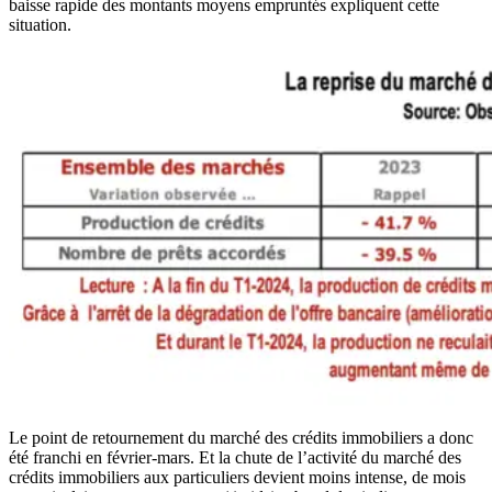
baisse rapide des montants moyens empruntés expliquent cette
situation.
Le point de retournement du marché des crédits immobiliers a donc
été franchi en février-mars. Et la chute de l’activité du marché des
crédits immobiliers aux particuliers devient moins intense, de mois