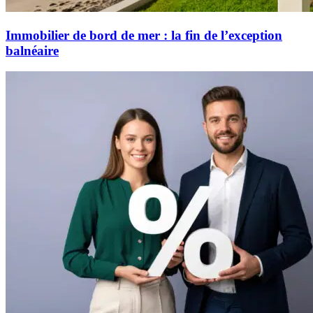
Immobilier de bord de mer : la fin de l’exception
balnéaire