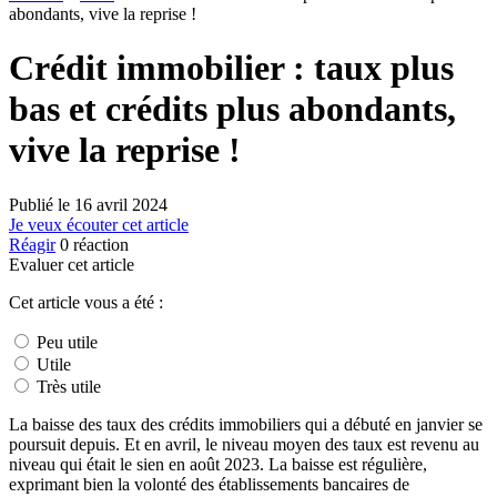
abondants, vive la reprise !
Crédit immobilier : taux plus
bas et crédits plus abondants,
vive la reprise !
Publié le
16 avril 2024
Je veux écouter cet article
Réagir
0
réaction
Evaluer cet article
Cet article vous a été :
Peu utile
Utile
Très utile
La baisse des taux des crédits immobiliers qui a débuté en janvier se
poursuit depuis. Et en avril, le niveau moyen des taux est revenu au
niveau qui était le sien en août 2023. La baisse est régulière,
exprimant bien la volonté des établissements bancaires de