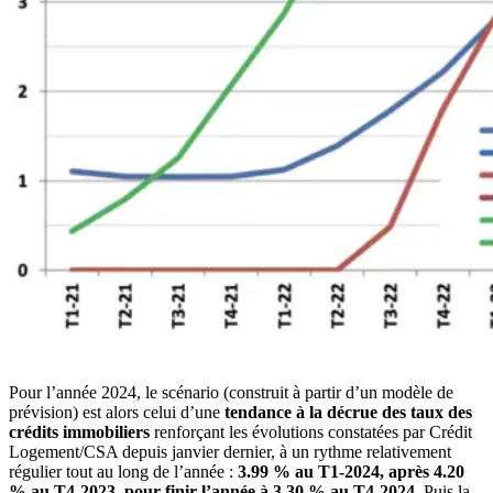
Pour l’année 2024, le scénario (construit à partir d’un modèle de
prévision) est alors celui d’une
tendance à la décrue des taux des
crédits immobiliers
renforçant les évolutions constatées par Crédit
Logement/CSA depuis janvier dernier, à un rythme relativement
régulier tout au long de l’année :
3.99 % au T1-2024, après 4.20
% au T4-2023, pour finir l’année à 3.30 % au T4-2024
. Puis la