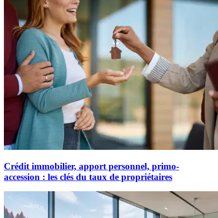
Crédit immobilier, apport personnel, primo-
accession : les clés du taux de propriétaires