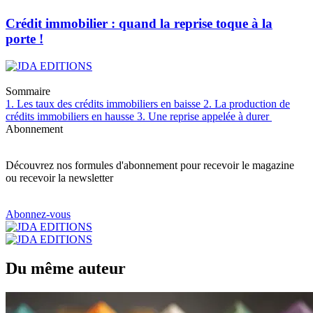
Crédit immobilier : quand la reprise toque à la
porte !
Sommaire
1. Les taux des crédits immobiliers en baisse
2. La production de
crédits immobiliers en hausse
3. Une reprise appelée à durer
Abonnement
Découvrez nos formules d'abonnement pour recevoir le magazine
ou recevoir la newsletter
Abonnez-vous
Du même auteur