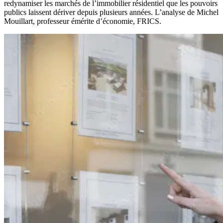
redynamiser les marchés de l’immobilier résidentiel que les pouvoirs
publics laissent dériver depuis plusieurs années. L’analyse de Michel
Mouillart, professeur émérite d’économie, FRICS.