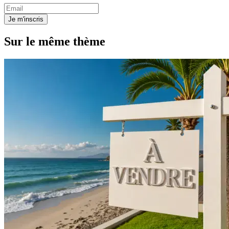
Je m'inscris
Sur le même thème