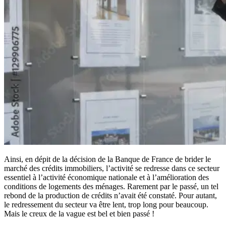
Ainsi, en dépit de la décision de la Banque de France de brider le
marché des crédits immobiliers, l’activité se redresse dans ce secteur
essentiel à l’activité économique nationale et à l’amélioration des
conditions de logements des ménages. Rarement par le passé, un tel
rebond de la production de crédits n’avait été constaté. Pour autant,
le redressement du secteur va être lent, trop long pour beaucoup.
Mais le creux de la vague est bel et bien passé !