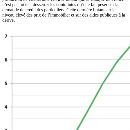
n’est pas prête à desserrer les contraintes qu’elle fait peser sur la
demande de crédit des particuliers. Cette dernière butant sur le
niveau élevé des prix de l’immobilier et sur des aides publiques à la
dérive.