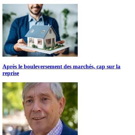
Après le bouleversement des marchés, cap sur la
reprise