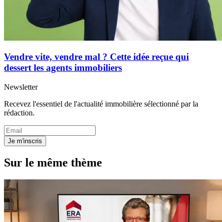
Vendre vite, vendre mal ? Cette idée reçue qui
dessert les agents immobiliers
Newsletter
Recevez l'essentiel de l'actualité immobilière sélectionné par la
rédaction.
Je m'inscris
Sur le même thème