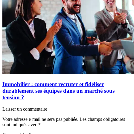
Immobilier : comment recruter et fidéliser
durablement ses équipes dans un marché sous
tension ?
Laisser un commentaire
Votre adresse e-mail ne sera pas publiée.
Les champs obligatoires
sont indiqués avec
*