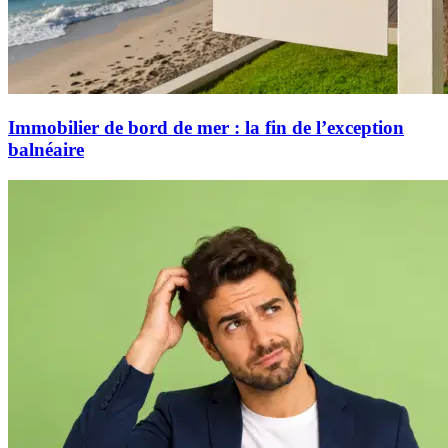
Immobilier de bord de mer : la fin de l’exception
balnéaire