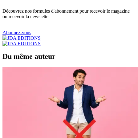
Découvrez nos formules d'abonnement pour recevoir le magazine
ou recevoir la newsletter
Abonnez-vous
Du même auteur