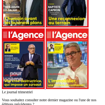
Le journal trimestriel
Vous souhaitez consulter notre dernier magazine ou l'une de nos
éditions précédentes ?