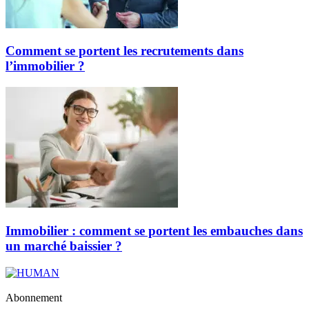
Comment se portent les recrutements dans
l’immobilier ?
Immobilier : comment se portent les embauches dans
un marché baissier ?
Abonnement