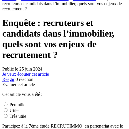
recruteurs et candidats dans l’immobilier, quels sont vos enjeux de
recrutement ?
Enquête : recruteurs et
candidats dans l’immobilier,
quels sont vos enjeux de
recrutement ?
Publié le
25 juin 2024
Je veux écouter cet article
Réagir
0
réaction
Evaluer cet article
Cet article vous a été :
Peu utile
Utile
Très utile
Participez à la 7ème étude RECRUTIMMO, en partenariat avec le