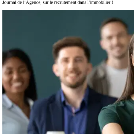
Journal de l’Agence, sur le recrutement dans l’immobilier !