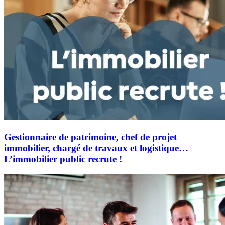
Gestionnaire de patrimoine, chef de projet
immobilier, chargé de travaux et logistique…
L’immobilier public recrute !