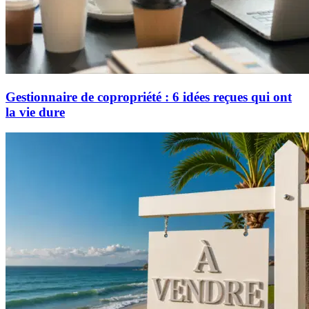
Gestionnaire de copropriété : 6 idées reçues qui ont
la vie dure