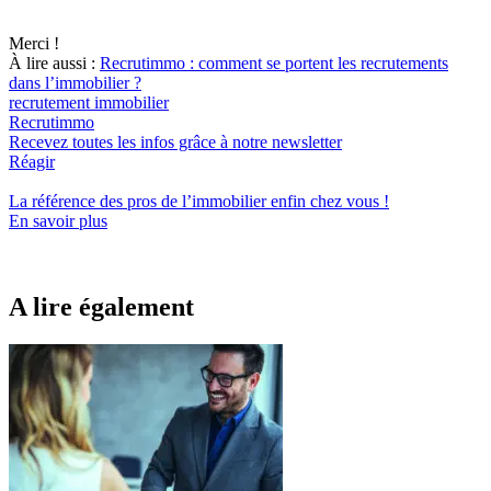
Merci !
À lire aussi :
Recrutimmo : comment se portent les recrutements
dans l’immobilier ?
recrutement immobilier
Recrutimmo
Recevez toutes les infos grâce à notre newsletter
Réagir
La référence
des pros de l’immobilier
enfin chez vous !
En savoir plus
A lire également