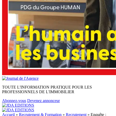
TOUTE L'INFORMATION PRATIQUE POUR LES
PROFESSIONNELS DE L'IMMOBILIER
Abonnez-vous
Devenez annonceur
Accueil
»
Recrutement & Formation
»
Recrutement
»
Enquête :