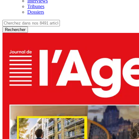
Interviews
Tribunes
Dossiers
Rechercher