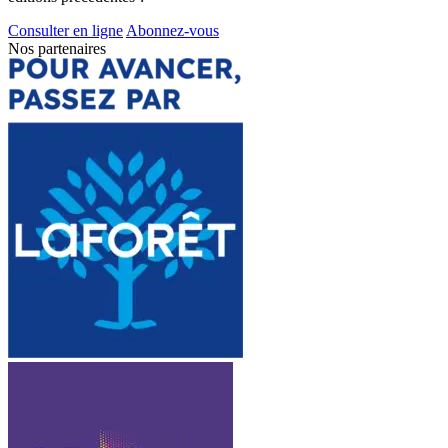
Consulter en ligne
Abonnez-vous
Nos partenaires