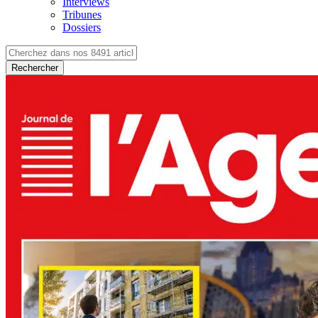
Interviews
Tribunes
Dossiers
Rechercher