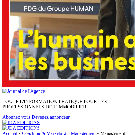
TOUTE L'INFORMATION PRATIQUE POUR LES
PROFESSIONNELS DE L'IMMOBILIER
Abonnez-vous
Devenez annonceur
Accueil
»
Coaching & Marketing
»
Management
»
Management