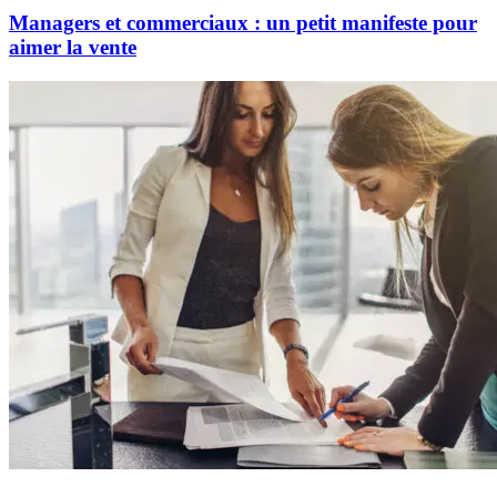
Managers et commerciaux : un petit manifeste pour
aimer la vente