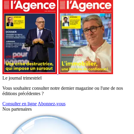
Le journal trimestriel
Vous souhaitez consulter notre dernier magazine ou l'une de nos
éditions précédentes ?
Consulter en ligne
Abonnez-vous
Nos partenaires