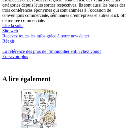
catégories depuis leurs sorties respectives. Ils sont aussi les bases des
trois conférences éponymes qui sont animées à l’occasion de
conventions commerciale, séminaires d’entreprises et autres Kick-off
de rentrée commerciale.
Lire la suite
Site web
Recevez toutes les infos grâce à notre newsletter
Réagir
La référence
des pros de l’immobilier
enfin chez vous !
En savoir plus
A lire également