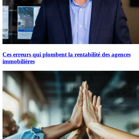
Ces erreurs qui plombent la rentabilité des agences
immobilières