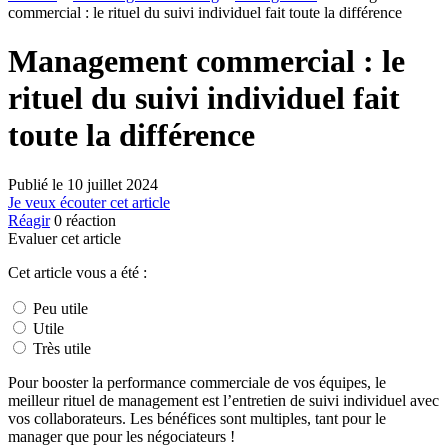
commercial : le rituel du suivi individuel fait toute la différence
Management commercial : le
rituel du suivi individuel fait
toute la différence
Publié le
10 juillet 2024
Je veux écouter cet article
Réagir
0
réaction
Evaluer cet article
Cet article vous a été :
Peu utile
Utile
Très utile
Pour booster la performance commerciale de vos équipes, le
meilleur rituel de management est l’entretien de suivi individuel avec
vos collaborateurs. Les bénéfices sont multiples, tant pour le
manager que pour les négociateurs !