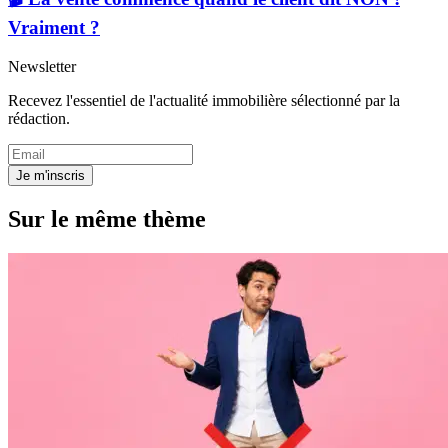
Vraiment ?
Newsletter
Recevez l'essentiel de l'actualité immobilière sélectionné par la
rédaction.
Je m'inscris
Sur le même thème