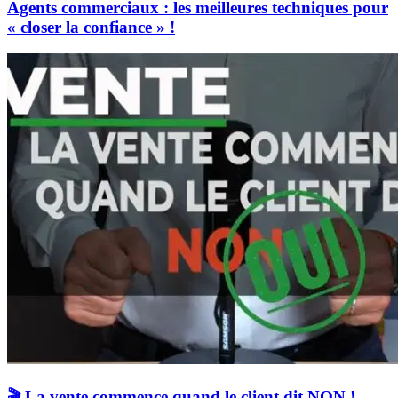
Agents commerciaux : les meilleures techniques pour
« closer la confiance » !
🎬 La vente commence quand le client dit NON !