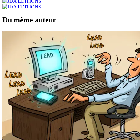
Du même auteur