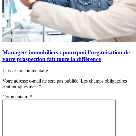
Managers immobiliers : pourquoi l’organisation de
votre prospection fait toute la différence
Laisser un commentaire
Votre adresse e-mail ne sera pas publiée.
Les champs obligatoires
sont indiqués avec
*
Commentaire
*