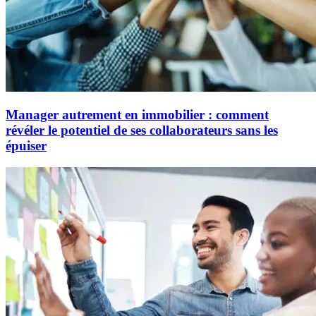
Manager autrement en immobilier : comment
révéler le potentiel de ses collaborateurs sans les
épuiser