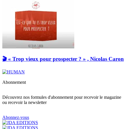
🎬 « Trop vieux pour prospecter ? » , Nicolas Caron
Abonnement
Découvrez nos formules d'abonnement pour recevoir le magazine
ou recevoir la newsletter
Abonnez-vous