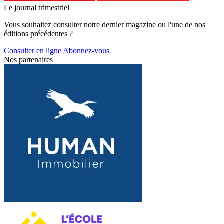
Le journal trimestriel
Vous souhaitez consulter notre dernier magazine ou l'une de nos
éditions précédentes ?
Consulter en ligne
Abonnez-vous
Nos partenaires