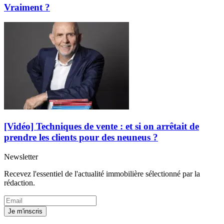
Vraiment ?
[Vidéo] Techniques de vente : et si on arrêtait de
prendre les clients pour des neuneus ?
Newsletter
Recevez l'essentiel de l'actualité immobilière sélectionné par la
rédaction.
Je m'inscris