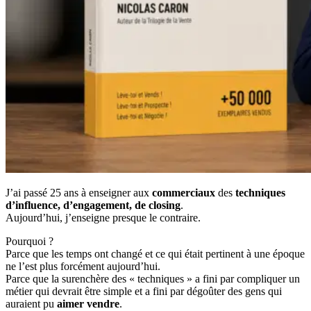
J’ai passé 25 ans à enseigner aux
commerciaux
des
techniques
d’influence, d’engagement, de closing
.
Aujourd’hui, j’enseigne presque le contraire.
Pourquoi ?
Parce que les temps ont changé et ce qui était pertinent à une époque
ne l’est plus forcément aujourd’hui.
Parce que la surenchère des « techniques » a fini par compliquer un
métier qui devrait être simple et a fini par dégoûter des gens qui
auraient pu
aimer vendre
.