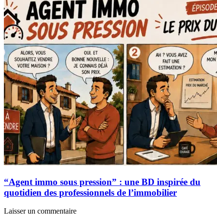
“Agent immo sous pression” : une BD inspirée du
quotidien des professionnels de l’immobilier
Laisser un commentaire