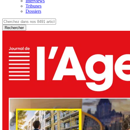
Interviews
Tribunes
Dossiers
Rechercher