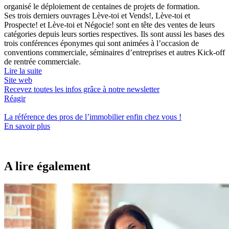
organisé le déploiement de centaines de projets de formation.
Ses trois derniers ouvrages Lève-toi et Vends!, Lève-toi et
Prospecte! et Lève-toi et Négocie! sont en tête des ventes de leurs
catégories depuis leurs sorties respectives. Ils sont aussi les bases des
trois conférences éponymes qui sont animées à l’occasion de
conventions commerciale, séminaires d’entreprises et autres Kick-off
de rentrée commerciale.
Lire la suite
Site web
Recevez toutes les infos grâce à notre newsletter
Réagir
La référence
des pros de l’immobilier
enfin chez vous !
En savoir plus
A lire également