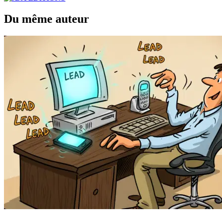
Du même auteur