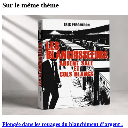
Sur le même thème
Plongée dans les rouages du blanchiment d’argent :