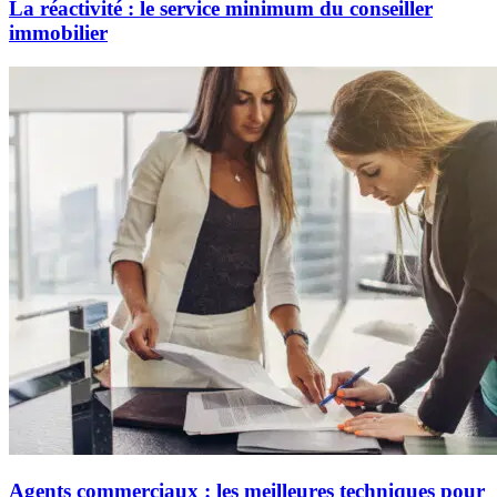
La réactivité : le service minimum du conseiller
immobilier
Agents commerciaux : les meilleures techniques pour