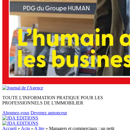
TOUTE L'INFORMATION PRATIQUE POUR LES
PROFESSIONNELS DE L'IMMOBILIER
Abonnez-vous
Devenez annonceur
Accueil
»
Actu
»
A lire
»
Managers et commerciaux : un petit