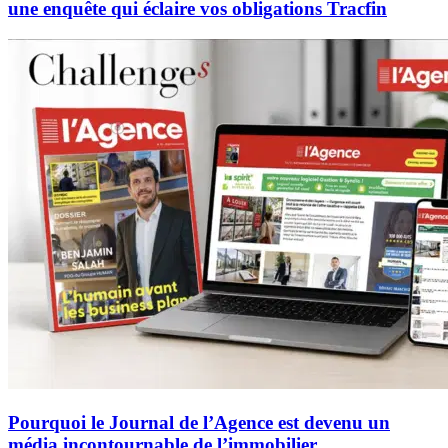
une enquête qui éclaire vos obligations Tracfin
Pourquoi le Journal de l’Agence est devenu un
média incontournable de l’immobilier