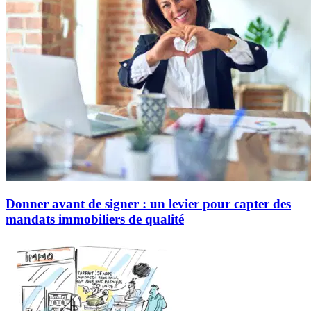
Donner avant de signer : un levier pour capter des
mandats immobiliers de qualité