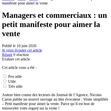
manifeste pour aimer la vente
Managers et commerciaux : un
petit manifeste pour aimer la
vente
Publié le
10 juin 2026
Je veux écouter cet article
Réagir
0
réaction
Evaluer cet article
Cet article vous a été :
Peu utile
Utile
Très utile
Auteur bien connu des lecteurs du Journal de l’Agence, Nicolas
Caron publie un nouvel ouvrage au titre évocateur : Vente simplifiée
– Petit manifeste pour aimer la vente. Parce qu’il est bon de
renouveler votre regard sur la vente !