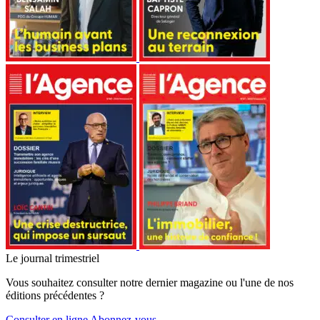
Le journal trimestriel
Vous souhaitez consulter notre dernier magazine ou l'une de nos
éditions précédentes ?
Consulter en ligne
Abonnez-vous