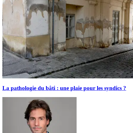
La pathologie du bâti : une plaie pour les syndics ?