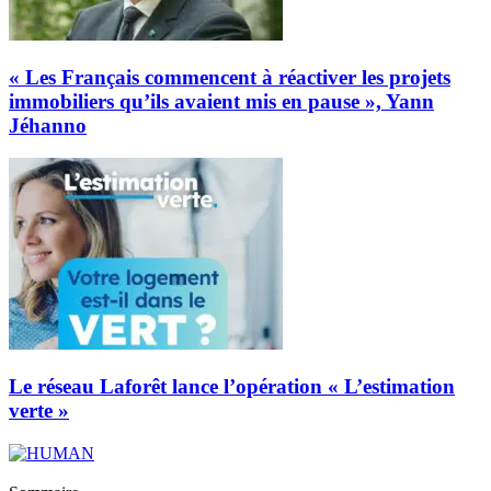
« Les Français commencent à réactiver les projets
immobiliers qu’ils avaient mis en pause », Yann
Jéhanno
Le réseau Laforêt lance l’opération « L’estimation
verte »