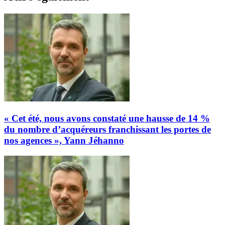
« Cet été, nous avons constaté une hausse de 14 %
du nombre d’acquéreurs franchissant les portes de
nos agences », Yann Jéhanno