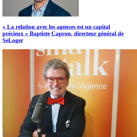
« La relation avec les agences est un capital
précieux » Baptiste Capron, directeur général de
SeLoger