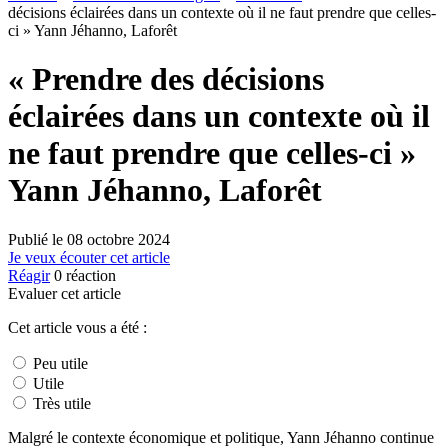
décisions éclairées dans un contexte où il ne faut prendre que celles-
ci » Yann Jéhanno, Laforêt
« Prendre des décisions
éclairées dans un contexte où il
ne faut prendre que celles-ci »
Yann Jéhanno, Laforêt
Publié le
08 octobre 2024
Je veux écouter cet article
Réagir
0
réaction
Evaluer cet article
Cet article vous a été :
Peu utile
Utile
Très utile
Malgré le contexte économique et politique, Yann Jéhanno continue