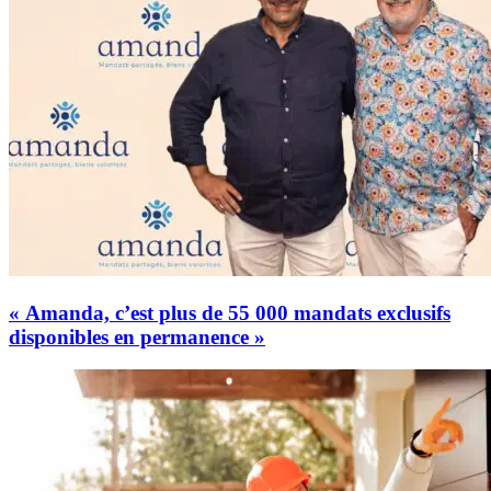
« Amanda, c’est plus de 55 000 mandats exclusifs
disponibles en permanence »