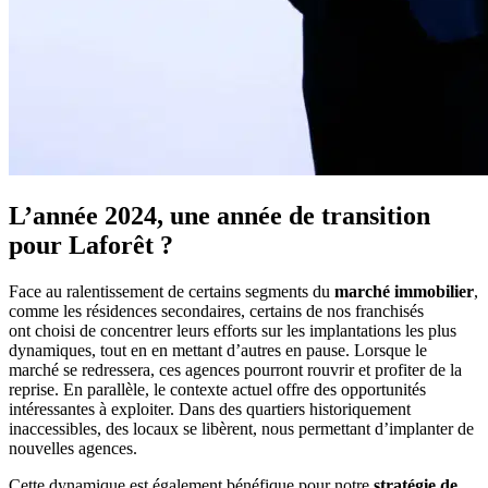
L’année 2024, une année de transition
pour Laforêt ?
Face au ralentissement de certains segments du
marché immobilier
,
comme les résidences secondaires, certains de nos franchisés
ont choisi de concentrer leurs efforts sur les implantations les plus
dynamiques, tout en en mettant d’autres en pause. Lorsque le
marché se redressera, ces agences pourront rouvrir et profiter de la
reprise. En parallèle, le contexte actuel offre des opportunités
intéressantes à exploiter. Dans des quartiers historiquement
inaccessibles, des locaux se libèrent, nous permettant d’implanter de
nouvelles agences.
Cette dynamique est également bénéfique pour notre
stratégie de