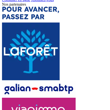
Nos partenaires