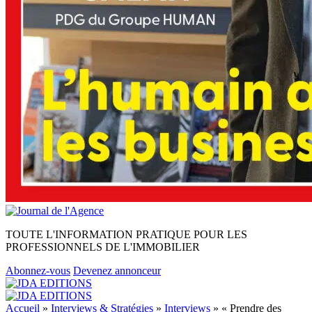
TOUTE L'INFORMATION PRATIQUE POUR LES
PROFESSIONNELS DE L'IMMOBILIER
Abonnez-vous
Devenez annonceur
Accueil
»
Interviews & Stratégies
»
Interviews
»
« Prendre des