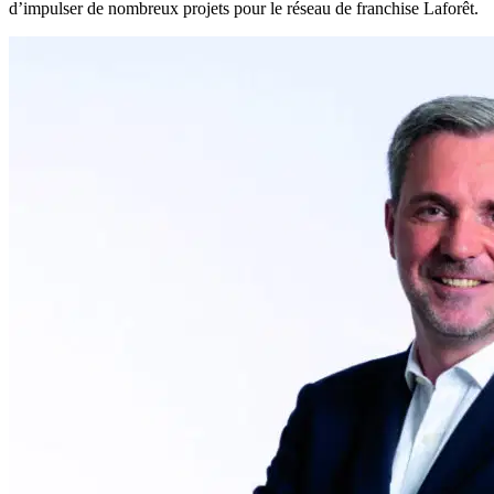
d’impulser de nombreux projets pour le réseau de franchise Laforêt.