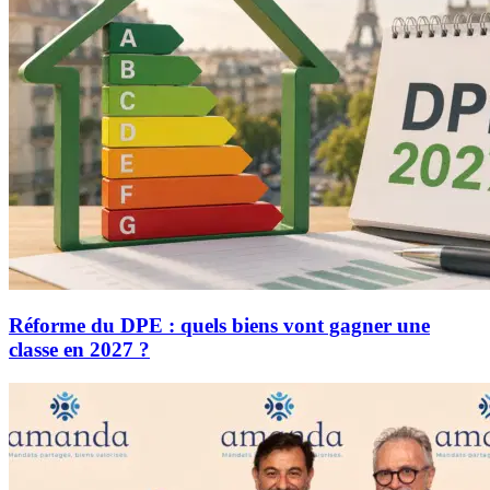
Réforme du DPE : quels biens vont gagner une
classe en 2027 ?