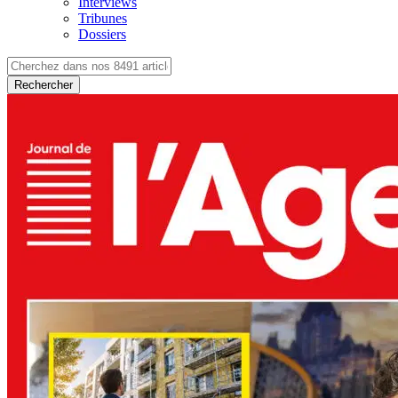
Interviews
Tribunes
Dossiers
Rechercher