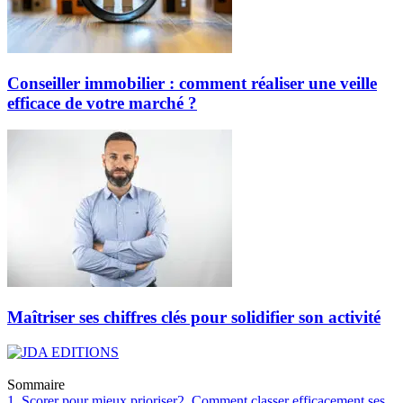
Conseiller immobilier : comment réaliser une veille
efficace de votre marché ?
Maîtriser ses chiffres clés pour solidifier son activité
Sommaire
1. Scorer pour mieux prioriser
2. Comment classer efficacement ses