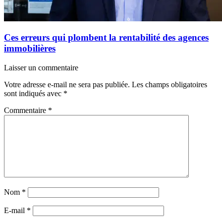
Ces erreurs qui plombent la rentabilité des agences
immobilières
Laisser un commentaire
Votre adresse e-mail ne sera pas publiée.
Les champs obligatoires
sont indiqués avec
*
Commentaire
*
Nom
*
E-mail
*