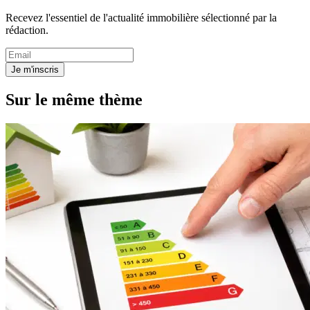
Recevez l'essentiel de l'actualité immobilière sélectionné par la
rédaction.
Je m'inscris
Sur le même thème