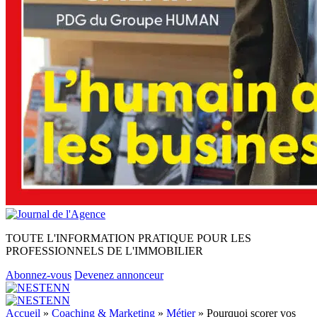
TOUTE L'INFORMATION PRATIQUE POUR LES
PROFESSIONNELS DE L'IMMOBILIER
Abonnez-vous
Devenez annonceur
Accueil
»
Coaching & Marketing
»
Métier
»
Pourquoi scorer vos