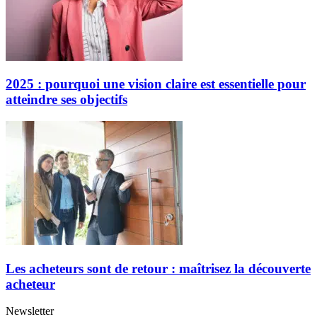
2025 : pourquoi une vision claire est essentielle pour
atteindre ses objectifs
Les acheteurs sont de retour : maîtrisez la découverte
acheteur
Newsletter