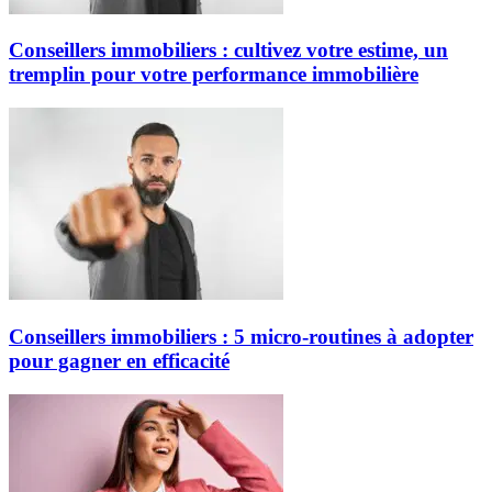
Conseillers immobiliers : cultivez votre estime, un
tremplin pour votre performance immobilière
Conseillers immobiliers : 5 micro-routines à adopter
pour gagner en efficacité