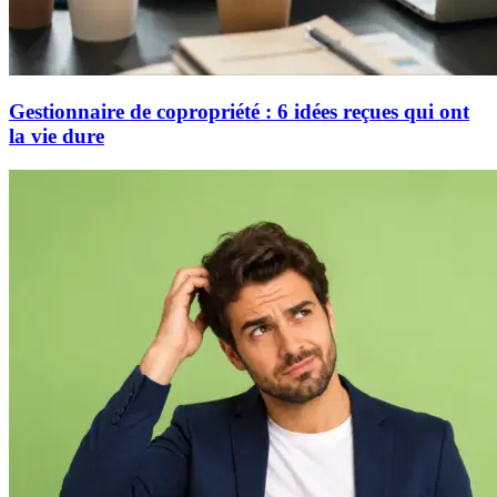
Gestionnaire de copropriété : 6 idées reçues qui ont
la vie dure