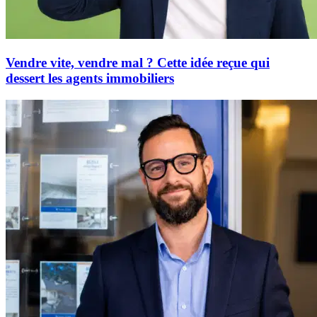
Vendre vite, vendre mal ? Cette idée reçue qui
dessert les agents immobiliers