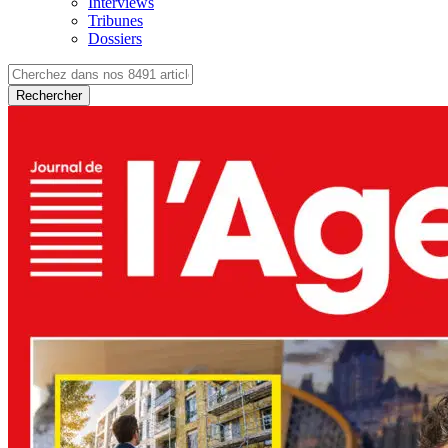
Interviews
Tribunes
Dossiers
Rechercher