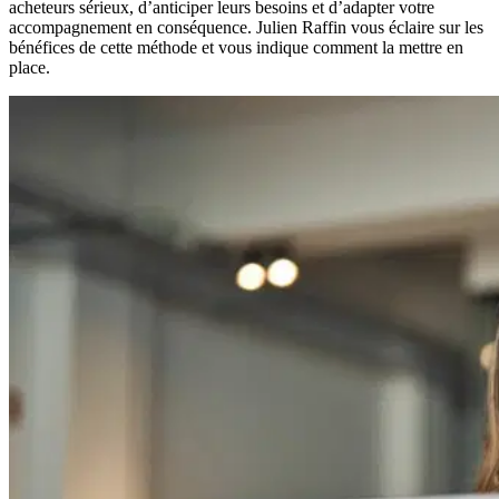
acheteurs sérieux, d’anticiper leurs besoins et d’adapter votre
accompagnement en conséquence. Julien Raffin vous éclaire sur les
bénéfices de cette méthode et vous indique comment la mettre en
place.