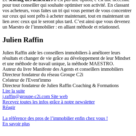
pour tout conseiller qui souhaite optimiser son activité. En classant
vos acheteurs, vous faites un tri qui vous permet de vous concentrer
sur ceux qui sont prêts à acheter maintenant, tout en maintenant un
lien avec ceux qui le seront plus tard. C’est ainsi que vous devenez
un Maestro de l’immobilier : en alliant méthode et relationnel.
Julien Raffin
Julien Raffin aide les conseillers immobiliers à améliorer leurs
résultats et changer de vie grâce au développement de leur Mindset
et une méthode de travail unique, la méthode MAESTRO.
Auteur du livre Manifeste des Agents et conseillers immobiliers
Directeur fondateur du réseau Groupe C2i
Créateur de l'Event'immo
Directeur fondateur de Julien Raffin Coaching & Formations
Lire la suite
j.raffin@groupe-c2i.com
Site web
Recevez toutes les infos grâce à notre newsletter
Réagir
La référence
des pros de l’immobilier
enfin chez vous !
En savoir plus