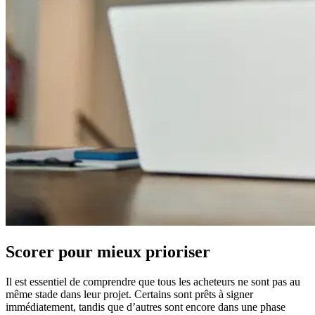
Scorer pour mieux prioriser
Il est essentiel de comprendre que tous les acheteurs ne sont pas au
même stade dans leur projet. Certains sont prêts à signer
immédiatement, tandis que d’autres sont encore dans une phase