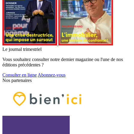
Le journal trimestriel
Vous souhaitez consulter notre dernier magazine ou l'une de nos
éditions précédentes ?
Consulter en ligne
Abonnez-vous
Nos partenaires