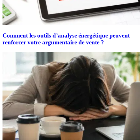
Comment les outils d’analyse énergétique peuvent
renforcer votre argumentaire de vente ?