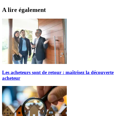
A lire également
Les acheteurs sont de retour : maîtrisez la découverte
acheteur