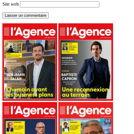
Site web