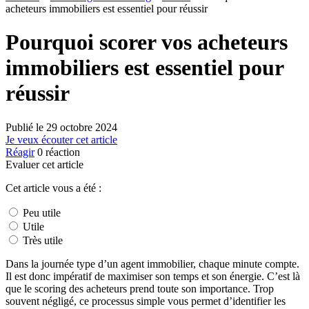
acheteurs immobiliers est essentiel pour réussir
Pourquoi scorer vos acheteurs
immobiliers est essentiel pour
réussir
Publié le
29 octobre 2024
Je veux écouter cet article
Réagir
0
réaction
Evaluer cet article
Cet article vous a été :
Peu utile
Utile
Très utile
Dans la journée type d’un agent immobilier, chaque minute compte.
Il est donc impératif de maximiser son temps et son énergie. C’est là
que le scoring des acheteurs prend toute son importance. Trop
souvent négligé, ce processus simple vous permet d’identifier les