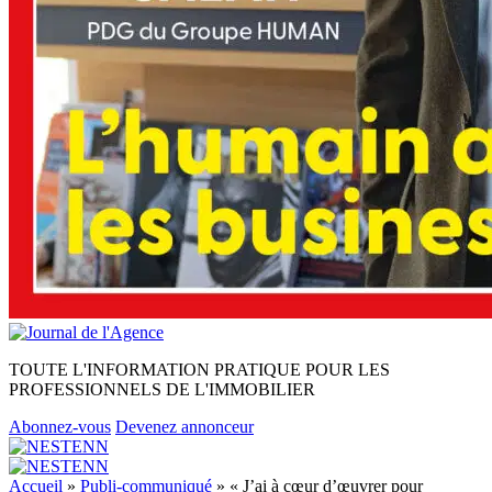
TOUTE L'INFORMATION PRATIQUE POUR LES
PROFESSIONNELS DE L'IMMOBILIER
Abonnez-vous
Devenez annonceur
Accueil
»
Publi-communiqué
»
« J’ai à cœur d’œuvrer pour