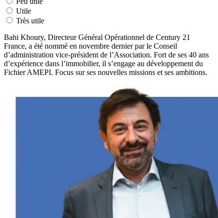
Peu utile
Utile
Très utile
Bahi Khoury, Directeur Général Opérationnel de Century 21
France, a été nommé en novembre dernier par le Conseil
d’administration vice-président de l’Association. Fort de ses 40 ans
d’expérience dans l’immobilier, il s’engage au développement du
Fichier AMEPI. Focus sur ses nouvelles missions et ses ambitions.