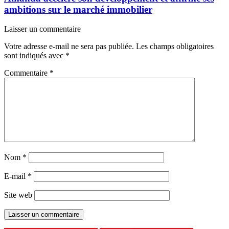
ambitions sur le marché immobilier
Laisser un commentaire
Votre adresse e-mail ne sera pas publiée.
Les champs obligatoires
sont indiqués avec
*
Commentaire
*
Nom
*
E-mail
*
Site web