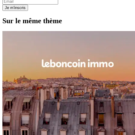
Je m'inscris
Sur le même thème