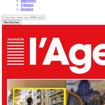
Interviews
Tribunes
Dossiers
Rechercher