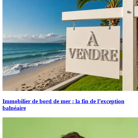
Immobilier de bord de mer : la fin de l’exception
balnéaire