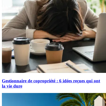
Gestionnaire de copropriété : 6 idées reçues qui ont
la vie dure