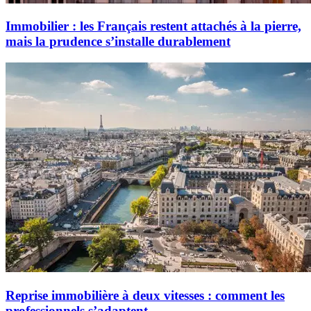
Immobilier : les Français restent attachés à la pierre,
mais la prudence s’installe durablement
Reprise immobilière à deux vitesses : comment les
professionnels s’adaptent