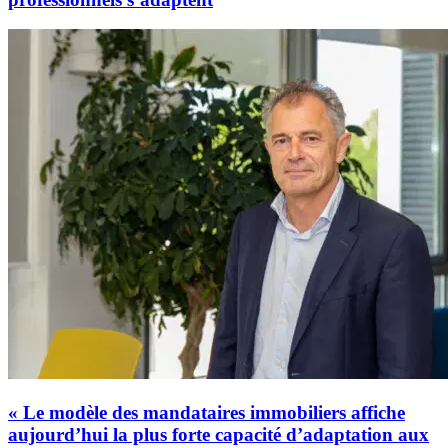
« Le modèle des mandataires immobiliers affiche
aujourd’hui la plus forte capacité d’adaptation aux