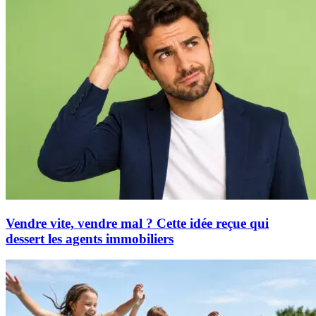
Vendre vite, vendre mal ? Cette idée reçue qui
dessert les agents immobiliers