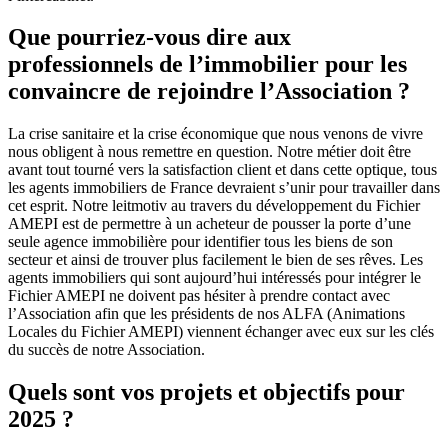
Que pourriez-vous dire aux
professionnels de l’immobilier pour les
convaincre de rejoindre l’Association ?
La crise sanitaire et la crise économique que nous venons de vivre
nous obligent à nous remettre en question. Notre métier doit être
avant tout tourné vers la satisfaction client et dans cette optique, tous
les agents immobiliers de France devraient s’unir pour travailler dans
cet esprit. Notre leitmotiv au travers du développement du Fichier
AMEPI est de permettre à un acheteur de pousser la porte d’une
seule agence immobilière pour identifier tous les biens de son
secteur et ainsi de trouver plus facilement le bien de ses rêves. Les
agents immobiliers qui sont aujourd’hui intéressés pour intégrer le
Fichier AMEPI ne doivent pas hésiter à prendre contact avec
l’Association afin que les présidents de nos ALFA (Animations
Locales du Fichier AMEPI) viennent échanger avec eux sur les clés
du succès de notre Association.
Quels sont vos projets et objectifs pour
2025 ?