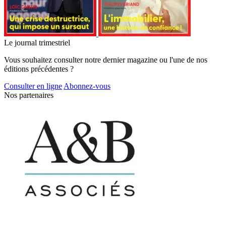
Le journal trimestriel
Vous souhaitez consulter notre dernier magazine ou l'une de nos
éditions précédentes ?
Consulter en ligne
Abonnez-vous
Nos partenaires