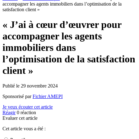
accompagner les agents immobiliers dans l’optimisation de la
satisfaction client »
« J’ai à cœur d’œuvrer pour
accompagner les agents
immobiliers dans
l’optimisation de la satisfaction
client »
Publié le
29 novembre 2024
Sponsorisé par
Fichier AMEPI
Je veux écouter cet article
Réagir
0
réaction
Evaluer cet article
Cet article vous a été :