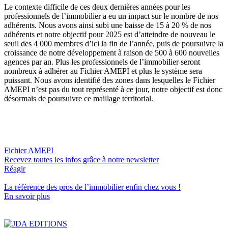
Le contexte difficile de ces deux dernières années pour les
professionnels de l’immobilier a eu un impact sur le nombre de nos
adhérents. Nous avons ainsi subi une baisse de 15 à 20 % de nos
adhérents et notre objectif pour 2025 est d’atteindre de nouveau le
seuil des 4 000 membres d’ici la fin de l’année, puis de poursuivre la
croissance de notre développement à raison de 500 à 600 nouvelles
agences par an. Plus les professionnels de l’immobilier seront
nombreux à adhérer au Fichier AMEPI et plus le système sera
puissant. Nous avons identifié des zones dans lesquelles le Fichier
AMEPI n’est pas du tout représenté à ce jour, notre objectif est donc
désormais de poursuivre ce maillage territorial.
Fichier AMEPI
Recevez toutes les infos grâce à notre newsletter
Réagir
La référence
des pros de l’immobilier
enfin chez vous !
En savoir plus