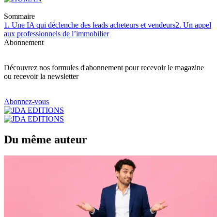
Sommaire
1. Une IA qui déclenche des leads acheteurs et vendeurs
2. Un appel
aux professionnels de l’immobilier
Abonnement
Découvrez nos formules d'abonnement pour recevoir le magazine
ou recevoir la newsletter
Abonnez-vous
Du même auteur