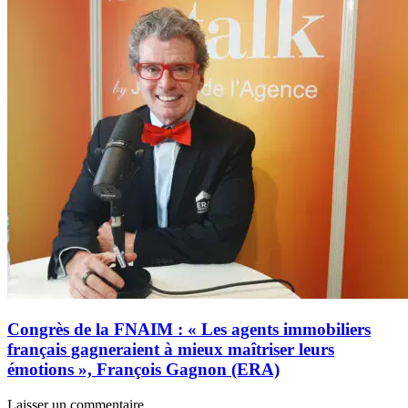
Congrès de la FNAIM : « Les agents immobiliers
français gagneraient à mieux maîtriser leurs
émotions », François Gagnon (ERA)
Laisser un commentaire