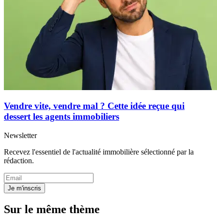
Vendre vite, vendre mal ? Cette idée reçue qui
dessert les agents immobiliers
Newsletter
Recevez l'essentiel de l'actualité immobilière sélectionné par la
rédaction.
Je m'inscris
Sur le même thème