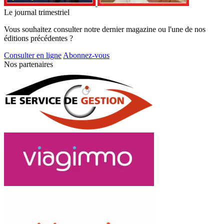
Le journal trimestriel
Vous souhaitez consulter notre dernier magazine ou l'une de nos
éditions précédentes ?
Consulter en ligne
Abonnez-vous
Nos partenaires