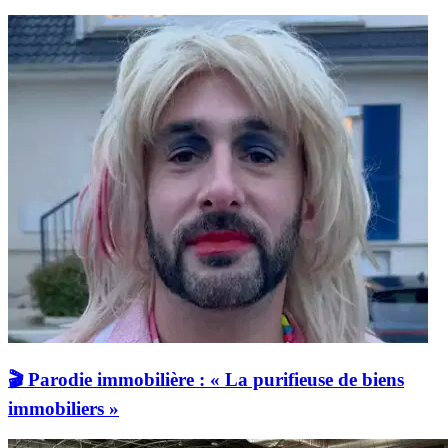
🎬 Parodie immobilière : « La purifieuse de biens
immobiliers »