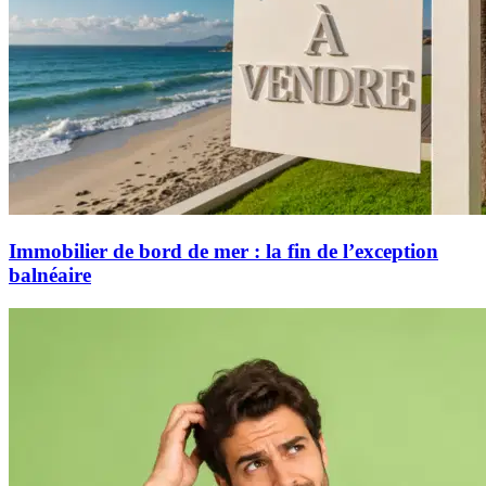
Immobilier de bord de mer : la fin de l’exception
balnéaire