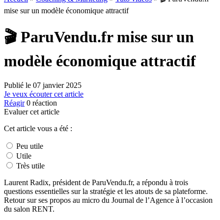
mise sur un modèle économique attractif
🎬 ParuVendu.fr mise sur un
modèle économique attractif
Publié le
07 janvier 2025
Je veux écouter cet article
Réagir
0
réaction
Evaluer cet article
Cet article vous a été :
Peu utile
Utile
Très utile
Laurent Radix, président de ParuVendu.fr, a répondu à trois
questions essentielles sur la stratégie et les atouts de sa plateforme.
Retour sur ses propos au micro du Journal de l’Agence à l’occasion
du salon RENT.