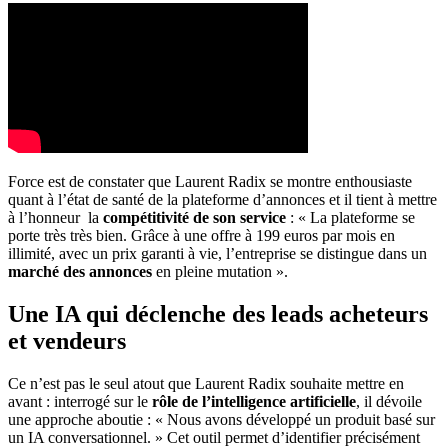
Force est de constater que Laurent Radix se montre enthousiaste
quant à l’état de santé de la plateforme d’annonces et il tient à mettre
à l’honneur la
compétitivité de son service
: « La plateforme se
porte très très bien. Grâce à une offre à 199 euros par mois en
illimité, avec un prix garanti à vie, l’entreprise se distingue dans un
marché des annonces
en pleine mutation ».
Une IA qui déclenche des leads acheteurs
et vendeurs
Ce n’est pas le seul atout que Laurent Radix souhaite mettre en
avant : interrogé sur le
rôle de l’intelligence artificielle
, il dévoile
une approche aboutie : « Nous avons développé un produit basé sur
un IA conversationnel. » Cet outil permet d’identifier précisément