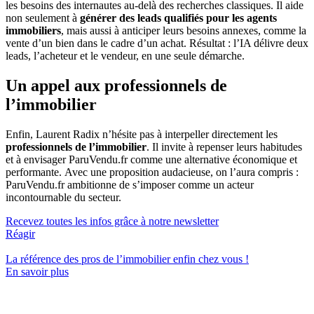
les besoins des internautes au-delà des recherches classiques. Il aide
non seulement à
générer des leads qualifiés pour les agents
immobiliers
, mais aussi à anticiper leurs besoins annexes, comme la
vente d’un bien dans le cadre d’un achat. Résultat : l’IA délivre deux
leads, l’acheteur et le vendeur, en une seule démarche.
Un appel aux professionnels de
l’immobilier
Enfin, Laurent Radix n’hésite pas à interpeller directement les
professionnels de l’immobilier
. Il invite à repenser leurs habitudes
et à envisager ParuVendu.fr comme une alternative économique et
performante. Avec une proposition audacieuse, on l’aura compris :
ParuVendu.fr ambitionne de s’imposer comme un acteur
incontournable du secteur.
Recevez toutes les infos grâce à notre newsletter
Réagir
La référence
des pros de l’immobilier
enfin chez vous !
En savoir plus