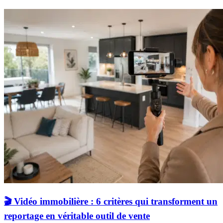
🎬 Vidéo immobilière : 6 critères qui transforment un
reportage en véritable outil de vente