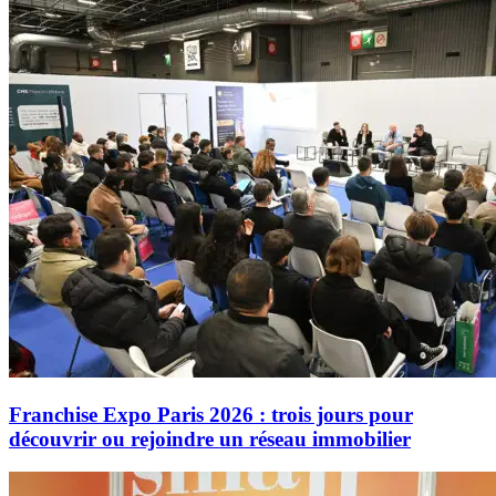
Franchise Expo Paris 2026 : trois jours pour
découvrir ou rejoindre un réseau immobilier