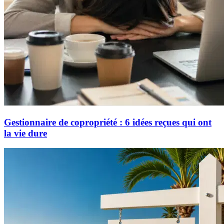
Gestionnaire de copropriété : 6 idées reçues qui ont
la vie dure