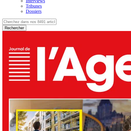
Interviews
Tribunes
Dossiers
Rechercher