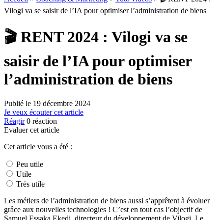
Vilogi va se saisir de l’IA pour optimiser l’administration de biens
🎬 RENT 2024 : Vilogi va se
saisir de l’IA pour optimiser
l’administration de biens
Publié le
19 décembre 2024
Je veux écouter cet article
Réagir
0
réaction
Evaluer cet article
Cet article vous a été :
Peu utile
Utile
Très utile
Les métiers de l’administration de biens aussi s’apprêtent à évoluer
grâce aux nouvelles technologies ! C’est en tout cas l’objectif de
Samuel Essaka Ekedi, directeur du développement de Vilogi. Le