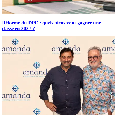
Réforme du DPE : quels biens vont gagner une
classe en 2027 ?