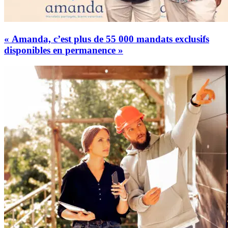
« Amanda, c’est plus de 55 000 mandats exclusifs
disponibles en permanence »