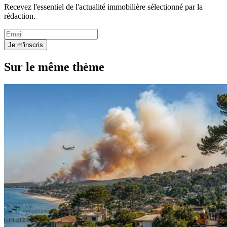
Recevez l'essentiel de l'actualité immobilière sélectionné par la
rédaction.
Je m'inscris
Sur le même thème