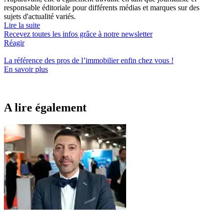
responsable éditoriale pour différents médias et marques sur des
sujets d'actualité variés.
Lire la suite
Recevez toutes les infos grâce à notre newsletter
Réagir
La référence
des pros de l’immobilier
enfin chez vous !
En savoir plus
A lire également