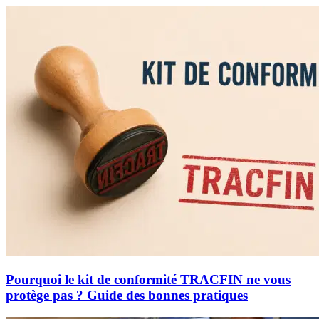
Pourquoi le kit de conformité TRACFIN ne vous
protège pas ? Guide des bonnes pratiques