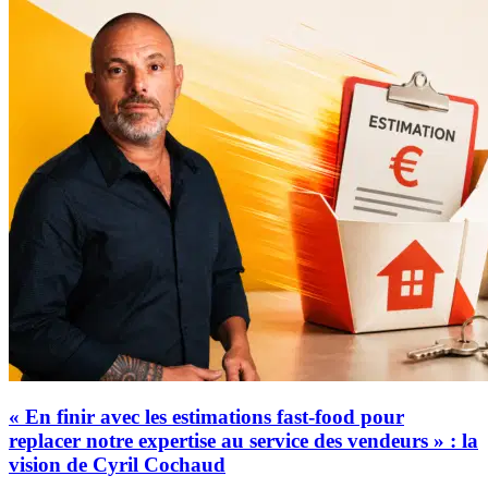
« En finir avec les estimations fast-food pour
replacer notre expertise au service des vendeurs » : la
vision de Cyril Cochaud