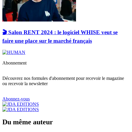
🎬 Salon RENT 2024 : le logiciel WHISE veut se
faire une place sur le marché français
Abonnement
Découvrez nos formules d'abonnement pour recevoir le magazine
ou recevoir la newsletter
Abonnez-vous
Du même auteur