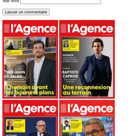
Site web