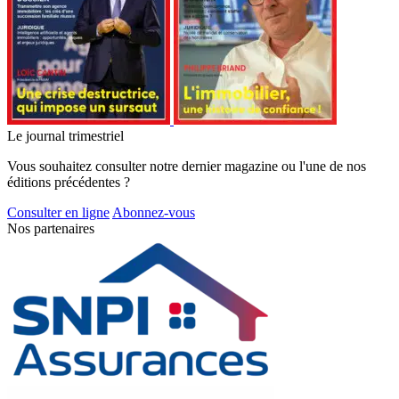
Le journal trimestriel
Vous souhaitez consulter notre dernier magazine ou l'une de nos
éditions précédentes ?
Consulter en ligne
Abonnez-vous
Nos partenaires