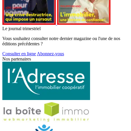
Le journal trimestriel
Vous souhaitez consulter notre dernier magazine ou l'une de nos
éditions précédentes ?
Consulter en ligne
Abonnez-vous
Nos partenaires