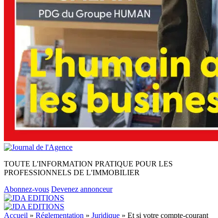
TOUTE L'INFORMATION PRATIQUE POUR LES
PROFESSIONNELS DE L'IMMOBILIER
Abonnez-vous
Devenez annonceur
Accueil
»
Réglementation
»
Juridique
»
Et si votre compte-courant