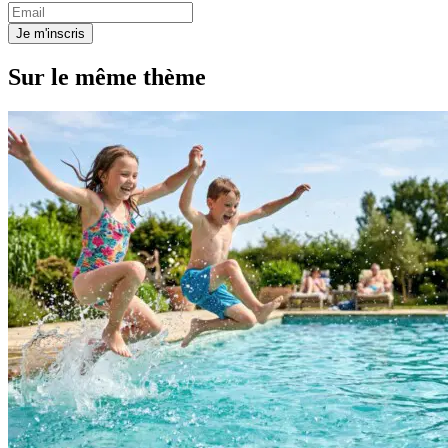
Je m'inscris
Sur le même thème