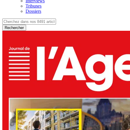
Interviews
Tribunes
Dossiers
Rechercher