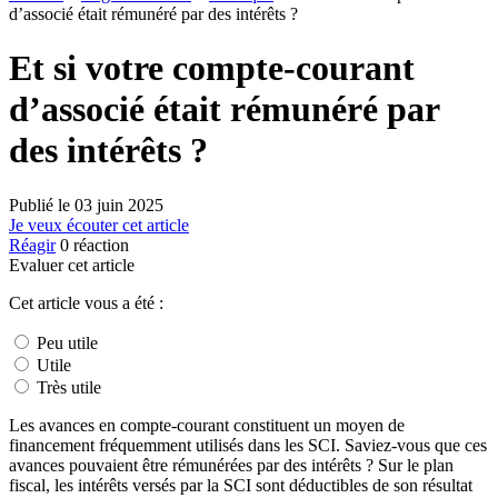
d’associé était rémunéré par des intérêts ?
Et si votre compte-courant
d’associé était rémunéré par
des intérêts ?
Publié le
03 juin 2025
Je veux écouter cet article
Réagir
0
réaction
Evaluer cet article
Cet article vous a été :
Peu utile
Utile
Très utile
Les avances en compte-courant constituent un moyen de
financement fréquemment utilisés dans les SCI. Saviez-vous que ces
avances pouvaient être rémunérées par des intérêts ? Sur le plan
fiscal, les intérêts versés par la SCI sont déductibles de son résultat