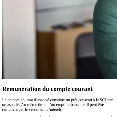
Rémunération du compte courant
Le compte courant d’associé constitue un prêt consenti à la SCI par
un associé. Au même titre qu’un emprunt bancaire, il peut être
rémunéré par le versement d’intérêts.