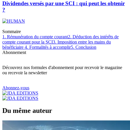
Dividendes versés par une SCI : qui peut les obtenir
?
Sommaire
1. Rémunération du compte courant
2. Déduction des intérêts de
compte courant pour la SCI
3. Imposition entre les mains du
bénéficiaire
4. Formalités à accomplir
5. Conclusion
Abonnement
Découvrez nos formules d'abonnement pour recevoir le magazine
ou recevoir la newsletter
Abonnez-vous
Du même auteur