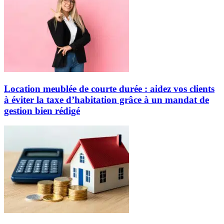
Location meublée de courte durée : aidez vos clients
à éviter la taxe d’habitation grâce à un mandat de
gestion bien rédigé