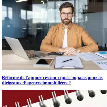
Réforme de l’apport-cession : quels impacts pour les
dirigeants d’agences immobilières ?