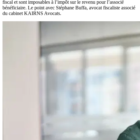
fiscal et sont imposables à l’impôt sur le revenu pour l’associé
bénéficiaire. Le point avec Stéphane Buffa, avocat fiscaliste associé
du cabinet KAIRNS Avocats.