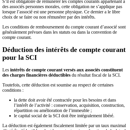
S’il est obligatoire de rémunérer les comptes courants appartenant à
des associés personnes morales, cette obligation ne s’applique pas
lorsque l’associé est une personne physique. Ce dernier a le libre
choix de se faire ou non rémunérer par des intérêts.
Les conditions de remboursement du compte courant d’associé sont
généralement prévues dans les statuts ou dans la convention de
compte courant.
Déduction des intérêts de compte courant
pour la SCI
Les
intérêts de compte courant versés aux associés constituent
des charges financières déductibles
du résultat fiscal de la SCI.
Toutefois, cette déduction est soumise au respect de certaines
conditions :
la dette doit avoir été contractée pour les besoins et dans
l’intérêt de l’activité : conservation, acquisition, construction,
répartition ou amélioration de l’immeuble ;
le capital social de la SCI doit être intégralement libéré.
La déduction est également fiscalement limitée par un taux maximal