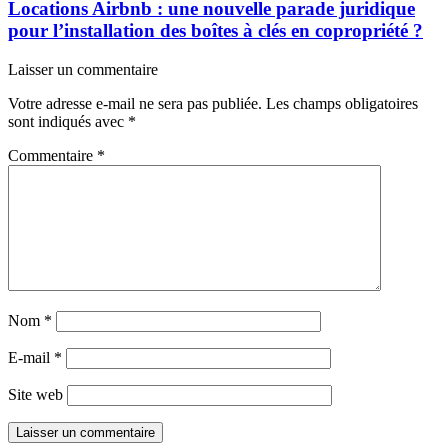
Locations Airbnb : une nouvelle parade juridique
pour l’installation des boîtes à clés en copropriété ?
Laisser un commentaire
Votre adresse e-mail ne sera pas publiée.
Les champs obligatoires
sont indiqués avec
*
Commentaire
*
Nom
*
E-mail
*
Site web