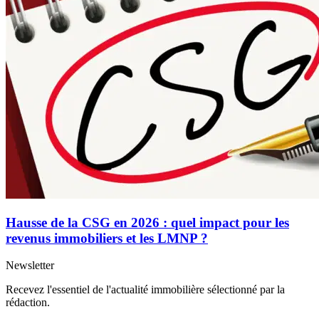
Hausse de la CSG en 2026 : quel impact pour les
revenus immobiliers et les LMNP ?
Newsletter
Recevez l'essentiel de l'actualité immobilière sélectionné par la
rédaction.