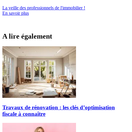
La veille des
professionnels de l'immobilier
!
En savoir plus
A lire également
Travaux de rénovation : les clés d’optimisation
fiscale à connaître