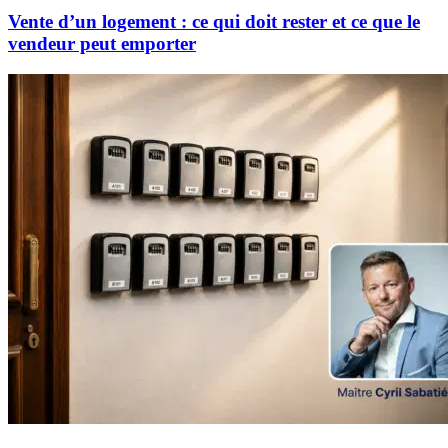
Vente d’un logement : ce qui doit rester et ce que le
vendeur peut emporter