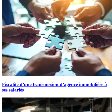
Fiscalité d’une transmission d’agence immobilière à
ses salariés