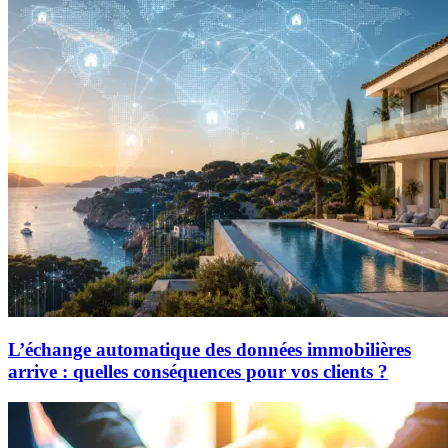
L’échange automatique des données immobilières
arrive : quelles conséquences pour vos clients ?