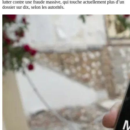
lutter contre une fraude massive, qui touche actuellement plus d’un
dossier sur dix, selon les autorités.