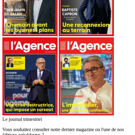
Le journal trimestriel
Vous souhaitez consulter notre dernier magazine ou l'une de nos
éditions précédentes ?