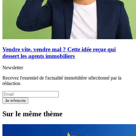
Vendre vite, vendre mal ? Cette idée reçue qui
dessert les agents immobiliers
Newsletter
Recevez l'essentiel de l'actualité immobilière sélectionné par la
rédaction.
Je m'inscris
Sur le même thème