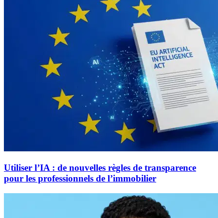
Utiliser l’IA : de nouvelles règles de transparence
pour les professionnels de l’immobilier