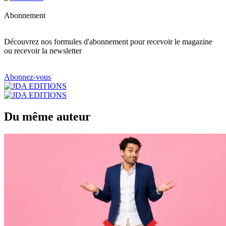
Abonnement
Découvrez nos formules d'abonnement pour recevoir le magazine
ou recevoir la newsletter
Abonnez-vous
Du même auteur