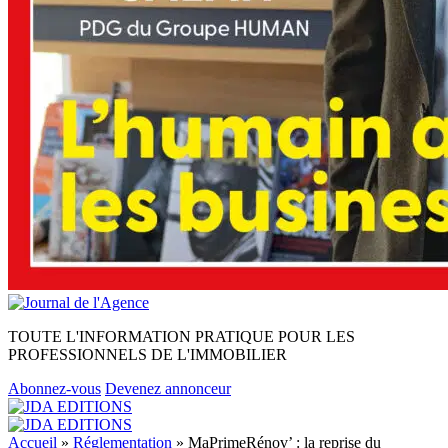
TOUTE L'INFORMATION PRATIQUE POUR LES
PROFESSIONNELS DE L'IMMOBILIER
Abonnez-vous
Devenez annonceur
Accueil
»
Réglementation
»
MaPrimeRénov’ : la reprise du