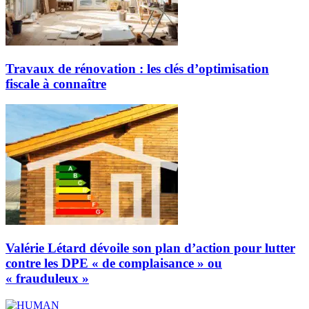
Travaux de rénovation : les clés d’optimisation
fiscale à connaître
Valérie Létard dévoile son plan d’action pour lutter
contre les DPE « de complaisance » ou
« frauduleux »