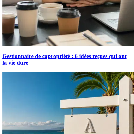
Gestionnaire de copropriété : 6 idées reçues qui ont
la vie dure