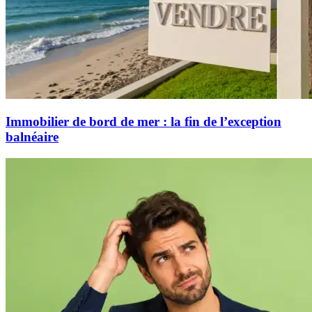
Immobilier de bord de mer : la fin de l’exception
balnéaire