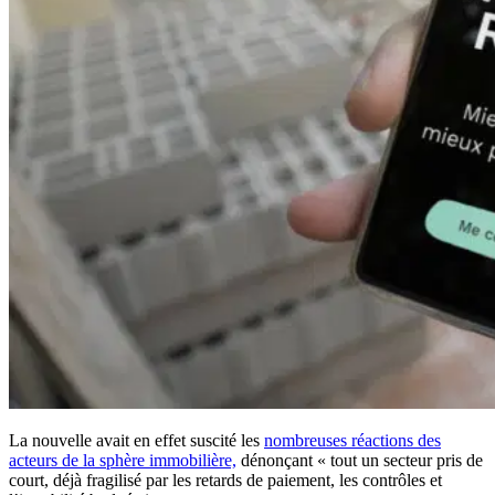
La nouvelle avait en effet suscité les
nombreuses réactions des
acteurs de la sphère immobilière,
dénonçant « tout un secteur pris de
court, déjà fragilisé par les retards de paiement, les contrôles et