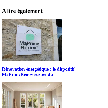
A lire également
Rénovation énergétique : le dispositif
MaPrimeRénov suspendu