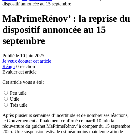
dispositif annoncée au 15 septembre
MaPrimeRénov’ : la reprise du
dispositif annoncée au 15
septembre
Publié le
10 juin 2025
Je veux écouter cet article
Réagir
0
réaction
Evaluer cet article
Cet article vous a été :
Peu utile
Utile
Très utile
Après plusieurs semaines d’incertitude et de nombreuses réactions,
le Gouvernement a finalement confirmé ce mardi 10 juin la
réouverture du guichet MaPrimeRénov’ à compter du 15 septembre
2025. Une suspension estivale est néanmoins maintenue afin de