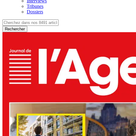
Interviews
Tribunes
Dossiers
Rechercher