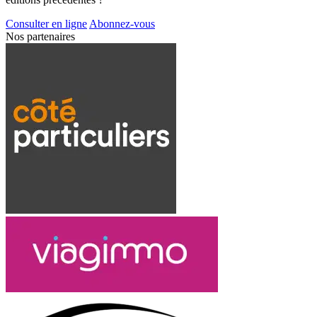
Consulter en ligne
Abonnez-vous
Nos partenaires