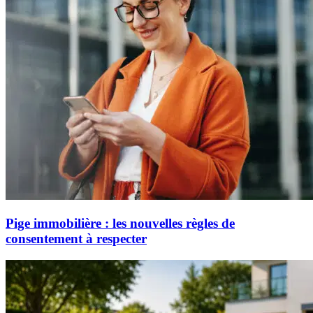
Pige immobilière : les nouvelles règles de
consentement à respecter