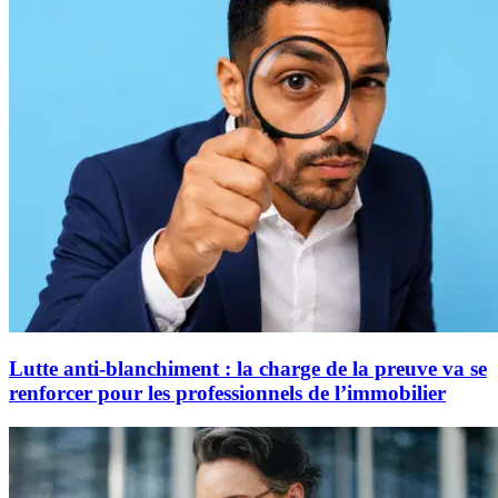
Lutte anti-blanchiment : la charge de la preuve va se
renforcer pour les professionnels de l’immobilier