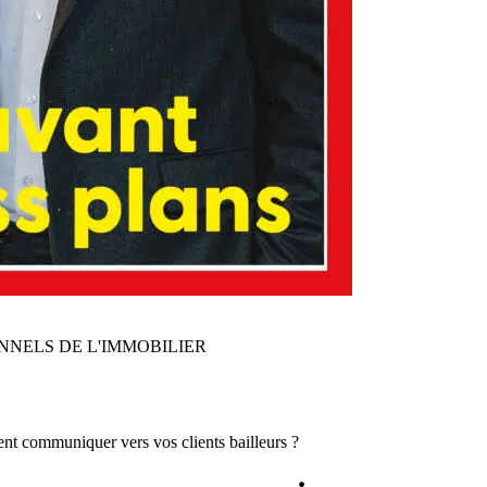
NNELS DE L'IMMOBILIER
nt communiquer vers vos clients bailleurs ?