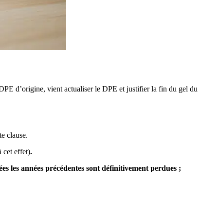
DPE d’origine, vient actualiser le DPE et justifier la fin du gel du
te clause.
 cet effet)
.
ées les années précédentes sont définitivement perdues ;