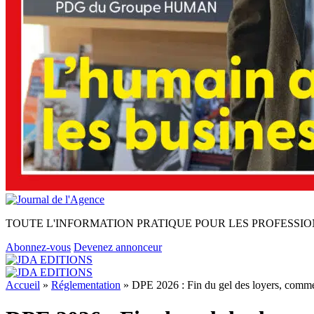
TOUTE L'INFORMATION PRATIQUE POUR LES PROFESSIO
Abonnez-vous
Devenez annonceur
Accueil
»
Réglementation
»
DPE 2026 : Fin du gel des loyers, comme