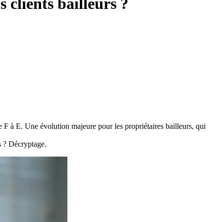
clients bailleurs ?
 F à E. Une évolution majeure pour les propriétaires bailleurs, qui
rs ? Décryptage.