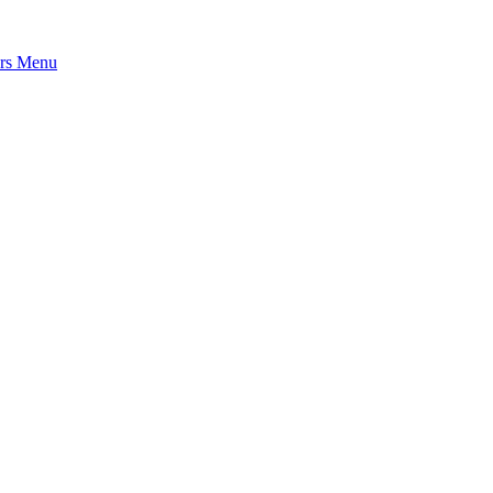
rs
Menu