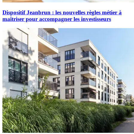
Dispositif Jeanbrun : les nouvelles règles métier à
maîtriser pour accompagner les investisseurs