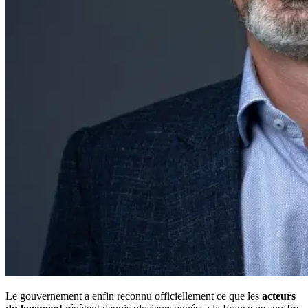
Le gouvernement a enfin reconnu officiellement ce que les
acteurs