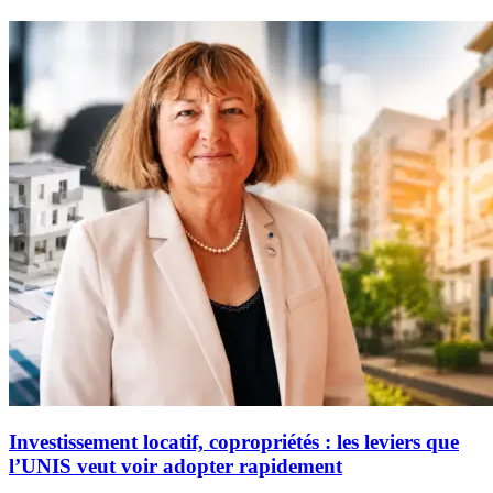
Investissement locatif, copropriétés : les leviers que
l’UNIS veut voir adopter rapidement