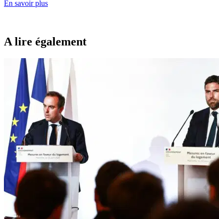
En savoir plus
A lire également