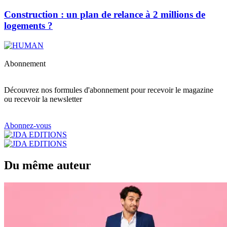
Construction : un plan de relance à 2 millions de
logements ?
Abonnement
Découvrez nos formules d'abonnement pour recevoir le magazine
ou recevoir la newsletter
Abonnez-vous
Du même auteur