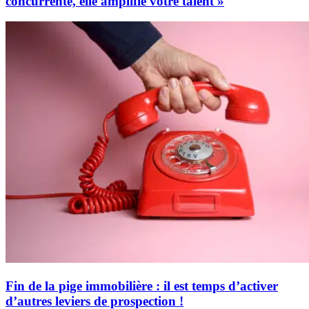
concurrente, elle amplifie votre talent »
Fin de la pige immobilière : il est temps d’activer
d’autres leviers de prospection !