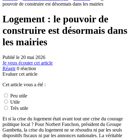
pouvoir de construire est désormais dans les mairies
Logement : le pouvoir de
construire est désormais dans
les mairies
Publié le
20 mai 2026
Je veux écouter cet article
Réagir
0
réaction
Evaluer cet article
Cet article vous a été :
Peu utile
Utile
Très utile
Et si la crise du logement était avant tout une crise du courage
politique local ? Pour Norbert Fanchon, président du Groupe
Gambetta, la crise du logement ne se résoudra ni par les seuls
dispositifs fiscaux ni par les annonces nationales. La véritable