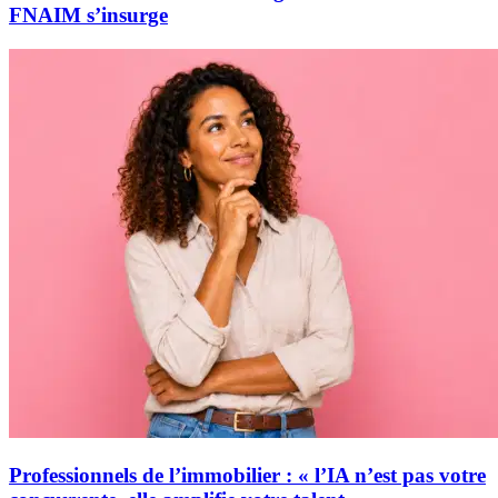
FNAIM s’insurge
Professionnels de l’immobilier : « l’IA n’est pas votre