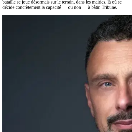
bataille se joue désormais sur le terrain, dans les mairies, là où se
décide concrètement la capacité — ou non — à bâtir. Tribune.