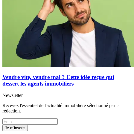
Vendre vite, vendre mal ? Cette idée reçue qui
dessert les agents immobiliers
Newsletter
Recevez l'essentiel de l'actualité immobilière sélectionné par la
rédaction.
Je m'inscris