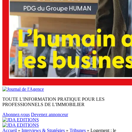
TOUTE L'INFORMATION PRATIQUE POUR LES
PROFESSIONNELS DE L'IMMOBILIER
Abonnez-vous
Devenez annonceur
Accueil
»
Interviews & Stratégies
»
Tribunes
»
Logement : le