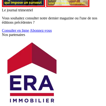
Le journal trimestriel
Vous souhaitez consulter notre dernier magazine ou l'une de nos
éditions précédentes ?
Consulter en ligne
Abonnez-vous
Nos partenaires