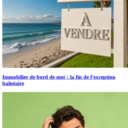
Immobilier de bord de mer : la fin de l’exception
balnéaire