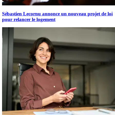
Sébastien Lecornu annonce un nouveau projet de loi
pour relancer le logement