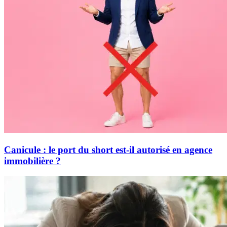
Canicule : le port du short est-il autorisé en agence
immobilière ?