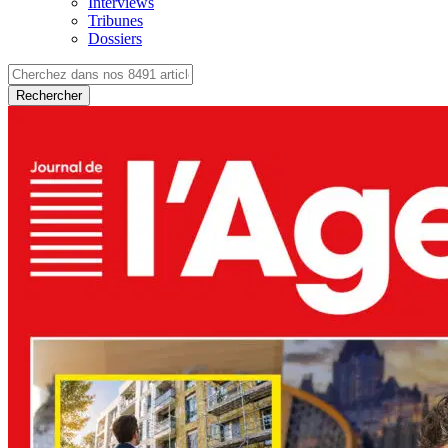
Interviews
Tribunes
Dossiers
Rechercher