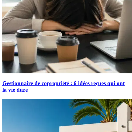
Gestionnaire de copropriété : 6 idées reçues qui ont
la vie dure