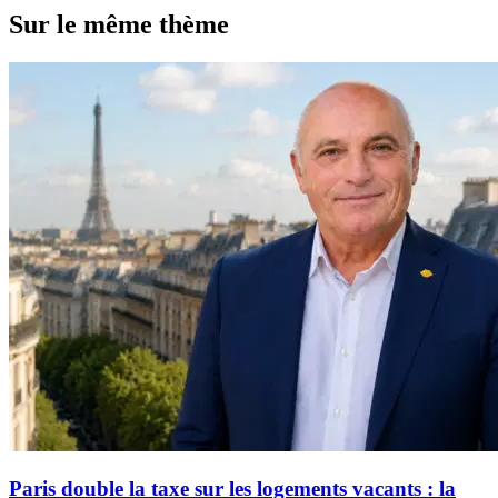
Sur le même thème
Paris double la taxe sur les logements vacants : la