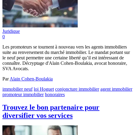
Juridique
0
Les promoteurs se tournent à nouveau vers les agents immobiliers
suite au renversement du marché immobilier. Le mandat portant sur
le neuf peut permettre une certaine liberté qu’il est intéressant de
connaître. Décryptage d'Alain Cohen-Boulakia, avocat honoraire,
SVA Avocats.
Par
Alain Cohen-Boulakia
immobilier neuf
loi Hoguet
conjoncture immobilier
agent immobilier
promoteur immobilier
honoraires
Trouvez le bon partenaire pour
diversifier vos services