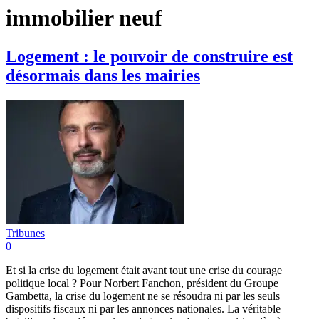
immobilier neuf
Logement : le pouvoir de construire est
désormais dans les mairies
Tribunes
0
Et si la crise du logement était avant tout une crise du courage
politique local ? Pour Norbert Fanchon, président du Groupe
Gambetta, la crise du logement ne se résoudra ni par les seuls
dispositifs fiscaux ni par les annonces nationales. La véritable