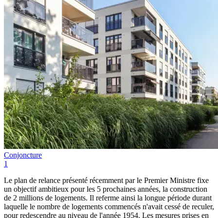
Conjoncture
1
Le plan de relance présenté récemment par le Premier Ministre fixe
un objectif ambitieux pour les 5 prochaines années, la construction
de 2 millions de logements. Il referme ainsi la longue période durant
laquelle le nombre de logements commencés n'avait cessé de reculer,
pour redescendre au niveau de l'année 1954. Les mesures prises en