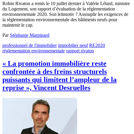
Robin Rivaton a remis le 10 juillet dernier à Valérie Létard, ministre
du Logement, son rapport d’évaluation de la réglementation
environnementale 2020. Son leitmotiv ? Assouplir les exigences de
la réglementation environnementale des bâtiments neufs pour
maintenir le cap.
Par
Stéphanie Marpinard
professionnel de l'immobilier
immobilier neuf
RE2020
réglementation environnementale
rapport rivaton
« La promotion immobilière reste
confrontée à des freins structurels
puissants qui limitent l’ampleur de la
reprise », Vincent Desruelles