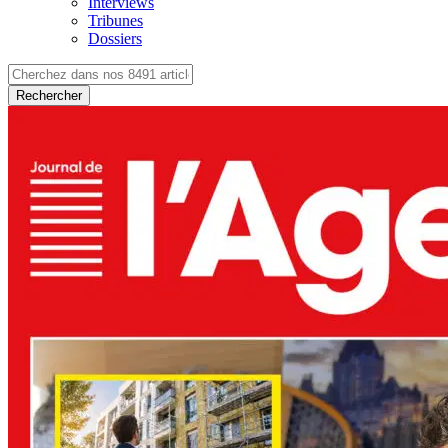
Interviews
Tribunes
Dossiers
Rechercher