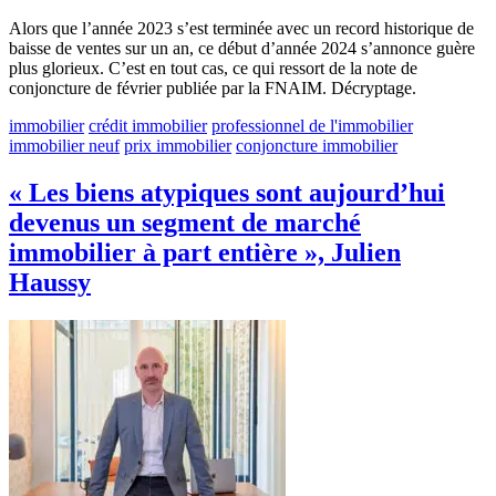
Alors que l’année 2023 s’est terminée avec un record historique de
baisse de ventes sur un an, ce début d’année 2024 s’annonce guère
plus glorieux. C’est en tout cas, ce qui ressort de la note de
conjoncture de février publiée par la FNAIM. Décryptage.
immobilier
crédit immobilier
professionnel de l'immobilier
immobilier neuf
prix immobilier
conjoncture immobilier
« Les biens atypiques sont aujourd’hui
devenus un segment de marché
immobilier à part entière », Julien
Haussy