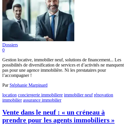
Dossiers
0
Gestion locative, immobilier neuf, solutions de financement... Les
possibilités de diversification de services et d’activités ne manquent
pas pour une agence immobilière. Ni les prestataires pour
l’accompagner !
Par
Stéphanie Marpinard
location
conciergerie immobiliere
immobilier neuf
rénovation
immobilier
assurance immobilier
Vente dans le neuf : « un créneau à
prendre pour les agents immobiliers »