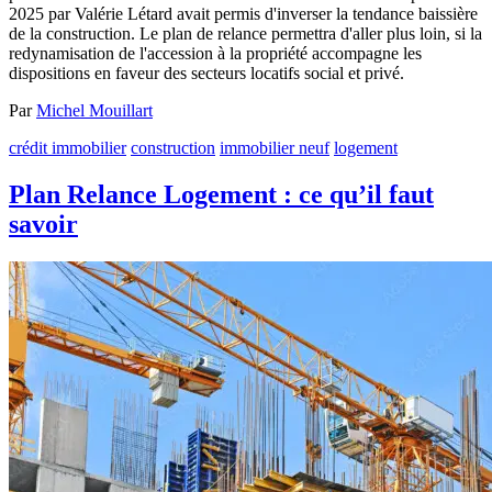
2025 par Valérie Létard avait permis d'inverser la tendance baissière
de la construction. Le plan de relance permettra d'aller plus loin, si la
redynamisation de l'accession à la propriété accompagne les
dispositions en faveur des secteurs locatifs social et privé.
Par
Michel Mouillart
crédit immobilier
construction
immobilier neuf
logement
Plan Relance Logement : ce qu’il faut
savoir