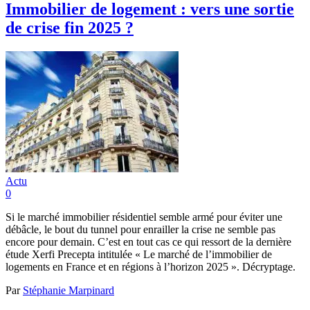
Immobilier de logement : vers une sortie
de crise fin 2025 ?
Actu
0
Si le marché immobilier résidentiel semble armé pour éviter une
débâcle, le bout du tunnel pour enrailler la crise ne semble pas
encore pour demain. C’est en tout cas ce qui ressort de la dernière
étude Xerfi Precepta intitulée « Le marché de l’immobilier de
logements en France et en régions à l’horizon 2025 ». Décryptage.
Par
Stéphanie Marpinard