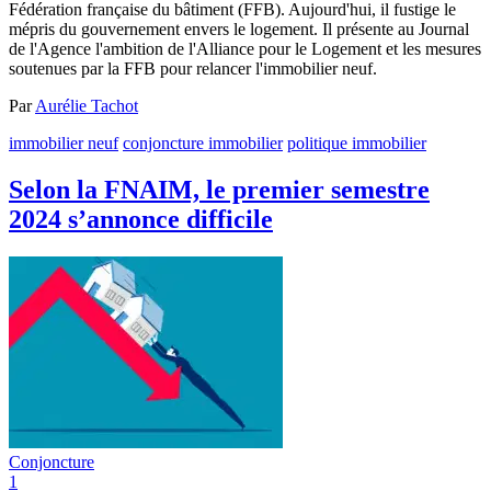
Fédération française du bâtiment (FFB). Aujourd'hui, il fustige le
mépris du gouvernement envers le logement. Il présente au Journal
de l'Agence l'ambition de l'Alliance pour le Logement et les mesures
soutenues par la FFB pour relancer l'immobilier neuf.
Par
Aurélie Tachot
immobilier neuf
conjoncture immobilier
politique immobilier
Selon la FNAIM, le premier semestre
2024 s’annonce difficile
Conjoncture
1