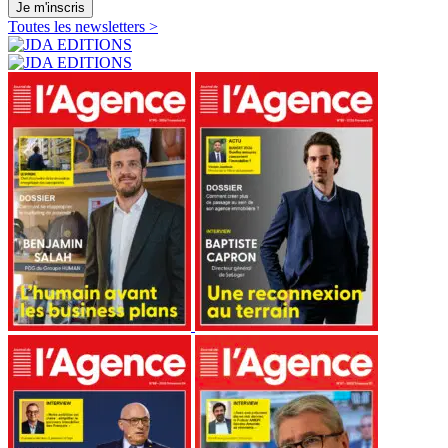
Je m'inscris
Toutes les newsletters >