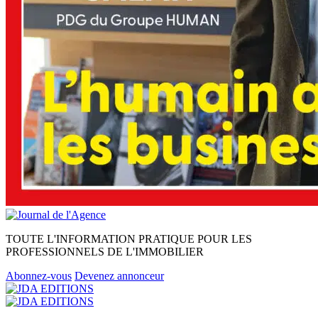
TOUTE L'INFORMATION PRATIQUE POUR LES
PROFESSIONNELS DE L'IMMOBILIER
Abonnez-vous
Devenez annonceur