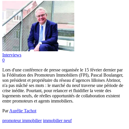
Interviews
0
Lors d'une conférence de presse organisée le 15 février dernier par
la Fédération des Promoteurs Immobiliers (FPI), Pascal Boulanger,
son président et propriétaire du réseau d’agences lilloises Abrinor,
n'a pas mâché ses mots : le marché du neuf traverse une période de
crise inédite. Pourtant, pour relancer et fluidifier la vente des
logements neufs, de réelles opportunités de collaboration existent
entre promoteurs et agents immobiliers.
Par
Aurélie Tachot
promoteur immobilier
immobilier neuf