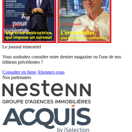
Le journal trimestriel
Vous souhaitez consulter notre dernier magazine ou l'une de nos
éditions précédentes ?
Consulter en ligne
Abonnez-vous
Nos partenaires