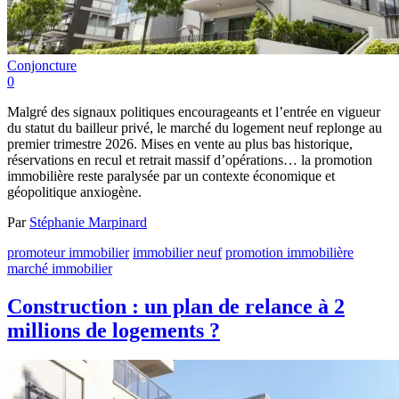
Conjoncture
0
Malgré des signaux politiques encourageants et l’entrée en vigueur
du statut du bailleur privé, le marché du logement neuf replonge au
premier trimestre 2026. Mises en vente au plus bas historique,
réservations en recul et retrait massif d’opérations… la promotion
immobilière reste paralysée par un contexte économique et
géopolitique anxiogène.
Par
Stéphanie Marpinard
promoteur immobilier
immobilier neuf
promotion immobilière
marché immobilier
Construction : un plan de relance à 2
millions de logements ?