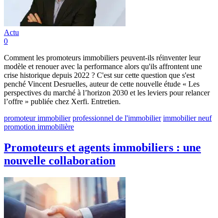
Actu
0
Comment les promoteurs immobiliers peuvent-ils réinventer leur
modèle et renouer avec la performance alors qu'ils affrontent une
crise historique depuis 2022 ? C'est sur cette question que s'est
penché Vincent Desruelles, auteur de cette nouvelle étude « Les
perspectives du marché à l’horizon 2030 et les leviers pour relancer
l’offre » publiée chez Xerfi. Entretien.
promoteur immobilier
professionnel de l'immobilier
immobilier neuf
promotion immobilière
Promoteurs et agents immobiliers : une
nouvelle collaboration