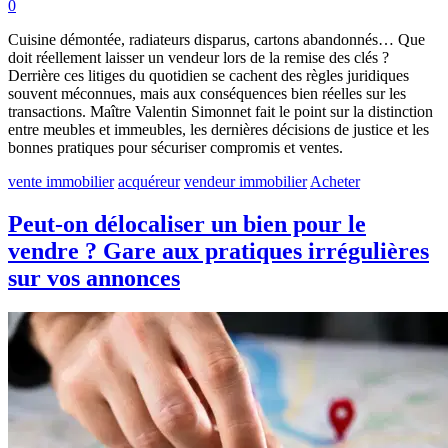
0
Cuisine démontée, radiateurs disparus, cartons abandonnés… Que
doit réellement laisser un vendeur lors de la remise des clés ?
Derrière ces litiges du quotidien se cachent des règles juridiques
souvent méconnues, mais aux conséquences bien réelles sur les
transactions. Maître Valentin Simonnet fait le point sur la distinction
entre meubles et immeubles, les dernières décisions de justice et les
bonnes pratiques pour sécuriser compromis et ventes.
vente immobilier
acquéreur
vendeur immobilier
Acheter
Peut-on délocaliser un bien pour le
vendre ? Gare aux pratiques irrégulières
sur vos annonces