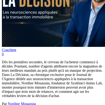
Coaching
0
Dès les premières secondes, le cerveau de l'acheteur commence à
décider. Pourtant, nombre d'agents attribuent encore la stagnation de
leurs meilleurs mandats au prix plutôt qu'à un manque de projection.
Dans La Décision, sa chronique exclusive pour le Journal de
l'Agence dédiée aux neurosciences appliquées à la transaction
immobilière, Nordine Mouaouia, fondateur de Système1-Immo Lab,
montre pourquoi trois minutes d'immersion peuvent avoir plus
d'impact que trois mois de relances, et comment agir sur les
véritables leviers de la décision d'achat.
Par
Nordine Mouaouia