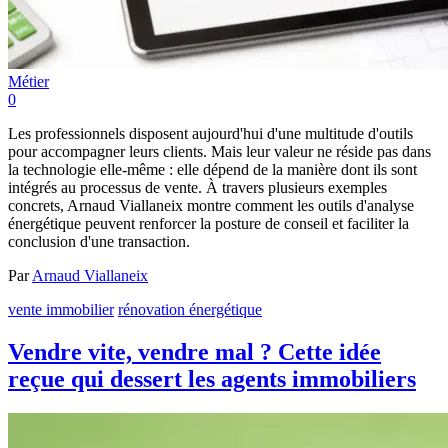
Métier
0
Les professionnels disposent aujourd'hui d'une multitude d'outils
pour accompagner leurs clients. Mais leur valeur ne réside pas dans
la technologie elle-même : elle dépend de la manière dont ils sont
intégrés au processus de vente. À travers plusieurs exemples
concrets, Arnaud Viallaneix montre comment les outils d'analyse
énergétique peuvent renforcer la posture de conseil et faciliter la
conclusion d'une transaction.
Par
Arnaud Viallaneix
vente immobilier
rénovation énergétique
Vendre vite, vendre mal ? Cette idée
reçue qui dessert les agents immobiliers