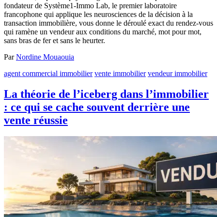
fondateur de Système1-Immo Lab, le premier laboratoire
francophone qui applique les neurosciences de la décision à la
transaction immobilière, vous donne le déroulé exact du rendez-vous
qui ramène un vendeur aux conditions du marché, mot pour mot,
sans bras de fer et sans le heurter.
Par
Nordine Mouaouia
agent commercial immobilier
vente immobilier
vendeur immobilier
La théorie de l’iceberg dans l’immobilier
: ce qui se cache souvent derrière une
vente réussie