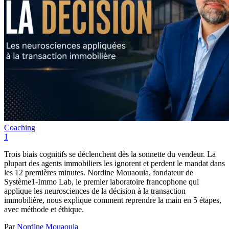
Coaching
1
Trois biais cognitifs se déclenchent dès la sonnette du vendeur. La
plupart des agents immobiliers les ignorent et perdent le mandat dans
les 12 premières minutes. Nordine Mouaouia, fondateur de
Système1-Immo Lab, le premier laboratoire francophone qui
applique les neurosciences de la décision à la transaction
immobilière, nous explique comment reprendre la main en 5 étapes,
avec méthode et éthique.
Par
Nordine Mouaouia