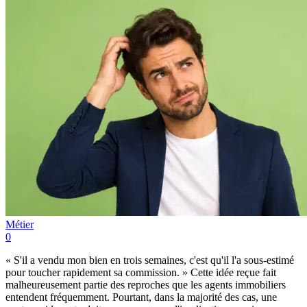
Métier
0
« S'il a vendu mon bien en trois semaines, c'est qu'il l'a sous-estimé
pour toucher rapidement sa commission. » Cette idée reçue fait
malheureusement partie des reproches que les agents immobiliers
entendent fréquemment. Pourtant, dans la majorité des cas, une