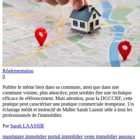
Réglementation
0
Publier le même bien dans sa commune, ainsi que dans une
commune voisine, plus attractive, peut sembler être une technique
efficace de référencement. Mais attention, pour la DGCCRF, cette
pratique peut caractériser une pratique commerciale trompeuse. Un
éclairage inédit et instructif de Maître Sarah Laassir utile à tous les
professionnels de l'immobilier.
Par
Sarah LAASSIR
mandataire immobilier
portail immobilier
vente immobilier
annonce