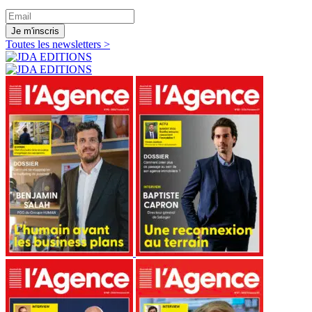
Je m'inscris
Toutes les newsletters >