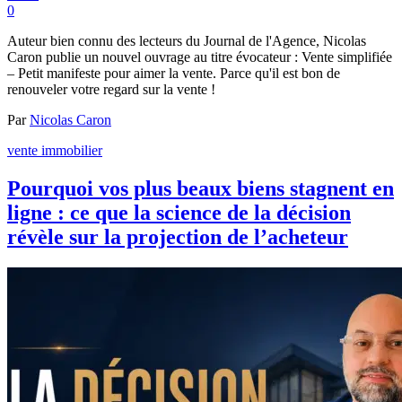
0
Auteur bien connu des lecteurs du Journal de l'Agence, Nicolas
Caron publie un nouvel ouvrage au titre évocateur : Vente simplifiée
– Petit manifeste pour aimer la vente. Parce qu'il est bon de
renouveler votre regard sur la vente !
Par
Nicolas Caron
vente immobilier
Pourquoi vos plus beaux biens stagnent en
ligne : ce que la science de la décision
révèle sur la projection de l’acheteur