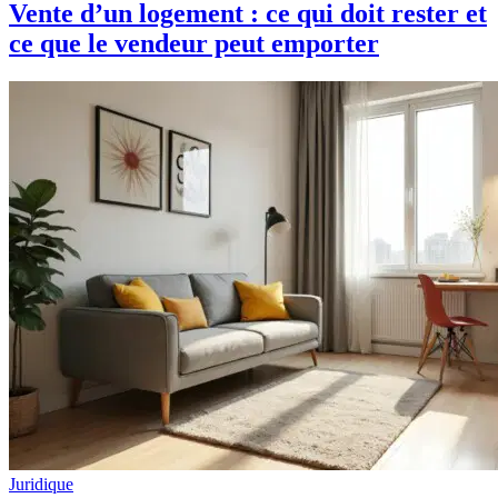
Vente d’un logement : ce qui doit rester et
ce que le vendeur peut emporter
Juridique