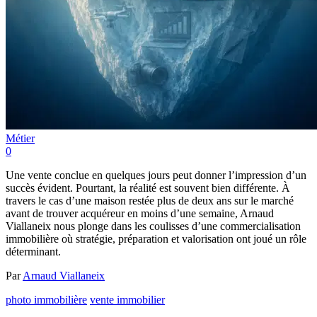
Métier
0
Une vente conclue en quelques jours peut donner l’impression d’un
succès évident. Pourtant, la réalité est souvent bien différente. À
travers le cas d’une maison restée plus de deux ans sur le marché
avant de trouver acquéreur en moins d’une semaine, Arnaud
Viallaneix nous plonge dans les coulisses d’une commercialisation
immobilière où stratégie, préparation et valorisation ont joué un rôle
déterminant.
Par
Arnaud Viallaneix
photo immobilière
vente immobilier