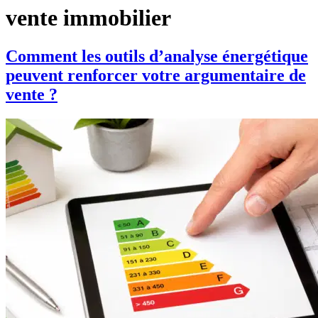
vente immobilier
Comment les outils d’analyse énergétique
peuvent renforcer votre argumentaire de
vente ?