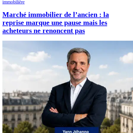
immobilière
Marché immobilier de l’ancien : la
reprise marque une pause mais les
acheteurs ne renoncent pas