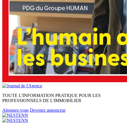
TOUTE L'INFORMATION PRATIQUE POUR LES
PROFESSIONNELS DE L'IMMOBILIER
Abonnez-vous
Devenez annonceur