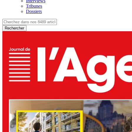
Interviews
Tribunes
Dossiers
Rechercher