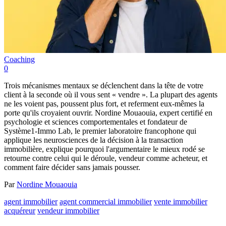
Coaching
0
Trois mécanismes mentaux se déclenchent dans la tête de votre
client à la seconde où il vous sent « vendre ». La plupart des agents
ne les voient pas, poussent plus fort, et referment eux-mêmes la
porte qu'ils croyaient ouvrir. Nordine Mouaouia, expert certifié en
psychologie et sciences comportementales et fondateur de
Système1-Immo Lab, le premier laboratoire francophone qui
applique les neurosciences de la décision à la transaction
immobilière, explique pourquoi l'argumentaire le mieux rodé se
retourne contre celui qui le déroule, vendeur comme acheteur, et
comment faire décider sans jamais pousser.
Par
Nordine Mouaouia
agent immobilier
agent commercial immobilier
vente immobilier
acquéreur
vendeur immobilier