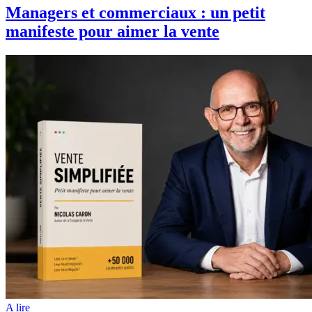
Managers et commerciaux : un petit
manifeste pour aimer la vente
A lire