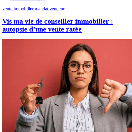
vente immobilier
mandat
vendeur
Vis ma vie de conseiller immobilier :
autopsie d’une vente ratée