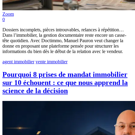
Zoom
0
Dossiers incomplets, pièces introuvables, relances à répétition…
Dans l’immobilier, la gestion documentaire reste encore un casse-
tête quotidien. Avec Doctimmo, Manuel Pauron veut changer la
donne en proposant une plateforme pensée pour structurer les
informations du bien dès le début de la relation avec le vendeur.
agent immobilier
vente immobilier
Pourquoi 8 prises de mandat immobilier
sur 10 échouent : ce que nous apprend la
science de la décision