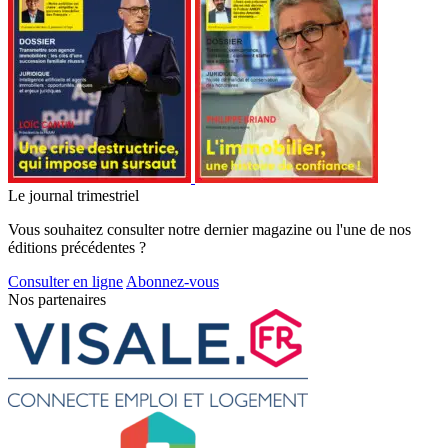
Le journal trimestriel
Vous souhaitez consulter notre dernier magazine ou l'une de nos
éditions précédentes ?
Consulter en ligne
Abonnez-vous
Nos partenaires