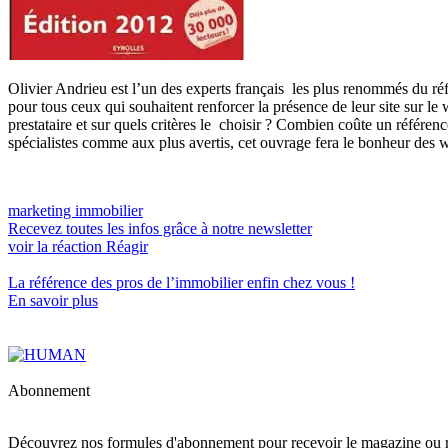
Olivier Andrieu est l’un des experts français les plus renommés du 
pour tous ceux qui souhaitent renforcer la présence de leur site sur l
prestataire et sur quels critères le choisir ? Combien coûte un référe
spécialistes comme aux plus avertis, cet ouvrage fera le bonheur des 
marketing immobilier
Recevez toutes les infos grâce à notre newsletter
voir la réaction
Réagir
La référence
des pros de l’immobilier
enfin chez vous !
En savoir plus
Abonnement
Découvrez nos formules d'abonnement pour recevoir le magazine ou re