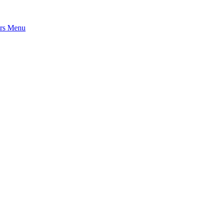
rs
Menu