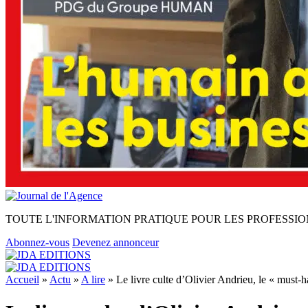
TOUTE L'INFORMATION PRATIQUE POUR LES PROFESSIO
Abonnez-vous
Devenez annonceur
Accueil
»
Actu
»
A lire
»
Le livre culte d’Olivier Andrieu, le « must