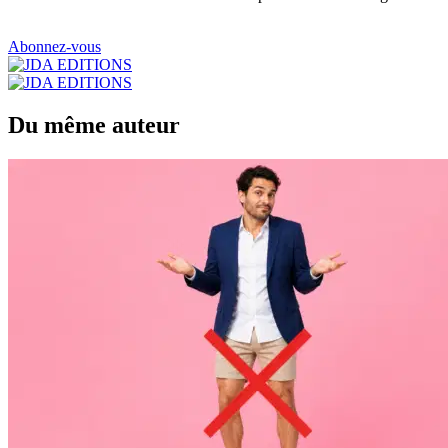
Abonnez-vous
Du même auteur