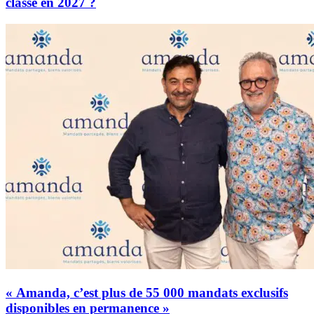
classe en 2027 ?
« Amanda, c’est plus de 55 000 mandats exclusifs
disponibles en permanence »