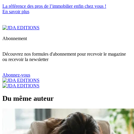
La référence
des pros de l’immobilier
enfin chez vous !
En savoir plus
Abonnement
Découvrez nos formules d'abonnement pour recevoir le magazine
ou recevoir la newsletter
Abonnez-vous
Du même auteur