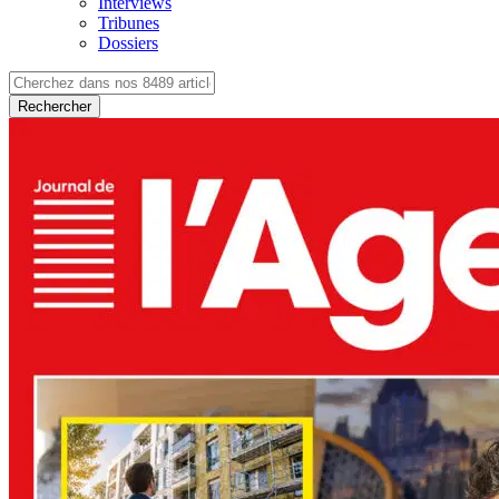
Interviews
Tribunes
Dossiers
Rechercher