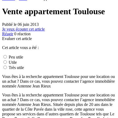
Vente appartement Toulouse
Publié le
06 juin 2013
Je veux écouter cet article
Réagir
0
réaction
Evaluer cet article
Cet article vous a été :
Peu utile
Utile
Très utile
Vous êtes à la recherche appartement Toulouse pour une location ou
un achat ? Dans ce cas, vous pouvez contacter l’agence immobilière
nommée Antenne Jean Rieux
Vous êtes à la recherche appartement Toulouse pour une location ou
un achat ? Dans ce cas, vous pouvez contacter l’agence immobilière
nommée Antenne Jean Rieux. Située depuis plus de 20 ans dans le
quartier de la Côte Pavée dans la ville rose, cette agence vous
propose ses services dans d’autres quartiers de Toulouse tels que Le