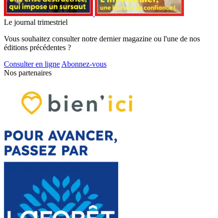
Le journal trimestriel
Vous souhaitez consulter notre dernier magazine ou l'une de nos
éditions précédentes ?
Consulter en ligne
Abonnez-vous
Nos partenaires