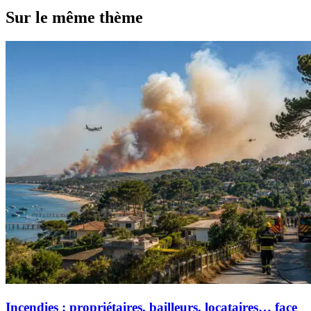
Sur le même thème
Incendies : propriétaires, bailleurs, locataires… face