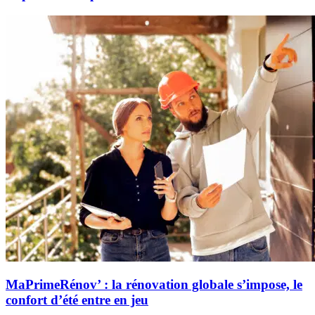
MaPrimeRénov’ : la rénovation globale s’impose, le
confort d’été entre en jeu