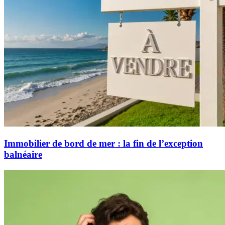
Immobilier de bord de mer : la fin de l’exception
balnéaire