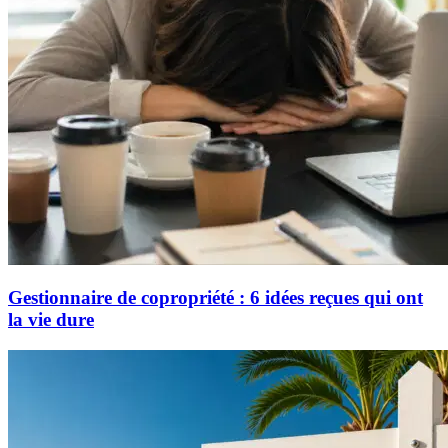
Gestionnaire de copropriété : 6 idées reçues qui ont
la vie dure