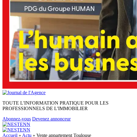
TOUTE L'INFORMATION PRATIQUE POUR LES
PROFESSIONNELS DE L'IMMOBILIER
Abonnez-vous
Devenez annonceur
Accueil
»
Actu
»
Vente appartement Toulouse