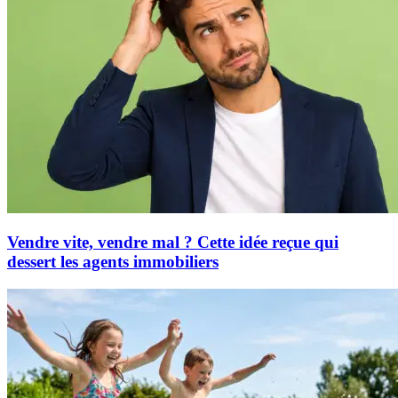
Vendre vite, vendre mal ? Cette idée reçue qui
dessert les agents immobiliers