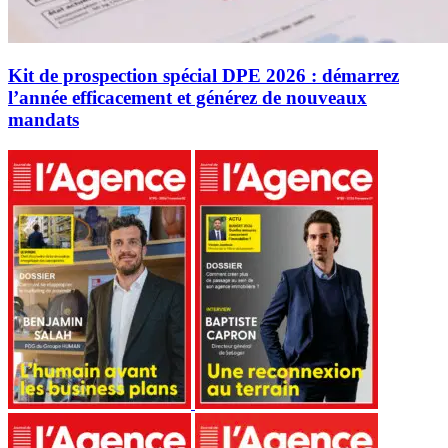
Kit de prospection spécial DPE 2026 : démarrez
l’année efficacement et générez de nouveaux
mandats