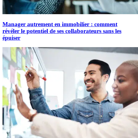
Manager autrement en immobilier : comment
révéler le potentiel de ses collaborateurs sans les
épuiser