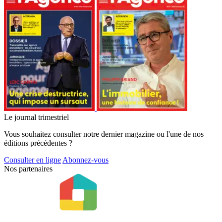
Le journal trimestriel
Vous souhaitez consulter notre dernier magazine ou l'une de nos
éditions précédentes ?
Consulter en ligne
Abonnez-vous
Nos partenaires