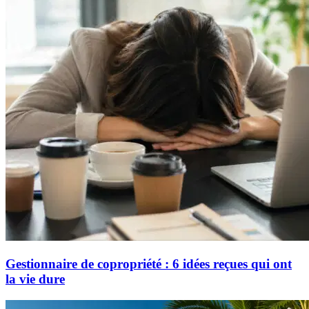
Gestionnaire de copropriété : 6 idées reçues qui ont
la vie dure