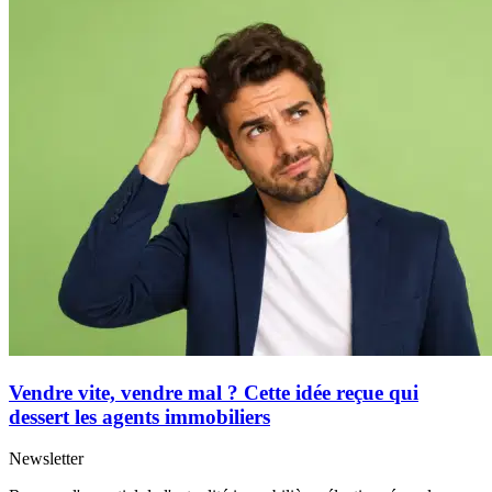
Vendre vite, vendre mal ? Cette idée reçue qui
dessert les agents immobiliers
Newsletter