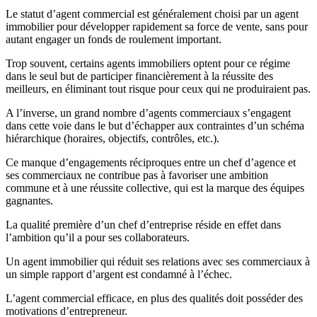
Le statut d’agent commercial est généralement choisi par un agent
immobilier pour développer rapidement sa force de vente, sans pour
autant engager un fonds de roulement important.
Trop souvent, certains agents immobiliers optent pour ce régime
dans le seul but de participer financièrement à la réussite des
meilleurs, en éliminant tout risque pour ceux qui ne produiraient pas.
A l’inverse, un grand nombre d’agents commerciaux s’engagent
dans cette voie dans le but d’échapper aux contraintes d’un schéma
hiérarchique (horaires, objectifs, contrôles, etc.).
Ce manque d’engagements réciproques entre un chef d’agence et
ses commerciaux ne contribue pas à favoriser une ambition
commune et à une réussite collective, qui est la marque des équipes
gagnantes.
La qualité première d’un chef d’entreprise réside en effet dans
l’ambition qu’il a pour ses collaborateurs.
Un agent immobilier qui réduit ses relations avec ses commerciaux à
un simple rapport d’argent est condamné à l’échec.
L’agent commercial efficace, en plus des qualités doit posséder des
motivations d’entrepreneur.