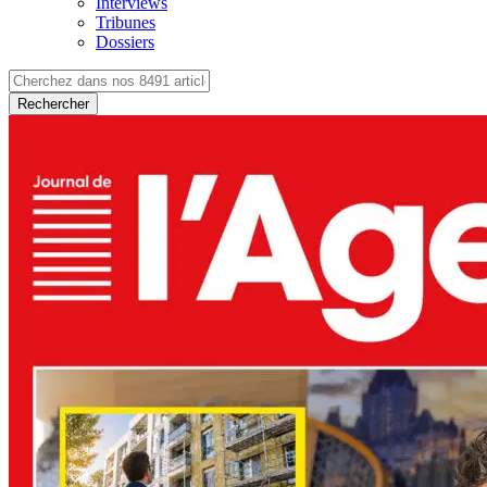
Interviews
Tribunes
Dossiers
Rechercher