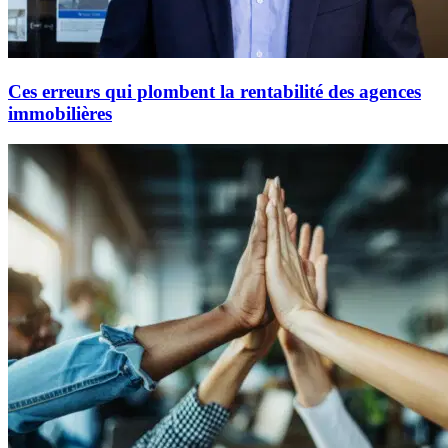
Ces erreurs qui plombent la rentabilité des agences
immobilières