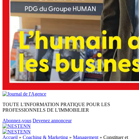
TOUTE L'INFORMATION PRATIQUE POUR LES
PROFESSIONNELS DE L'IMMOBILIER
Abonnez-vous
Devenez annonceur
Accueil
»
Coaching & Marketing
»
Management
»
Constituer et