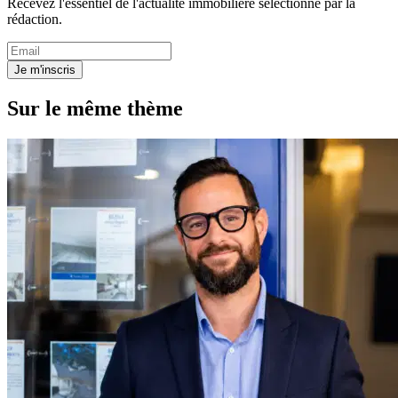
Recevez l'essentiel de l'actualité immobilière sélectionné par la
rédaction.
Je m'inscris
Sur le même thème