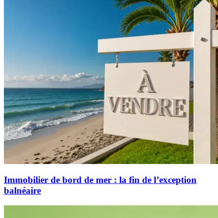
Immobilier de bord de mer : la fin de l’exception
balnéaire