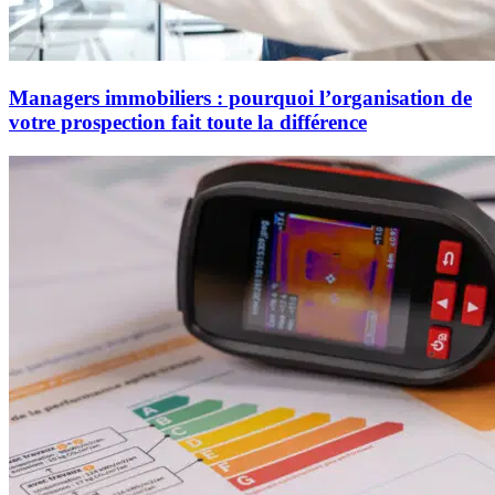
Managers immobiliers : pourquoi l’organisation de
votre prospection fait toute la différence