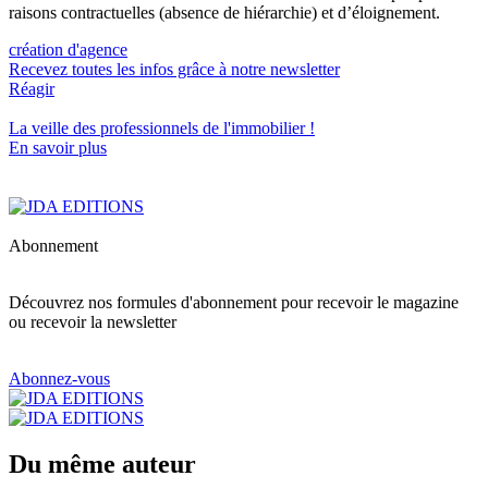
raisons contractuelles (absence de hiérarchie) et d’éloignement.
création d'agence
Recevez toutes les infos grâce à notre newsletter
Réagir
La veille des
professionnels de l'immobilier
!
En savoir plus
Abonnement
Découvrez nos formules d'abonnement pour recevoir le magazine
ou recevoir la newsletter
Abonnez-vous
Du même auteur