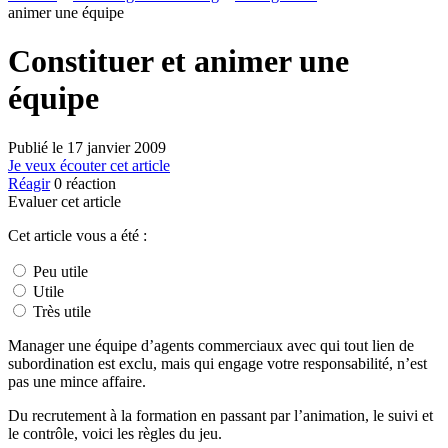
animer une équipe
Constituer et animer une
équipe
Publié le
17 janvier 2009
Je veux écouter cet article
Réagir
0
réaction
Evaluer cet article
Cet article vous a été :
Peu utile
Utile
Très utile
Manager une équipe d’agents commerciaux avec qui tout lien de
subordination est exclu, mais qui engage votre responsabilité, n’est
pas une mince affaire.
Du recrutement à la formation en passant par l’animation, le suivi et
le contrôle, voici les règles du jeu.