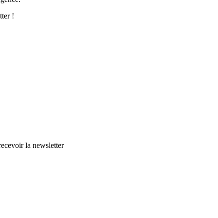
ter !
cevoir la newsletter