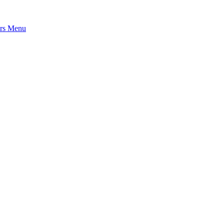
rs
Menu