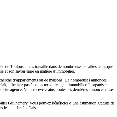
lle de Toulouse mais travaille dans de nombreuses localités telles que
se et son savoir-faire en matière d’immobilier.
recherche d’appartements ou de maisons. De nombreuses annonces
laît, n’hésitez pas à contacter votre agent immobilier. Il organisera
 cette agence. Vous recevrez ainsi toutes les dernières annonces mises
bilier Guilhemery. Vous pouvez bénéficier d’une estimation gratuite de
 les plus brefs délais.