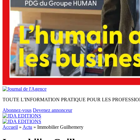
TOUTE L'INFORMATION PRATIQUE POUR LES PROFESSIO
Abonnez-vous
Devenez annonceur
Accueil
»
Actu
»
Immobilier Guilhemery