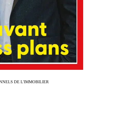
NNELS DE L'IMMOBILIER