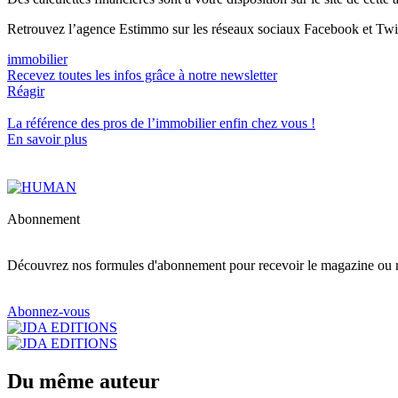
Retrouvez l’agence Estimmo sur les réseaux sociaux Facebook et Twit
immobilier
Recevez toutes les infos grâce à notre newsletter
Réagir
La référence
des pros de l’immobilier
enfin chez vous !
En savoir plus
Abonnement
Découvrez nos formules d'abonnement pour recevoir le magazine ou re
Abonnez-vous
Du même auteur