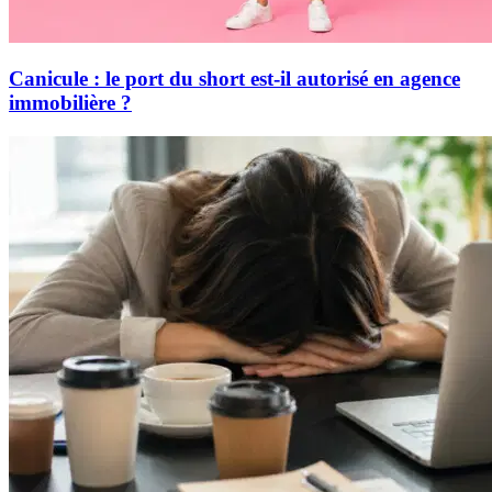
Canicule : le port du short est-il autorisé en agence
immobilière ?