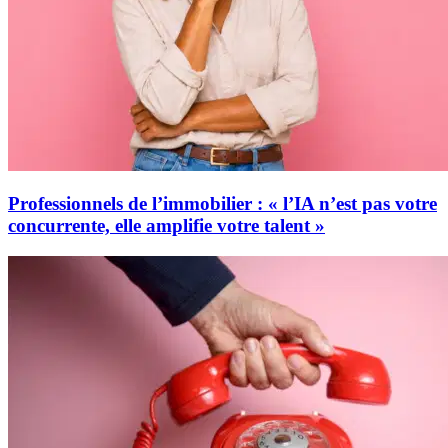
Professionnels de l’immobilier : « l’IA n’est pas votre
concurrente, elle amplifie votre talent »