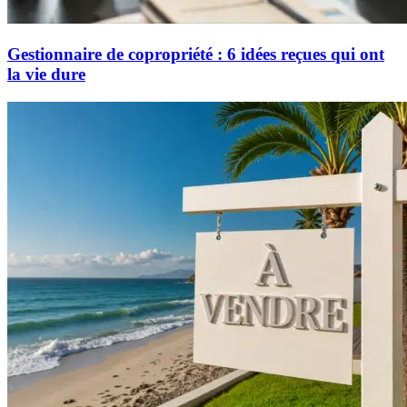
Gestionnaire de copropriété : 6 idées reçues qui ont
la vie dure