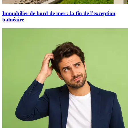
Immobilier de bord de mer : la fin de l’exception
balnéaire