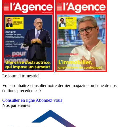
Le journal trimestriel
Vous souhaitez consulter notre dernier magazine ou l'une de nos
éditions précédentes ?
Consulter en ligne
Abonnez-vous
Nos partenaires