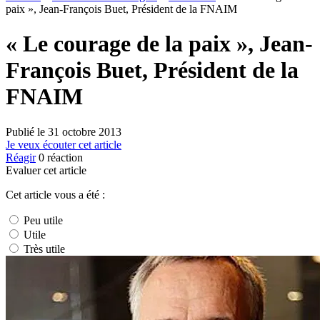
paix », Jean-François Buet, Président de la FNAIM
« Le courage de la paix », Jean-
François Buet, Président de la
FNAIM
Publié le
31 octobre 2013
Je veux écouter cet article
Réagir
0
réaction
Evaluer cet article
Cet article vous a été :
Peu utile
Utile
Très utile