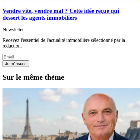
Vendre vite, vendre mal ? Cette idée reçue qui
dessert les agents immobiliers
Newsletter
Recevez l'essentiel de l'actualité immobilière sélectionné par la
rédaction.
Je m'inscris
Sur le même thème