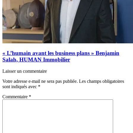
« L’humain avant les business plans » Benjamin
Salah, HUMAN Immobilier
Laisser un commentaire
Votre adresse e-mail ne sera pas publiée.
Les champs obligatoires
sont indiqués avec
*
Commentaire
*