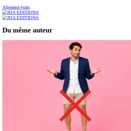
Abonnez-vous
Du même auteur