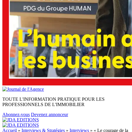
TOUTE L'INFORMATION PRATIQUE POUR LES
PROFESSIONNELS DE L'IMMOBILIER
Abonnez-vous
Devenez annonceur
Accueil
»
Interviews & Stratégies
»
Interviews
»
« Le courage de la