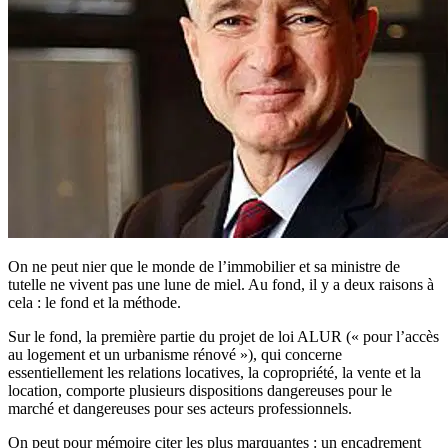
On ne peut nier que le monde de l’immobilier et sa ministre de
tutelle ne vivent pas une lune de miel. Au fond, il y a deux raisons à
cela : le fond et la méthode.
Sur le fond, la première partie du projet de loi ALUR (« pour l’accès
au logement et un urbanisme rénové »), qui concerne
essentiellement les relations locatives, la copropriété, la vente et la
location, comporte plusieurs dispositions dangereuses pour le
marché et dangereuses pour ses acteurs professionnels.
On peut pour mémoire citer les plus marquantes : un encadrement