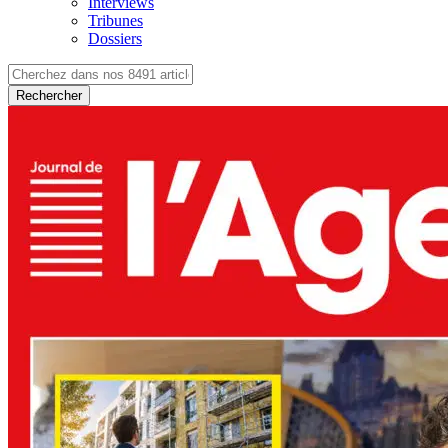
Interviews
Tribunes
Dossiers
Rechercher