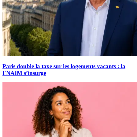
Paris double la taxe sur les logements vacants : la
FNAIM s’insurge