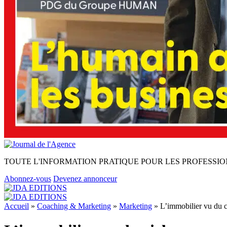
TOUTE L'INFORMATION PRATIQUE POUR LES PROFESSIO
Abonnez-vous
Devenez annonceur
Accueil
»
Coaching & Marketing
»
Marketing
»
L’immobilier vu du c