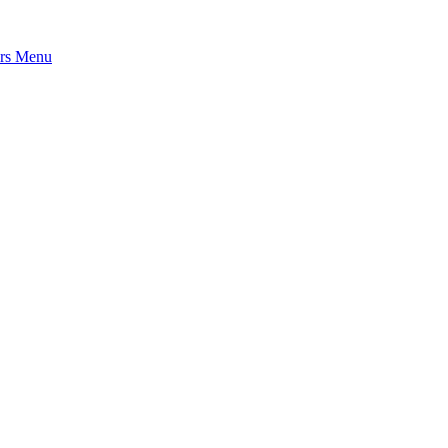
rs
Menu