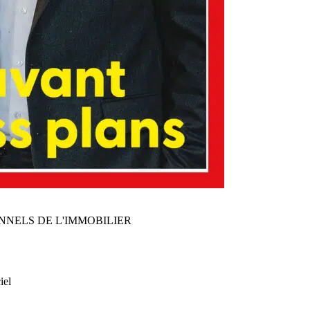
NNELS DE L'IMMOBILIER
iel