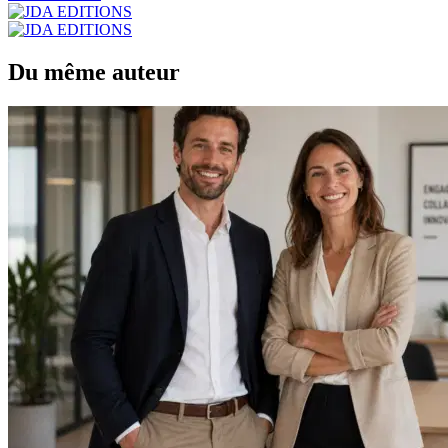
Du même auteur