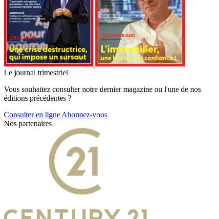
Le journal trimestriel
Vous souhaitez consulter notre dernier magazine ou l'une de nos
éditions précédentes ?
Consulter en ligne
Abonnez-vous
Nos partenaires