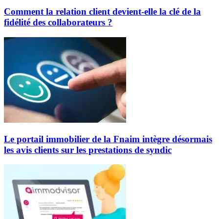
Comment la relation client devient-elle la clé de la
fidélité des collaborateurs ?
Le portail immobilier de la Fnaim intègre désormais
les avis clients sur les prestations de syndic