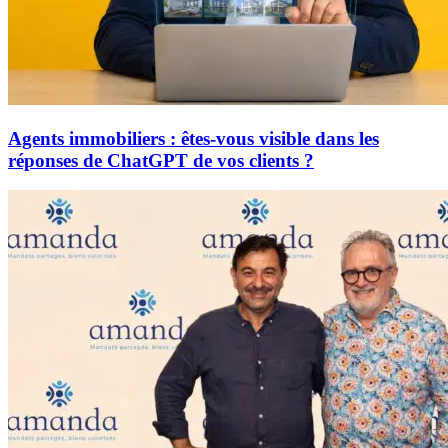
Agents immobiliers : êtes-vous visible dans les
réponses de ChatGPT de vos clients ?