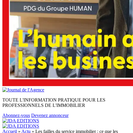
TOUTE L'INFORMATION PRATIQUE POUR LES
PROFESSIONNELS DE L'IMMOBILIER
Abonnez-vous
Devenez annonceur
Accueil
»
Actu
»
Les failles du service immobilier : ce que les