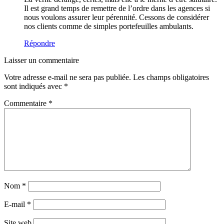
Il est grand temps de remettre de l’ordre dans les agences si
nous voulons assurer leur pérennité. Cessons de considérer
nos clients comme de simples portefeuilles ambulants.
Répondre
Laisser un commentaire
Votre adresse e-mail ne sera pas publiée.
Les champs obligatoires
sont indiqués avec
*
Commentaire
*
Nom
*
E-mail
*
Site web