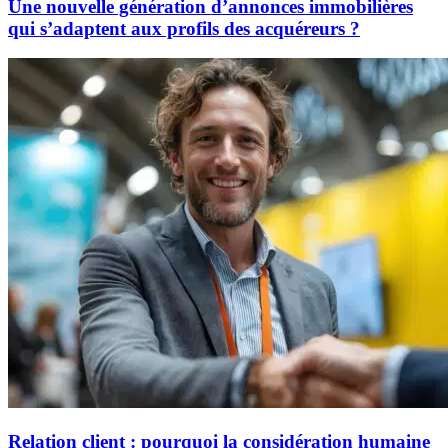
Une nouvelle génération d’annonces immobilières
qui s’adaptent aux profils des acquéreurs ?
Relation client : pourquoi la considération humaine