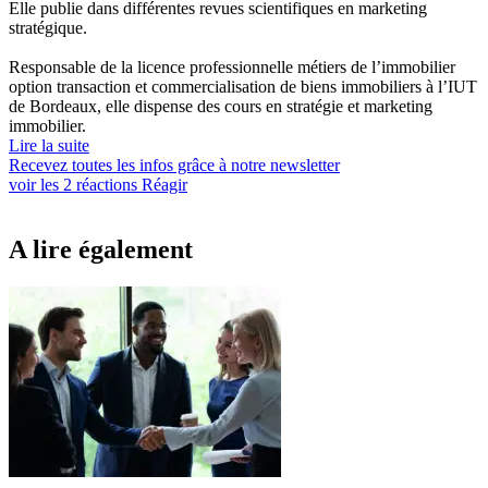
Elle publie dans différentes revues scientifiques en marketing
stratégique.
Responsable de la licence professionnelle métiers de l’immobilier
option transaction et commercialisation de biens immobiliers à l’IUT
de Bordeaux, elle dispense des cours en stratégie et marketing
immobilier.
Lire la suite
Recevez toutes les infos grâce à notre newsletter
voir les
2
réactions
Réagir
A lire également