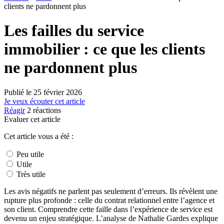
clients ne pardonnent plus
Les failles du service
immobilier : ce que les clients
ne pardonnent plus
Publié le
25 février 2026
Je veux écouter cet article
Réagir
2
réactions
Evaluer cet article
Cet article vous a été :
Peu utile
Utile
Très utile
Les avis négatifs ne parlent pas seulement d’erreurs. Ils révèlent une
rupture plus profonde : celle du contrat relationnel entre l’agence et
son client. Comprendre cette faille dans l’expérience de service est
devenu un enjeu stratégique. L’analyse de Nathalie Gardes explique