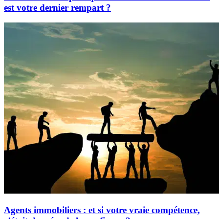
est votre dernier rempart ?
Agents immobiliers : et si votre vraie compétence,