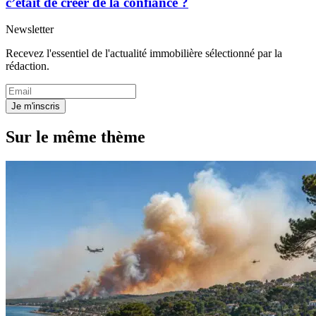
c’était de créer de la confiance ?
Newsletter
Recevez l'essentiel de l'actualité immobilière sélectionné par la
rédaction.
Je m'inscris
Sur le même thème