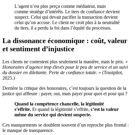
L’agent n’est plus perçu comme médiateur, mais
comme stratège d’intérêts. Le tiers de confiance devient
suspect. Celui qui devait pacifier la transaction devient
celui qu’on accuse. Le client ne croit plus à la neutralité
du tiers, il a perdu la foi dans l’équité du processus.
La dissonance économique : coût, valeur
et sentiment d’injustice
Les clients ne contestent plus seulement la manière, mais le prix. «
Honoraires d’agence trop élevés pour le peu de service et un suivi
du dossier en dilettante. Perte de confiance totale
. » (Trustpilot,
2025.)
Derrière la critique des honoraires, c’est toujours la question de la
justice qui affleure : payer, oui, mais payer pour quoi et pour qui ?
Quand la compétence chancelle, la légitimité
s’effrite.
Et quand la légitimité s’effrite,
c’est la valeur
même du service qui devient suspecte.
Ces manquements se doublent souvent d’un reproche plus frontal :
le manque de transparence.