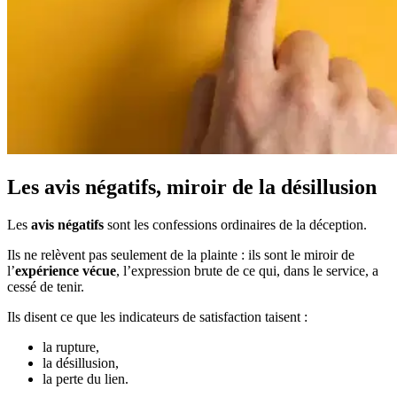
Les avis négatifs, miroir de la désillusion
Les
avis négatifs
sont les confessions ordinaires de la déception.
Ils ne relèvent pas seulement de la plainte : ils sont le miroir de
l’
expérience vécue
, l’expression brute de ce qui, dans le service, a
cessé de tenir.
Ils disent ce que les indicateurs de satisfaction taisent :
la rupture,
la désillusion,
la perte du lien.