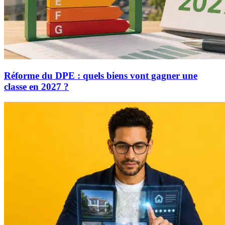
Réforme du DPE : quels biens vont gagner une
classe en 2027 ?