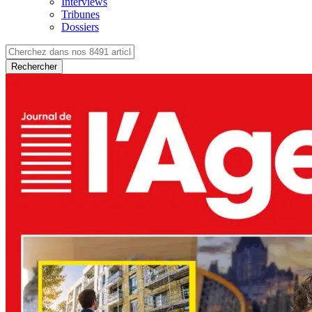
Interviews
Tribunes
Dossiers
Rechercher