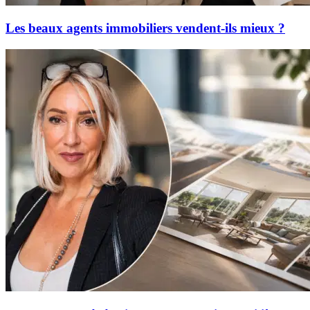
Les beaux agents immobiliers vendent-ils mieux ?