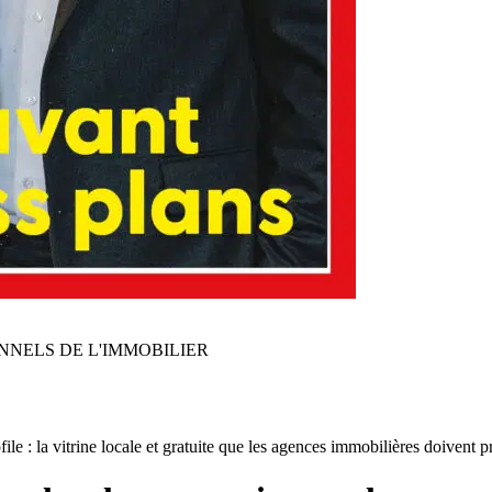
NNELS DE L'IMMOBILIER
le : la vitrine locale et gratuite que les agences immobilières doivent 