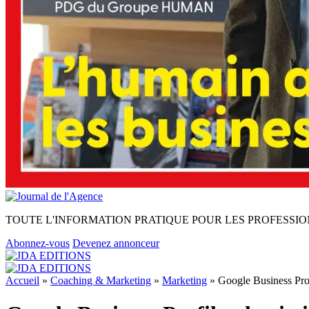
TOUTE L'INFORMATION PRATIQUE POUR LES PROFESSIO
Abonnez-vous
Devenez annonceur
Accueil
»
Coaching & Marketing
»
Marketing
»
Google Business Profi