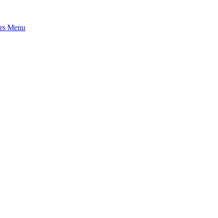
rs
Menu