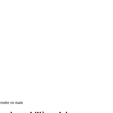
prendre en main