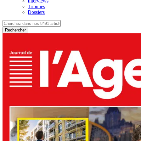
Interviews
Tribunes
Dossiers
Rechercher