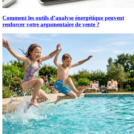
Comment les outils d’analyse énergétique peuvent
renforcer votre argumentaire de vente ?