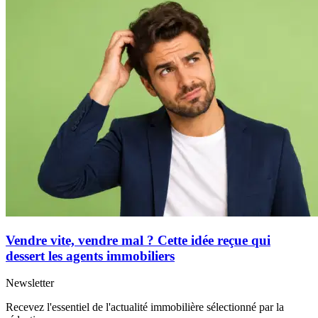
Vendre vite, vendre mal ? Cette idée reçue qui
dessert les agents immobiliers
Newsletter
Recevez l'essentiel de l'actualité immobilière sélectionné par la