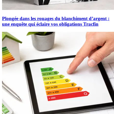
Plongée dans les rouages du blanchiment d’argent :
une enquête qui éclaire vos obligations Tracfin