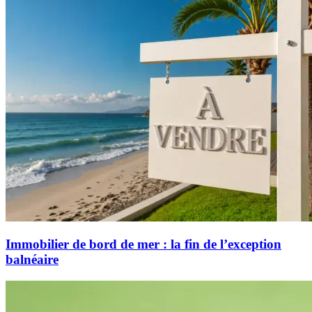
Immobilier de bord de mer : la fin de l’exception
balnéaire