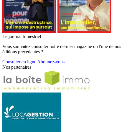
Le journal trimestriel
Vous souhaitez consulter notre dernier magazine ou l'une de nos
éditions précédentes ?
Consulter en ligne
Abonnez-vous
Nos partenaires