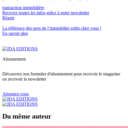
transaction immobilière
Recevez toutes les infos grâce à notre newsletter
Réagir
La référence
des pros de l’immobilier
enfin chez vous !
En savoir plus
Abonnement
Découvrez nos formules d'abonnement pour recevoir le magazine
ou recevoir la newsletter
Abonnez-vous
Du même auteur