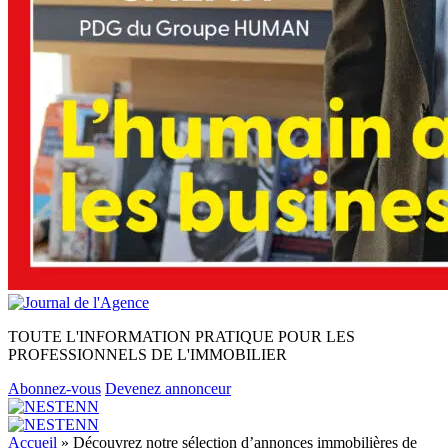
TOUTE L'INFORMATION PRATIQUE POUR LES
PROFESSIONNELS DE L'IMMOBILIER
Abonnez-vous
Devenez annonceur
Accueil
»
Découvrez notre sélection d’annonces immobilières de