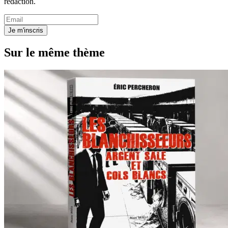
rédaction.
Je m'inscris
Sur le même thème