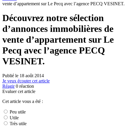
vente d’appartement sur Le Pecq avec l’agence PECQ VESINET.
Découvrez notre sélection
d’annonces immobilières de
vente d’appartement sur Le
Pecq avec l’agence PECQ
VESINET.
Publié le
18 août 2014
Je veux écouter cet article
Réagir
0
réaction
Evaluer cet article
Cet article vous a été :
Peu utile
Utile
Très utile