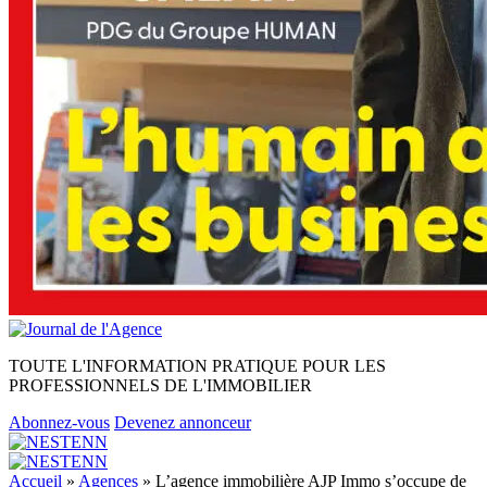
TOUTE L'INFORMATION PRATIQUE POUR LES
PROFESSIONNELS DE L'IMMOBILIER
Abonnez-vous
Devenez annonceur
Accueil
»
Agences
»
L’agence immobilière AJP Immo s’occupe de