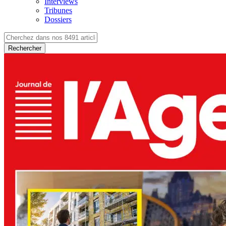
Interviews
Tribunes
Dossiers
Rechercher