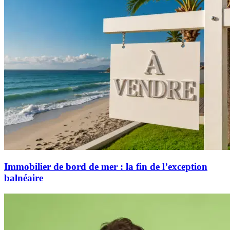
Immobilier de bord de mer : la fin de l’exception
balnéaire