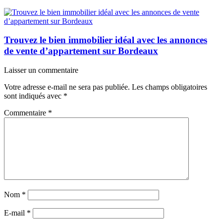
Trouvez le bien immobilier idéal avec les annonces
de vente d’appartement sur Bordeaux
Laisser un commentaire
Votre adresse e-mail ne sera pas publiée.
Les champs obligatoires
sont indiqués avec
*
Commentaire
*
Nom
*
E-mail
*