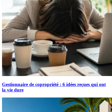
Gestionnaire de copropriété : 6 idées reçues qui ont
la vie dure