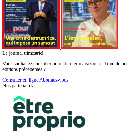
Le journal trimestriel
Vous souhaitez consulter notre dernier magazine ou l'une de nos
éditions précédentes ?
Consulter en ligne
Abonnez-vous
Nos partenaires