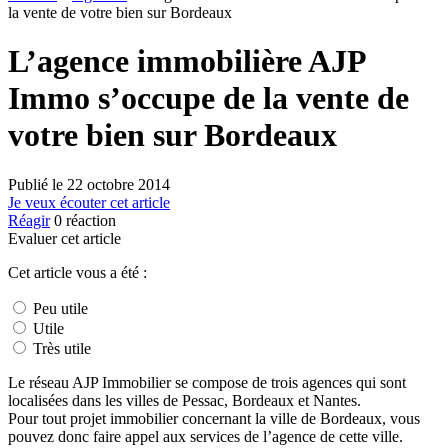
la vente de votre bien sur Bordeaux
L’agence immobilière AJP
Immo s’occupe de la vente de
votre bien sur Bordeaux
Publié le
22 octobre 2014
Je veux écouter cet article
Réagir
0
réaction
Evaluer cet article
Cet article vous a été :
Peu utile
Utile
Très utile
Le réseau AJP Immobilier se compose de trois agences qui sont
localisées dans les villes de Pessac, Bordeaux et Nantes.
Pour tout projet immobilier concernant la ville de Bordeaux, vous
pouvez donc faire appel aux services de l’agence de cette ville.