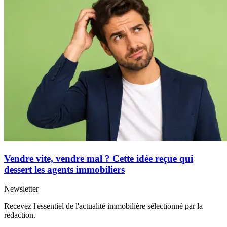
Vendre vite, vendre mal ? Cette idée reçue qui
dessert les agents immobiliers
Newsletter
Recevez l'essentiel de l'actualité immobilière sélectionné par la
rédaction.