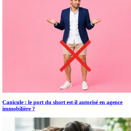
Canicule : le port du short est-il autorisé en agence
immobilière ?