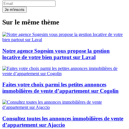
Je m'inscris
Sur le même thème
Notre agence Sogesim vous propose la gestion
locative de votre bien partout sur Laval
Faites votre choix parmi les petites annonces
immobilières de vente d’appartement sur Cogolin
Consultez toutes les annonces immobilières de vente
d’appartement sur Ajaccio