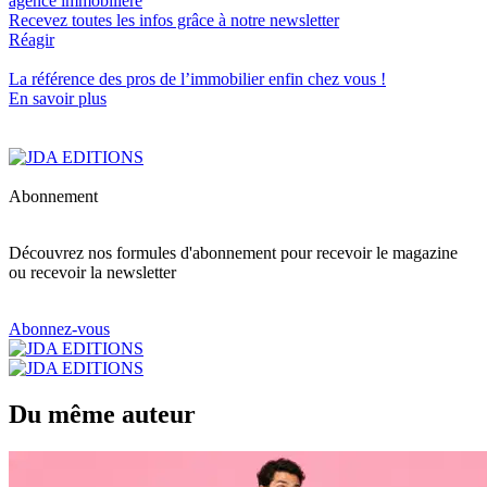
agence immobilière
Recevez toutes les infos grâce à notre newsletter
Réagir
La référence
des pros de l’immobilier
enfin chez vous !
En savoir plus
Abonnement
Découvrez nos formules d'abonnement pour recevoir le magazine
ou recevoir la newsletter
Abonnez-vous
Du même auteur