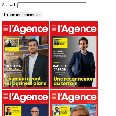
Site web