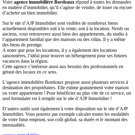
Votre
agence immobilière Bordeaux
répond à toutes les demandes
en matière d’immobilier, qu’il s’agisse de vendre, de louer ou encore
d’acheter un bien immobilier.
Sur le site d’AJP Immobilier sont visibles de nombreux biens
actuellement disponibles soit à la vente, soit à la location. Neufs ou
anciens, vous retrouverez aussi bien des appartements, du studio à
l’appartement familial que des maisons ou des villas. Il y a même
des biens de prestige.
A noter que pour les locations, il y a également des locations
saisonnières, l’idéal pour trouver un hébergement pour ses futures
vacances dans la région.
Cette agence s’intéresse aussi aux besoins des professionnels en
gérant des locaux en ce sens.
L’agence immobilière Bordeaux propose aussi plusieurs services à
destination des propriétaires. Elle estime gratuitement votre maison
ou votre appartement ! Pour bénéficier au plus vite de ce service, un
seul formulaire est à remplir sur le site d’AJP Immobilier !
D’autres outils sont également à votre disposition sur le site d’AJP
Immobilier. Vous pourrez par exemple calculer toutes les modalités
de votre futur emprunt, son coût global, sa durée et le montant des
mensualités.