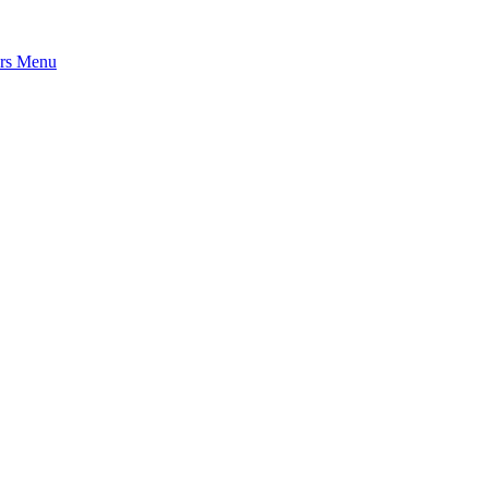
rs
Menu