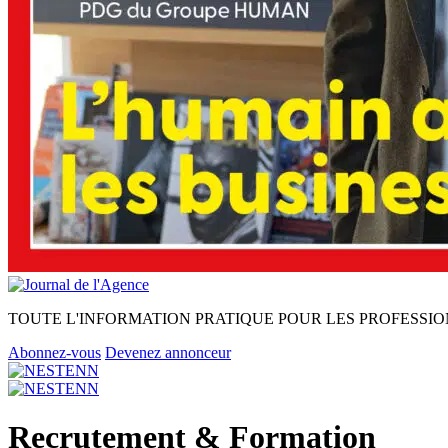
TOUTE L'INFORMATION PRATIQUE POUR LES PROFESSIO
Abonnez-vous
Devenez annonceur
Recrutement & Formation