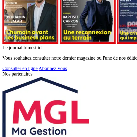
Le journal trimestriel
Vous souhaitez consulter notre dernier magazine ou l'une de nos éditi
Consulter en ligne
Abonnez-vous
Nos partenaires