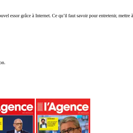
l essor grâce à Internet. Ce qu’il faut savoir pour entretenir, mettre à j
on.