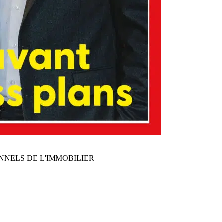
NNELS DE L'IMMOBILIER