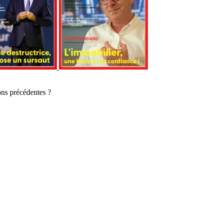
ons précédentes ?