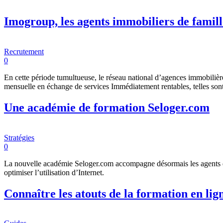
Imogroup, les agents immobiliers de famill
Recrutement
0
En cette période tumultueuse, le réseau national d’agences immobilièr
mensuelle en échange de services Immédiatement rentables, telles sont 
Une académie de formation Seloger.com
Stratégies
0
La nouvelle académie Seloger.com accompagne désormais les agents dan
optimiser l’utilisation d’Internet.
Connaître les atouts de la formation en lig