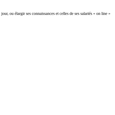
our, ou élargir ses connaissances et celles de ses salariés « on line »