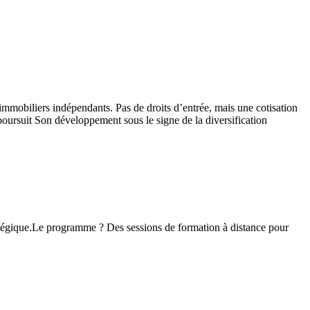
mmobiliers indépendants. Pas de droits d’entrée, mais une cotisation
poursuit Son développement sous le signe de la diversification
atégique.Le programme ? Des sessions de formation à distance pour