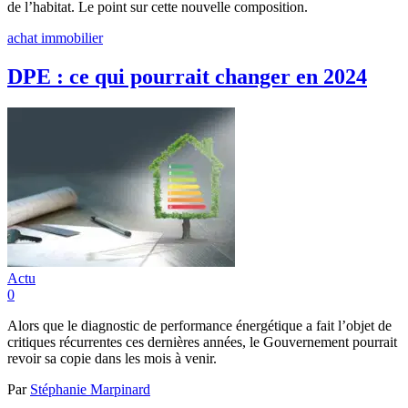
de l’habitat. Le point sur cette nouvelle composition.
achat immobilier
DPE : ce qui pourrait changer en 2024
Actu
0
Alors que le diagnostic de performance énergétique a fait l’objet de
critiques récurrentes ces dernières années, le Gouvernement pourrait
revoir sa copie dans les mois à venir.
Par
Stéphanie Marpinard