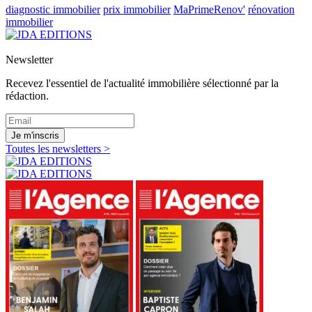
diagnostic immobilier
prix immobilier
MaPrimeRenov'
rénovation
immobilier
Newsletter
Recevez l'essentiel de l'actualité immobilière sélectionné par la
rédaction.
Je m'inscris
Toutes les newsletters >