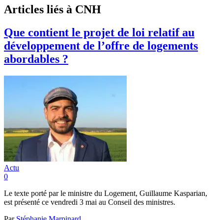
Articles liés à CNH
Que contient le projet de loi relatif au
développement de l’offre de logements
abordables ?
Actu
0
Le texte porté par le ministre du Logement, Guillaume Kasparian,
est présenté ce vendredi 3 mai au Conseil des ministres.
Par
Stéphanie Marpinard