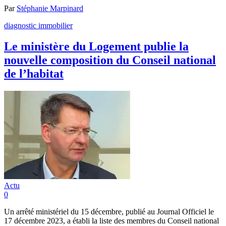
Par
Stéphanie Marpinard
diagnostic immobilier
Le ministère du Logement publie la
nouvelle composition du Conseil national
de l’habitat
Actu
0
Un arrêté ministériel du 15 décembre, publié au Journal Officiel le
17 décembre 2023, a établi la liste des membres du Conseil national