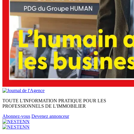
TOUTE L'INFORMATION PRATIQUE POUR LES
PROFESSIONNELS DE L'IMMOBILIER
Abonnez-vous
Devenez annonceur