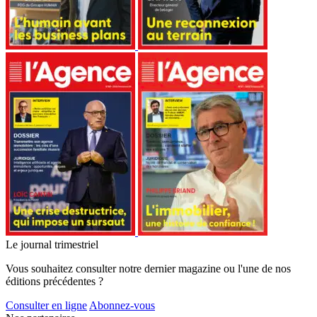
Le journal trimestriel
Vous souhaitez consulter notre dernier magazine ou l'une de nos
éditions précédentes ?
Consulter en ligne
Abonnez-vous