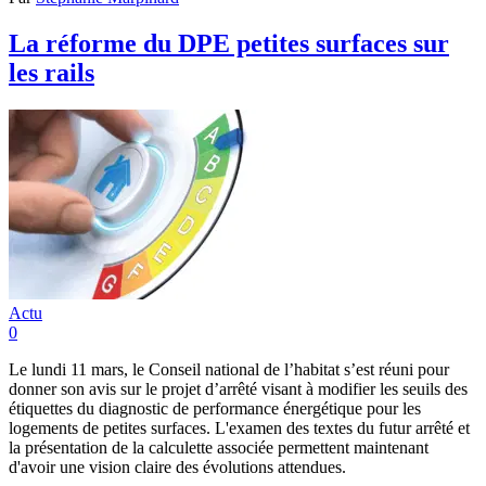
La réforme du DPE petites surfaces sur
les rails
Actu
0
Le lundi 11 mars, le Conseil national de l’habitat s’est réuni pour
donner son avis sur le projet d’arrêté visant à modifier les seuils des
étiquettes du diagnostic de performance énergétique pour les
logements de petites surfaces. L'examen des textes du futur arrêté et
la présentation de la calculette associée permettent maintenant
d'avoir une vision claire des évolutions attendues.