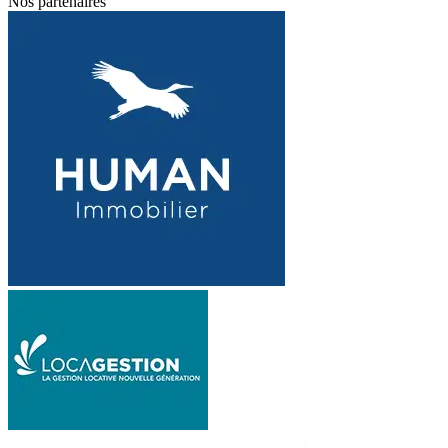
Nos partenaires