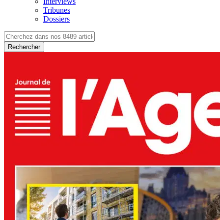
Interviews
Tribunes
Dossiers
Rechercher