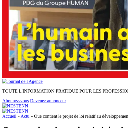
TOUTE L'INFORMATION PRATIQUE POUR LES PROFESSIO
Abonnez-vous
Devenez annonceur
Accueil
»
Actu
»
Que contient le projet de loi relatif au développeme