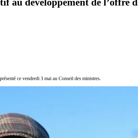
latif au développement de l’offre
présenté ce vendredi 3 mai au Conseil des ministres.