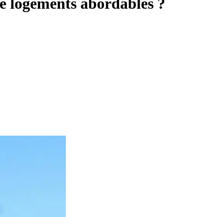
 de logements abordables ?