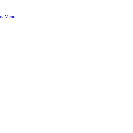
rs
Menu