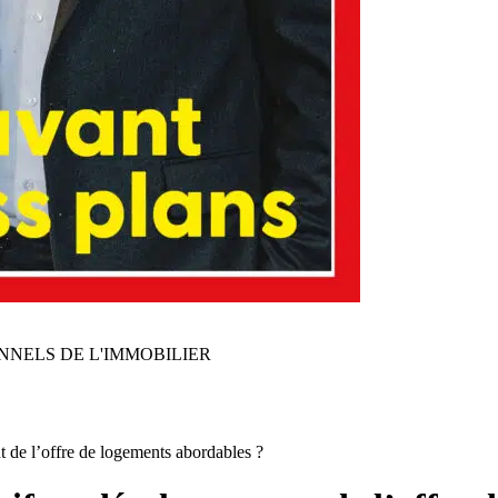
NNELS DE L'IMMOBILIER
nt de l’offre de logements abordables ?