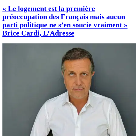
« Le logement est la première
préoccupation des Français mais aucun
parti politique ne s’en soucie vraiment »
Brice Cardi, L’Adresse