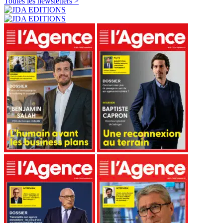
Toutes les newsletters >