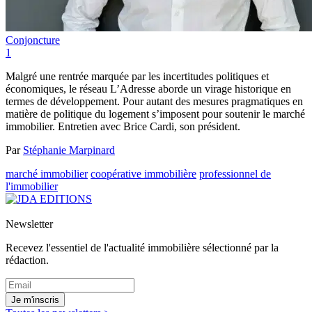
Conjoncture
1
Malgré une rentrée marquée par les incertitudes politiques et
économiques, le réseau L’Adresse aborde un virage historique en
termes de développement. Pour autant des mesures pragmatiques en
matière de politique du logement s’imposent pour soutenir le marché
immobilier. Entretien avec Brice Cardi, son président.
Par
Stéphanie Marpinard
marché immobilier
coopérative immobilière
professionnel de
l'immobilier
Newsletter
Recevez l'essentiel de l'actualité immobilière sélectionné par la
rédaction.
Je m'inscris