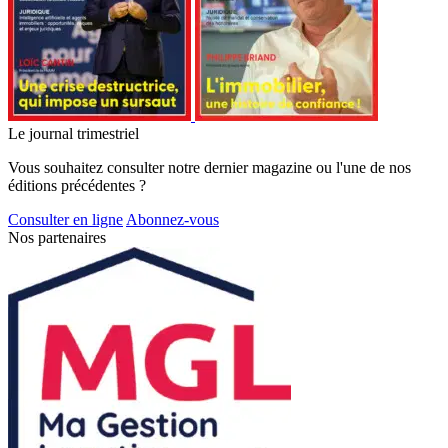
Le journal trimestriel
Vous souhaitez consulter notre dernier magazine ou l'une de nos
éditions précédentes ?
Consulter en ligne
Abonnez-vous
Nos partenaires