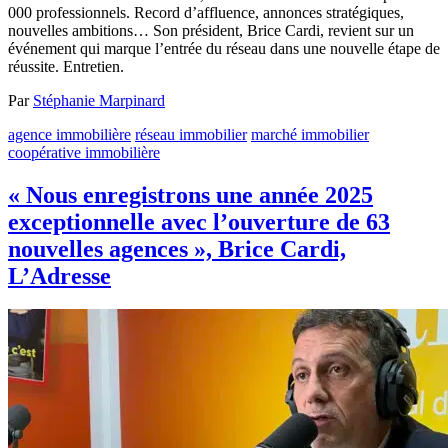
000 professionnels. Record d’affluence, annonces stratégiques,
nouvelles ambitions… Son président, Brice Cardi, revient sur un
événement qui marque l’entrée du réseau dans une nouvelle étape de
réussite. Entretien.
Par
Stéphanie Marpinard
agence immobilière
réseau immobilier
marché immobilier
coopérative immobilière
« Nous enregistrons une année 2025
exceptionnelle avec l’ouverture de 63
nouvelles agences », Brice Cardi,
L’Adresse