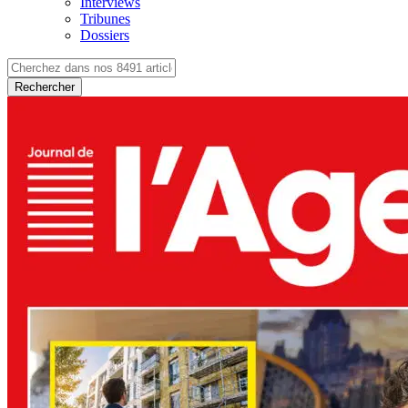
Interviews
Tribunes
Dossiers
Rechercher