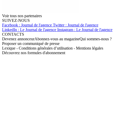
Voir tous nos partenaires
SUIVEZ-NOUS
Facebook : Journal de l'agence
Twitter : Journal de l'agence
LinkedIn : Le Journal de l'agence
Instagram : Le Journal de l'agence
CONTACTS
Devenez annonceur
Abonnez-vous au magazine
Qui sommes-nous ?
Proposer un communiqué de presse
Lexique
-
Conditions générales d’utilisation
-
Mentions légales
Découvrez nos formules d'abonnement