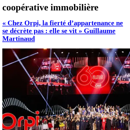
coopérative immobilière
« Chez Orpi, la fierté d’appartenance ne
se décrète pas : elle se vit » Guillaume
Martinaud