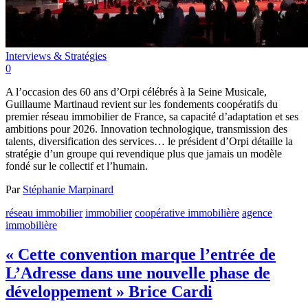
Interviews & Stratégies
0
A l’occasion des 60 ans d’Orpi célébrés à la Seine Musicale,
Guillaume Martinaud revient sur les fondements coopératifs du
premier réseau immobilier de France, sa capacité d’adaptation et ses
ambitions pour 2026. Innovation technologique, transmission des
talents, diversification des services… le président d’Orpi détaille la
stratégie d’un groupe qui revendique plus que jamais un modèle
fondé sur le collectif et l’humain.
Par
Stéphanie Marpinard
réseau immobilier
immobilier
coopérative immobilière
agence
immobilière
« Cette convention marque l’entrée de
L’Adresse dans une nouvelle phase de
développement » Brice Cardi