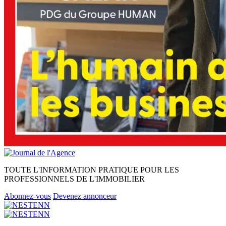
TOUTE L'INFORMATION PRATIQUE POUR LES
PROFESSIONNELS DE L'IMMOBILIER
Abonnez-vous
Devenez annonceur