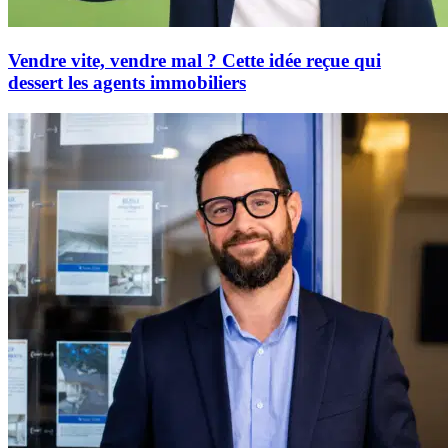
Vendre vite, vendre mal ? Cette idée reçue qui
dessert les agents immobiliers