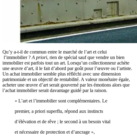
Qu’y a-t-il de commun entre le marché de l’art et celui
l’immobilier ?
A priori
, rien de spécial sauf que vendre un bien
immobilier est parfois tout un art. Lorsqu’un collectionneur achète
une œuvre d’art, il le fait d’abord par goût pour l’œuvre ou l’artiste.
Un achat immobilier semble plus réfléchi avec une dimension
patrimoniale et un objectif de rentabilité. A valeur monétaire égale,
acheter une œuvre d’art serait gouverné par les émotions alors que
l’achat immobilier serait davantage guidé par la raison.
« L’art et l’immobilier sont complémentaires. Le
premier, a priori superflu, répond aux instincts
d’élévation et de rêve ; le second à un besoin vital
et nécessaire de protection et d’ancrage »,