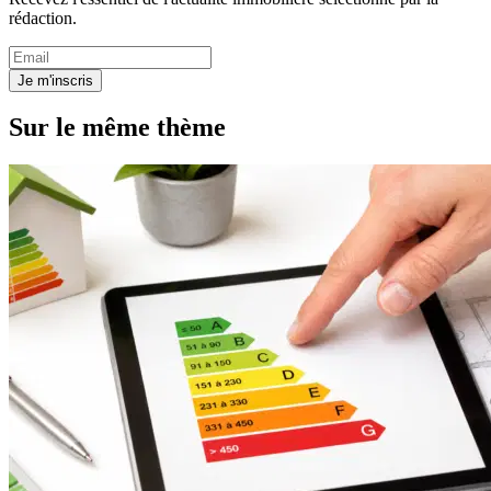
rédaction.
Je m'inscris
Sur le même thème