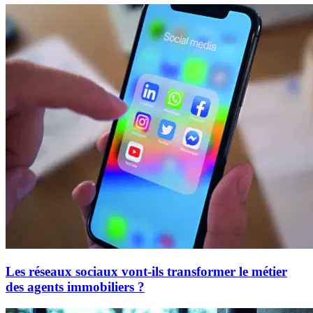
Les réseaux sociaux vont-ils transformer le métier
des agents immobiliers ?