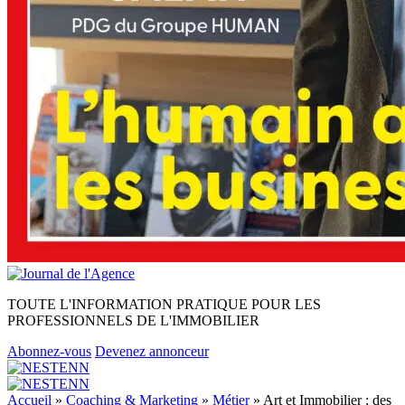
TOUTE L'INFORMATION PRATIQUE POUR LES
PROFESSIONNELS DE L'IMMOBILIER
Abonnez-vous
Devenez annonceur
Accueil
»
Coaching & Marketing
»
Métier
»
Art et Immobilier : des