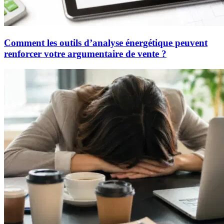
Comment les outils d’analyse énergétique peuvent
renforcer votre argumentaire de vente ?