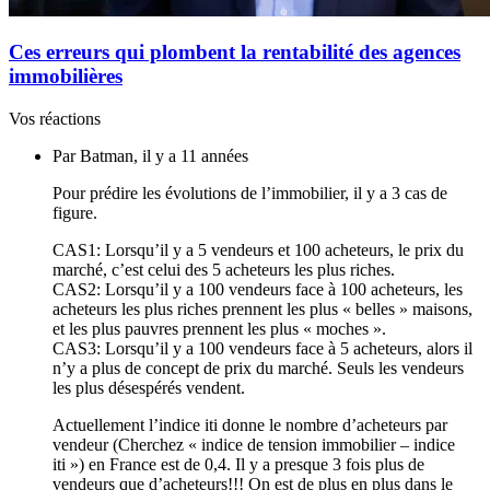
Ces erreurs qui plombent la rentabilité des agences
immobilières
Vos réactions
Par Batman, il y a 11 années
Pour prédire les évolutions de l’immobilier, il y a 3 cas de
figure.
CAS1: Lorsqu’il y a 5 vendeurs et 100 acheteurs, le prix du
marché, c’est celui des 5 acheteurs les plus riches.
CAS2: Lorsqu’il y a 100 vendeurs face à 100 acheteurs, les
acheteurs les plus riches prennent les plus « belles » maisons,
et les plus pauvres prennent les plus « moches ».
CAS3: Lorsqu’il y a 100 vendeurs face à 5 acheteurs, alors il
n’y a plus de concept de prix du marché. Seuls les vendeurs
les plus désespérés vendent.
Actuellement l’indice iti donne le nombre d’acheteurs par
vendeur (Cherchez « indice de tension immobilier – indice
iti ») en France est de 0,4. Il y a presque 3 fois plus de
vendeurs que d’acheteurs!!! On est de plus en plus dans le