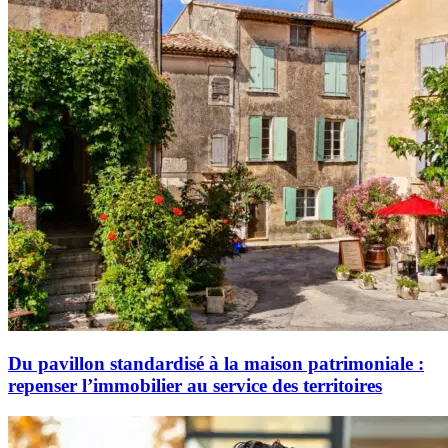
Du pavillon standardisé à la maison patrimoniale :
repenser l’immobilier au service des territoires