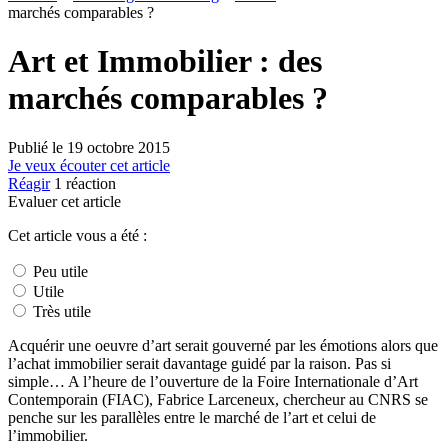
marchés comparables ?
Art et Immobilier : des
marchés comparables ?
Publié le
19 octobre 2015
Je veux écouter cet article
Réagir
1
réaction
Evaluer cet article
Cet article vous a été :
Peu utile
Utile
Très utile
Acquérir une oeuvre d’art serait gouverné par les émotions alors que
l’achat immobilier serait davantage guidé par la raison. Pas si
simple… A l’heure de l’ouverture de la Foire Internationale d’Art
Contemporain (FIAC), Fabrice Larceneux, chercheur au CNRS se
penche sur les parallèles entre le marché de l’art et celui de
l’immobilier.