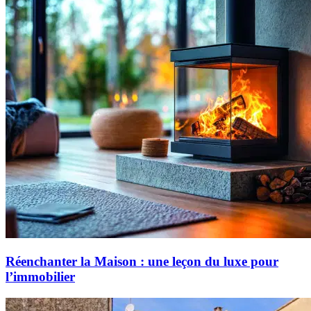
Réenchanter la Maison : une leçon du luxe pour
l’immobilier