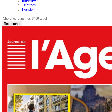
Interviews
Tribunes
Dossiers
Rechercher