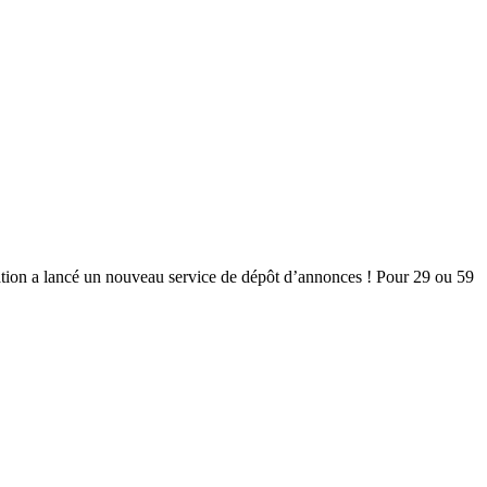
ion a lancé un nouveau service de dépôt d’annonces ! Pour 29 ou 59