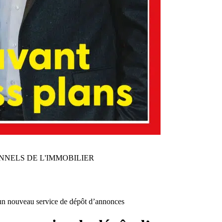
NNELS DE L'IMMOBILIER
n nouveau service de dépôt d’annonces