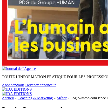
TOUTE L'INFORMATION PRATIQUE POUR LES PROFESSIO
Abonnez-vous
Devenez annonceur
Accueil
»
Coaching & Marketing
»
Métier
»
Logic-Immo.com lance u