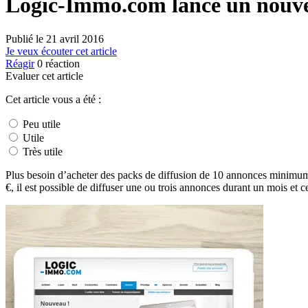
Logic-Immo.com lance un nouve
Publié le
21 avril 2016
Je veux écouter cet article
Réagir
0
réaction
Evaluer cet article
Cet article vous a été :
Peu utile
Utile
Très utile
Plus besoin d’acheter des packs de diffusion de 10 annonces minimu
€, il est possible de diffuser une ou trois annonces durant un mois et c