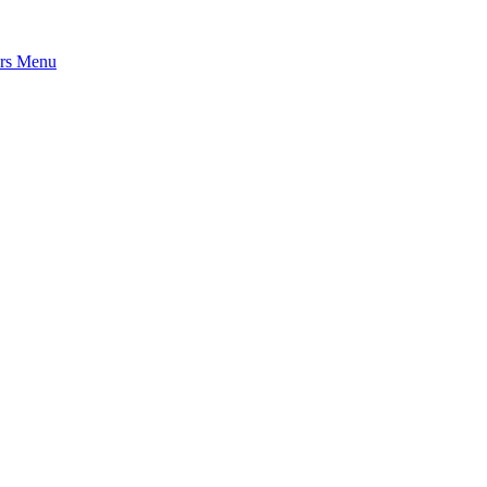
rs
Menu