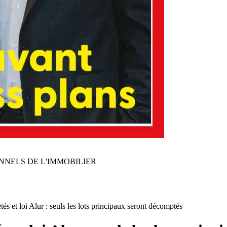
NNELS DE L'IMMOBILIER
és et loi Alur : seuls les lots principaux seront décomptés