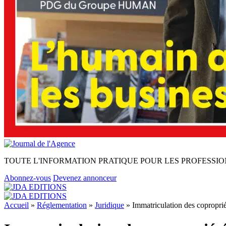
TOUTE L'INFORMATION PRATIQUE POUR LES PROFESSIO
Abonnez-vous
Devenez annonceur
Accueil
»
Réglementation
»
Juridique
»
Immatriculation des copropriét