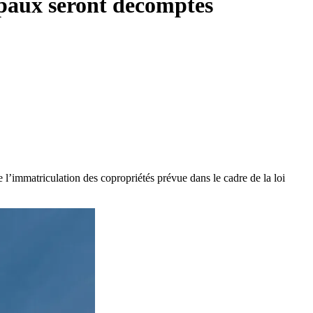
cipaux seront décomptés
 l’immatriculation des copropriétés prévue dans le cadre de la loi