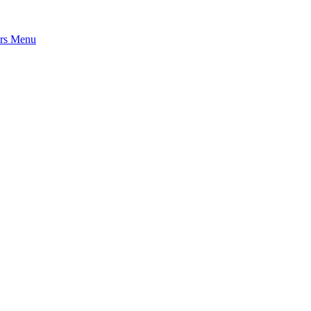
rs
Menu