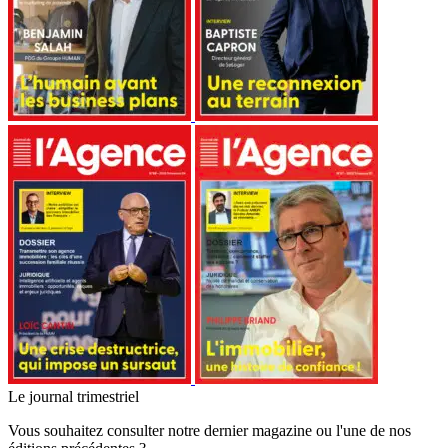
Le journal trimestriel
Vous souhaitez consulter notre dernier magazine ou l'une de nos