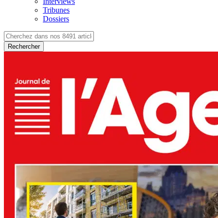
Interviews
Tribunes
Dossiers
Rechercher