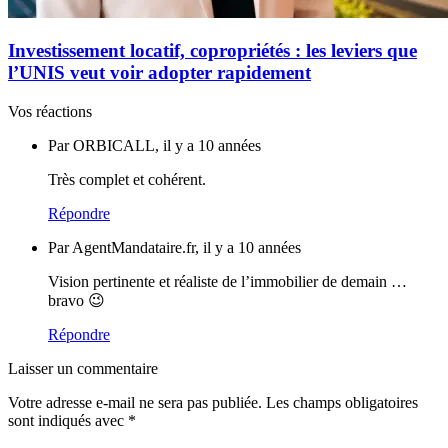
Investissement locatif, copropriétés : les leviers que
l’UNIS veut voir adopter rapidement
Vos réactions
Par ORBICALL, il y a 10 années
Très complet et cohérent.
Répondre
Par AgentMandataire.fr, il y a 10 années
Vision pertinente et réaliste de l’immobilier de demain …
bravo 😉
Répondre
Laisser un commentaire
Votre adresse e-mail ne sera pas publiée.
Les champs obligatoires
sont indiqués avec
*