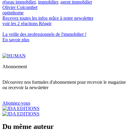
réseau immobilier
,
immobilier
,
agent immobilier
Olivier Colcombet
optimhome
Recevez toutes les infos grâce à notre newsletter
voir les
2
réactions
Réagir
La veille des
professionnels de l'immobilier
!
En savoir plus
Abonnement
Découvrez nos formules d'abonnement pour recevoir le magazine
ou recevoir la newsletter
Abonnez-vous
Du même auteur