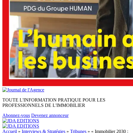
TOUTE L'INFORMATION PRATIQUE POUR LES
PROFESSIONNELS DE L'IMMOBILIER
Abonnez-vous
Devenez annonceur
Accueil
»
Interviews & Stratégies
»
Tribunes
»
« Immobilier 2030 :