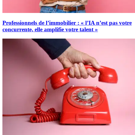
Professionnels de l’immobilier : « l’IA n’est pas votre
concurrente, elle amplifie votre talent »