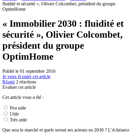
fluidité et sécurité », Olivier Colcombet, président du groupe
OptimHome
« Immobilier 2030 : fluidité et
sécurité », Olivier Colcombet,
président du groupe
OptimHome
Publié le
01 septembre 2016
Je veux écouter cet article
Réagir
2
réactions
Evaluer cet article
Cet article vous a été :
Peu utile
Utile
Très utile
Que sera le marché et quels seront ses acteurs en 2030 ? L’échéance