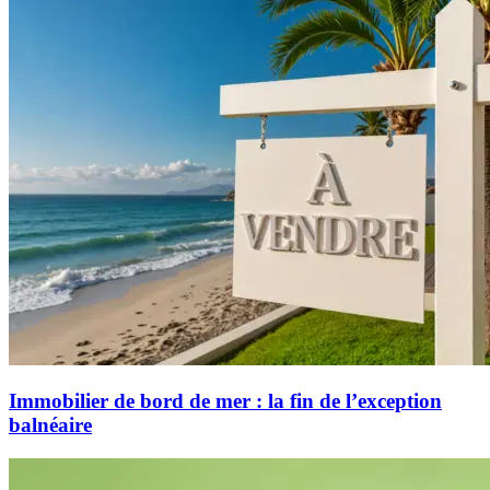
Immobilier de bord de mer : la fin de l’exception
balnéaire