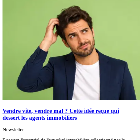
Vendre vite, vendre mal ? Cette idée reçue qui
dessert les agents immobiliers
Newsletter