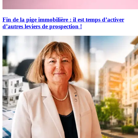
Fin de la pige immobilière : il est temps d’activer
d’autres leviers de prospection !