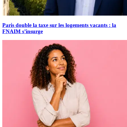
Paris double la taxe sur les logements vacants : la
FNAIM s’insurge