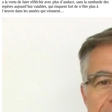
a la vertu de faire réfléchir avec plus d’audace, sans la rambarde des
repères aujourd’hui valables, qui risquent fort de n’être plus à
l’œuvre dans les années qui viennent…