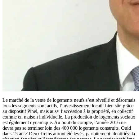
Le marché de la vente de logements neufs s’est réveillé et désormais
tous les segments sont actifs, l’investissement locatif bien sûr, grâce
au dispositif Pinel, mais aussi l’accession à la propriété, en collectif
comme en maison individuelle. La production de logements sociaux
est également dynamique. Au bout du compte, l’année 2016 ne
devra pas se terminer loin des 400 000 logements construits. Quid
dans 15 ans? Deux freins auront été levés, parfaitement identifiés: la