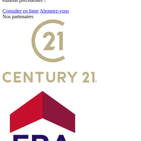
éditions précédentes ?
Consulter en ligne
Abonnez-vous
Nos partenaires