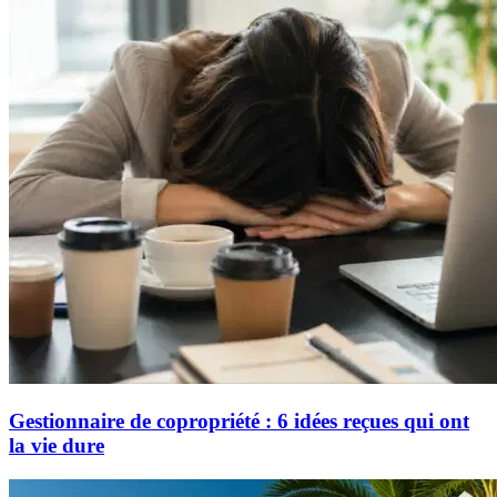
Gestionnaire de copropriété : 6 idées reçues qui ont
la vie dure