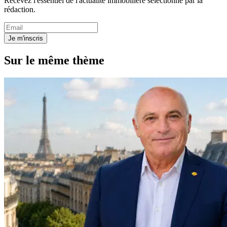
Recevez l'essentiel de l'actualité immobilière sélectionné par la
rédaction.
Je m'inscris
Sur le même thème